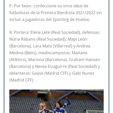
P. Por favor, confeccione su once ideal de
futbolistas de la Primera Iberdrola 2021/2022 sin
incluir a jugadoras del Sporting de Huelva.
R. Portera: Elene Lete (Real Sociedad), defensas;
Núria Rábano (Real Sociedad), Mapi León
(Barcelona), Lara Mata (Villarreal) y Andrea
Medina (Betis), mediocampistas: Maitane
(Atlético), Mariona (Barcelona), Graham Hansen
(Barcelona) y Nerea Eizaguirre (Real Sociedad) y
delanteras: Geyse (Madrid CFF) y Gabi Nunes
(Madrid CFF) .