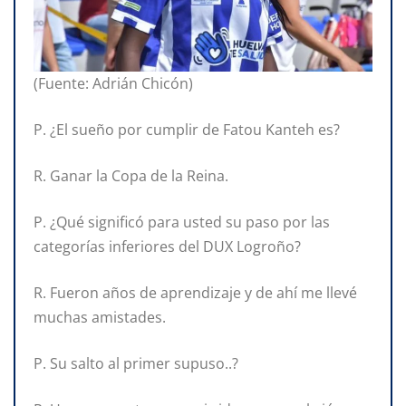
(Fuente: Adrián Chicón)
P. ¿El sueño por cumplir de Fatou Kanteh es?
R. Ganar la Copa de la Reina.
P. ¿Qué significó para usted su paso por las
categorías inferiores del DUX Logroño?
R. Fueron años de aprendizaje y de ahí me llevé
muchas amistades.
P. Su salto al primer supuso..?