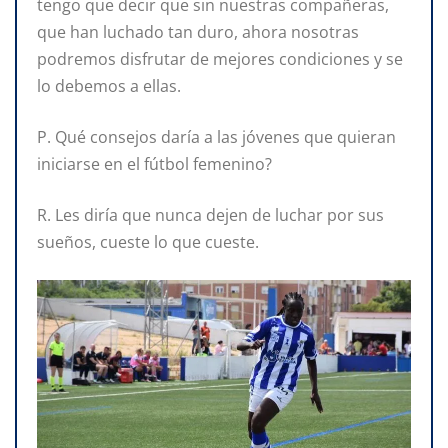
tengo que decir que sin nuestras compañeras,
que han luchado tan duro, ahora nosotras
podremos disfrutar de mejores condiciones y se
lo debemos a ellas.
P. Qué consejos daría a las jóvenes que quieran
iniciarse en el fútbol femenino?
R. Les diría que nunca dejen de luchar por sus
sueños, cueste lo que cueste.