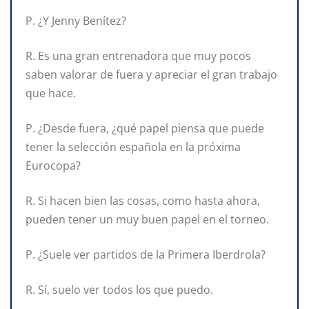
P. ¿Y Jenny Benítez?
R. Es una gran entrenadora que muy pocos
saben valorar de fuera y apreciar el gran trabajo
que hace.
P. ¿Desde fuera, ¿qué papel piensa que puede
tener la selección española en la próxima
Eurocopa?
R. Si hacen bien las cosas, como hasta ahora,
pueden tener un muy buen papel en el torneo.
P. ¿Suele ver partidos de la Primera Iberdrola?
R. Sí, suelo ver todos los que puedo.