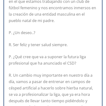
en el que estamos trabajando con un club de
fútbol femenino y nos encontramos inmersos en
la creación de una entidad masculina en el
pueblo natal de mi padre.
P. ¿Un deseo..?
R. Ser feliz y tener salud siempre.
P. ¿Qué cree que va a suponer la futura liga
profesional que ha anunciado el CSD?
R. Un cambio muy importante en nuestro día a
día, vamos a pasar de entrenar en campos de
césped artificial a hacerlo sobre hierba natural,
se va a profesionalizar la liga, que ya era hora
después de llevar tanto tiempo pidiéndolo y