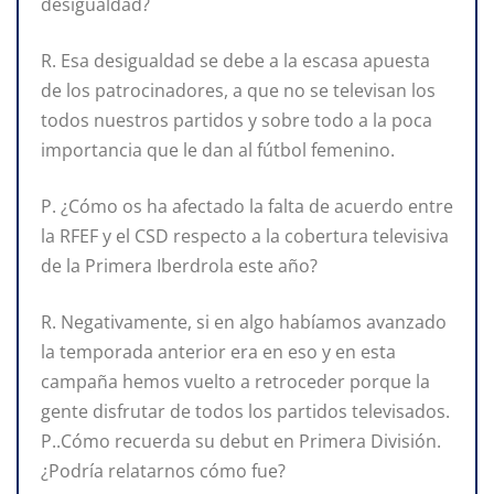
desigualdad?
R. Esa desigualdad se debe a la escasa apuesta
de los patrocinadores, a que no se televisan los
todos nuestros partidos y sobre todo a la poca
importancia que le dan al fútbol femenino.
P. ¿Cómo os ha afectado la falta de acuerdo entre
la RFEF y el CSD respecto a la cobertura televisiva
de la Primera Iberdrola este año?
R. Negativamente, si en algo habíamos avanzado
la temporada anterior era en eso y en esta
campaña hemos vuelto a retroceder porque la
gente disfrutar de todos los partidos televisados.
P..Cómo recuerda su debut en Primera División.
¿Podría relatarnos cómo fue?