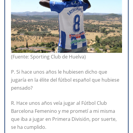
(Fuente: Sporting Club de Huelva)
P. Si hace unos años le hubiesen dicho que
jugaría en la élite del fútbol español que hubiese
pensado?
R. Hace unos años veía jugar al Fútbol Club
Barcelona Femenino y me prometí a mi misma
que iba a jugar en Primera División, por suerte,
se ha cumplido.