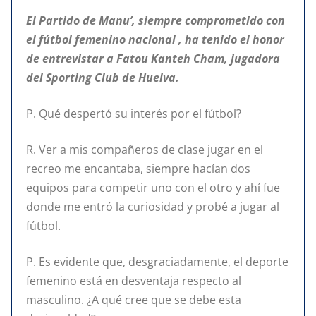
El Partido de Manu’, siempre comprometido con
el fútbol femenino nacional , ha tenido el honor
de entrevistar a Fatou Kanteh Cham, jugadora
del Sporting Club de Huelva.
P. Qué despertó su interés por el fútbol?
R. Ver a mis compañeros de clase jugar en el
recreo me encantaba, siempre hacían dos
equipos para competir uno con el otro y ahí fue
donde me entró la curiosidad y probé a jugar al
fútbol.
P. Es evidente que, desgraciadamente, el deporte
femenino está en desventaja respecto al
masculino. ¿A qué cree que se debe esta