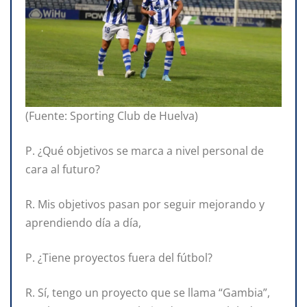
(Fuente: Sporting Club de Huelva)
P. ¿Qué objetivos se marca a nivel personal de
cara al futuro?
R. Mis objetivos pasan por seguir mejorando y
aprendiendo día a día,
P. ¿Tiene proyectos fuera del fútbol?
R. Sí, tengo un proyecto que se llama “Gambia”,