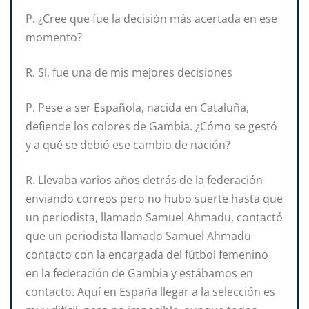
P. ¿Cree que fue la decisión más acertada en ese
momento?
R. Sí, fue una de mis mejores decisiones
P. Pese a ser Española, nacida en Cataluña,
defiende los colores de Gambia. ¿Cómo se gestó
y a qué se debió ese cambio de nación?
R. Llevaba varios años detrás de la federación
enviando correos pero no hubo suerte hasta que
un periodista, llamado Samuel Ahmadu, contactó
que un periodista llamado Samuel Ahmadu
contacto con la encargada del fútbol femenino
en la federación de Gambia y estábamos en
contacto. Aquí en España llegar a la selección es