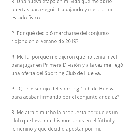
R. Una nueva etapa en mi vida que me abrió
puertas para seguir trabajando y mejorar mi
estado físico.
P. Por qué decidió marcharse del conjunto
riojano en el verano de 2019?
R. Me fuí porque me dijeron que no tenia nivel
para jugar en Primera División y a la vez me llegó
una oferta del Sporting Club de Huelva.
P. ¿Qué le sedujo del Sporting Club de Huelva
para acabar firmando por el conjunto andaluz?
R. Me atrajo mucho la propuesta porque es un
club que lleva muchísimos años en el fútbol y
femenino y que decidió apostar por mi.