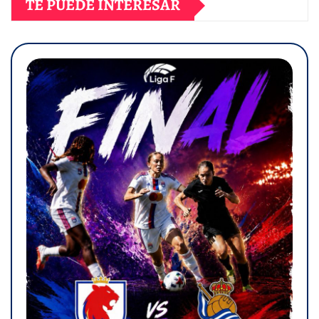
TE PUEDE INTERESAR