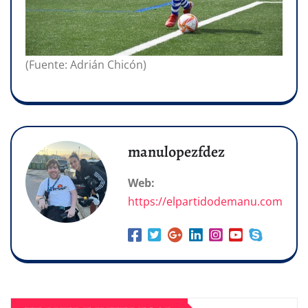
(Fuente: Adrián Chicón)
manulopezfdez
Web:
https://elpartidodemanu.com