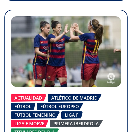
ACTUALIDAD
ATLÉTICO DE MADRID
FÚTBOL
FÚTBOL EUROPEO
FÚTBOL FEMENINO
LIGA F
LIGA F MOEVE
PRIMERA IBERDROLA