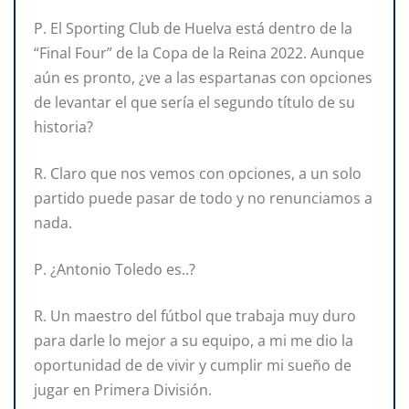
P. El Sporting Club de Huelva está dentro de la
“Final Four” de la Copa de la Reina 2022. Aunque
aún es pronto, ¿ve a las espartanas con opciones
de levantar el que sería el segundo título de su
historia?
R. Claro que nos vemos con opciones, a un solo
partido puede pasar de todo y no renunciamos a
nada.
P. ¿Antonio Toledo es..?
R. Un maestro del fútbol que trabaja muy duro
para darle lo mejor a su equipo, a mi me dio la
oportunidad de de vivir y cumplir mi sueño de
jugar en Primera División.