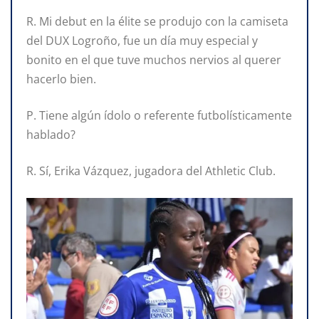
R. Mi debut en la élite se produjo con la camiseta
del DUX Logroño, fue un día muy especial y
bonito en el que tuve muchos nervios al querer
hacerlo bien.
P. Tiene algún ídolo o referente futbolísticamente
hablado?
R. Sí, Erika Vázquez, jugadora del Athletic Club.