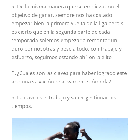
R. De la misma manera que se empieza con el
objetivo de ganar, siempre nos ha costado
empezar bien la primera vuelta de la liga pero si
es cierto que en la segunda parte de cada
temporada solemos empezar a remontar un
duro por nosotras y pese a todo, con trabajo y
esfuerzo, seguimos estando ahí, en la élite.
P. ¿Cuáles son las claves para haber logrado este
año una salvación relativamente cómoda?
R. La clave es el trabajo y saber gestionar los
tiempos.