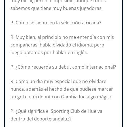
muy difícil, pero no imposible, aunque todos
sabemos que tiene muy buenas jugadoras.
P. Cómo se siente en la selección africana?
R. Muy bien, al principio no me entendía con mis
compañeras, había olvidado el idioma, pero
luego optamos por hablar en inglés.
P. ¿Cómo recuerda su debut como internacional?
R. Como un día muy especial que no olvidare
nunca, además el hecho de que pudiese marcar
un gol en mi debut con Gambia fue algo mágico.
P. ¿Qué significa el Sporting Club de Huelva
dentro del deporte andaluz?