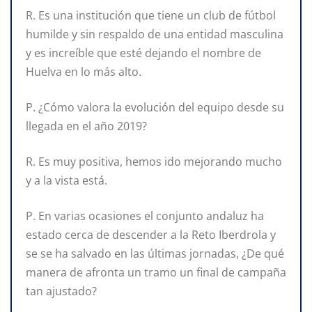
R. Es una institución que tiene un club de fútbol
humilde y sin respaldo de una entidad masculina
y es increíble que esté dejando el nombre de
Huelva en lo más alto.
P. ¿Cómo valora la evolución del equipo desde su
llegada en el año 2019?
R. Es muy positiva, hemos ido mejorando mucho
y a la vista está.
P. En varias ocasiones el conjunto andaluz ha
estado cerca de descender a la Reto Iberdrola y
se se ha salvado en las últimas jornadas, ¿De qué
manera de afronta un tramo un final de campaña
tan ajustado?