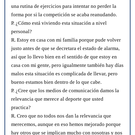
una rutina de ejercicios para intentar no perder la
forma por si la competición se acaba reanudando.
P. ¿Cómo está viviendo esta situación a nivel
personal?
R. Estoy en casa con mi familia porque pude volver
justo antes de que se decretara el estado de alarma,
así que lo llevo bien en el sentido de que estoy en
casa con mi gente, pero igualmente también hay días
malos esta situación es complicada de llevar, pero
bueno estamos bien dentro de lo que cabe.
P. ¿Cree que los medios de comunicación damos la
relevancia que merece al deporte que usted
practica?
R. Creo que no todos nos dan la relevancia que
merecemos, aunque en eso hemos mejorado porque
hay otros que se implican mucho con nosotras y nos