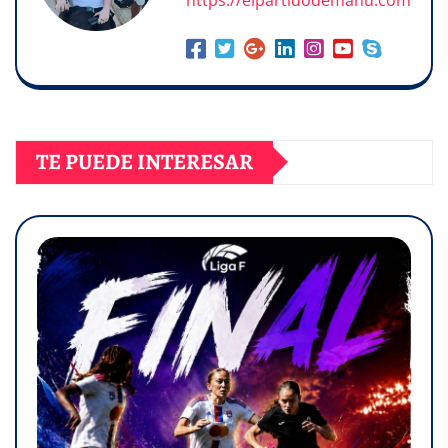
TE PUEDE INTERESAR