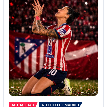
ACTUALIDAD
ATLÉTICO DE MADRID