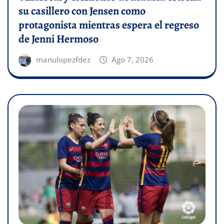
su casillero con Jensen como
protagonista mientras espera el regreso
de Jenni Hermoso
manulopezfdez
Ago 7, 2026