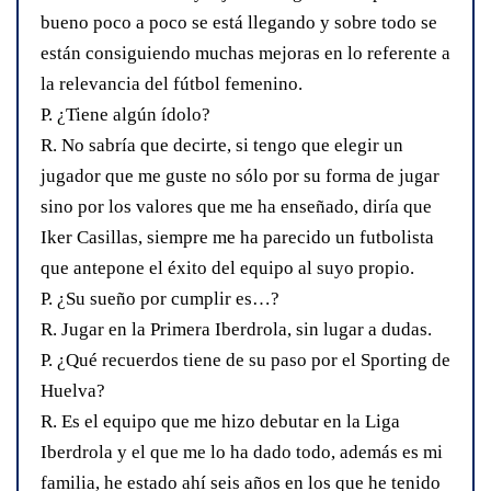
bueno poco a poco se está llegando y sobre todo se
están consiguiendo muchas mejoras en lo referente a
la relevancia del fútbol femenino.
P. ¿Tiene algún ídolo?
R. No sabría que decirte, si tengo que elegir un
jugador que me guste no sólo por su forma de jugar
sino por los valores que me ha enseñado, diría que
Iker Casillas, siempre me ha parecido un futbolista
que antepone el éxito del equipo al suyo propio.
P. ¿Su sueño por cumplir es…?
R. Jugar en la Primera Iberdrola, sin lugar a dudas.
P. ¿Qué recuerdos tiene de su paso por el Sporting de
Huelva?
R. Es el equipo que me hizo debutar en la Liga
Iberdrola y el que me lo ha dado todo, además es mi
familia, he estado ahí seis años en los que he tenido