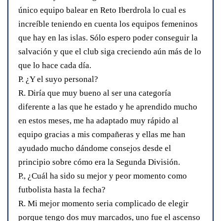
único equipo balear en Reto Iberdrola lo cual es
increíble teniendo en cuenta los equipos femeninos
que hay en las islas. Sólo espero poder conseguir la
salvación y que el club siga creciendo aún más de lo
que lo hace cada día.
P. ¿Y el suyo personal?
R. Diría que muy bueno al ser una categoría
diferente a las que he estado y he aprendido mucho
en estos meses, me ha adaptado muy rápido al
equipo gracias a mis compañeras y ellas me han
ayudado mucho dándome consejos desde el
principio sobre cómo era la Segunda División.
P., ¿Cuál ha sido su mejor y peor momento como
futbolista hasta la fecha?
R. Mi mejor momento seria complicado de elegir
porque tengo dos muy marcados, uno fue el ascenso