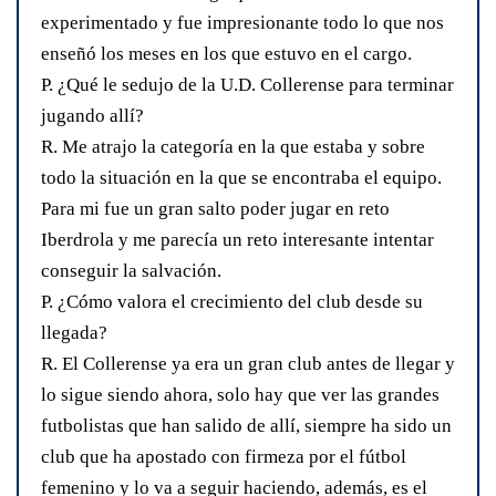
experimentado y fue impresionante todo lo que nos
enseñó los meses en los que estuvo en el cargo.
P. ¿Qué le sedujo de la U.D. Collerense para terminar
jugando allí?
R. Me atrajo la categoría en la que estaba y sobre
todo la situación en la que se encontraba el equipo.
Para mi fue un gran salto poder jugar en reto
Iberdrola y me parecía un reto interesante intentar
conseguir la salvación.
P. ¿Cómo valora el crecimiento del club desde su
llegada?
R. El Collerense ya era un gran club antes de llegar y
lo sigue siendo ahora, solo hay que ver las grandes
futbolistas que han salido de allí, siempre ha sido un
club que ha apostado con firmeza por el fútbol
femenino y lo va a seguir haciendo, además, es el