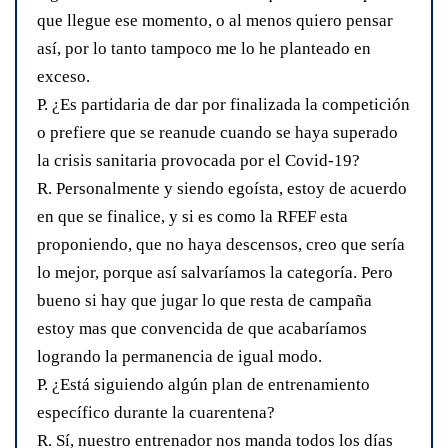
que llegue ese momento, o al menos quiero pensar
así, por lo tanto tampoco me lo he planteado en
exceso.
P. ¿Es partidaria de dar por finalizada la competición
o prefiere que se reanude cuando se haya superado
la crisis sanitaria provocada por el Covid-19?
R. Personalmente y siendo egoísta, estoy de acuerdo
en que se finalice, y si es como la RFEF esta
proponiendo, que no haya descensos, creo que sería
lo mejor, porque así salvaríamos la categoría. Pero
bueno si hay que jugar lo que resta de campaña
estoy mas que convencida de que acabaríamos
logrando la permanencia de igual modo.
P. ¿Está siguiendo algún plan de entrenamiento
específico durante la cuarentena?
R. Sí, nuestro entrenador nos manda todos los días