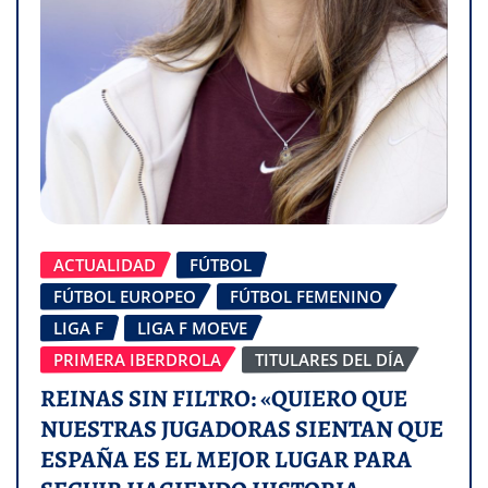
ACTUALIDAD
FÚTBOL
FÚTBOL EUROPEO
FÚTBOL FEMENINO
LIGA F
LIGA F MOEVE
PRIMERA IBERDROLA
TITULARES DEL DÍA
REINAS SIN FILTRO: «QUIERO QUE
NUESTRAS JUGADORAS SIENTAN QUE
ESPAÑA ES EL MEJOR LUGAR PARA