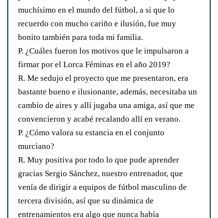
muchísimo en el mundo del fútbol, a si que lo
recuerdo con mucho cariño e ilusión, fue muy
bonito también para toda mi familia.
P. ¿Cuáles fueron los motivos que le impulsaron a
firmar por el Lorca Féminas en el año 2019?
R. Me sedujo el proyecto que me presentaron, era
bastante bueno e ilusionante, además, necesitaba un
cambio de aires y allí jugaba una amiga, así que me
convencieron y acabé recalando allí en verano.
P. ¿Cómo valora su estancia en el conjunto
murciano?
R. Muy positiva por todo lo que pude aprender
gracias Sergio Sánchez, nuestro entrenador, que
venía de dirigir a equipos de fútbol masculino de
tercera división, así que su dinámica de
entrenamientos era algo que nunca había