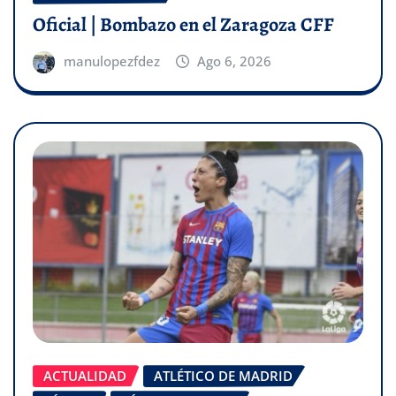
Oficial | Bombazo en el Zaragoza CFF
manulopezfdez
Ago 6, 2026
ACTUALIDAD
ATLÉTICO DE MADRID