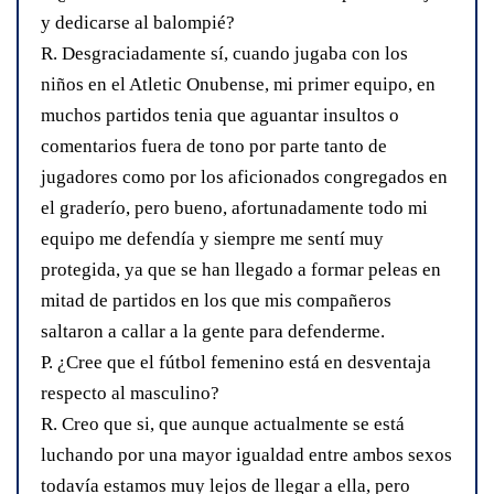
y dedicarse al balompié?
R. Desgraciadamente sí, cuando jugaba con los
niños en el Atletic Onubense, mi primer equipo, en
muchos partidos tenia que aguantar insultos o
comentarios fuera de tono por parte tanto de
jugadores como por los aficionados congregados en
el graderío, pero bueno, afortunadamente todo mi
equipo me defendía y siempre me sentí muy
protegida, ya que se han llegado a formar peleas en
mitad de partidos en los que mis compañeros
saltaron a callar a la gente para defenderme.
P. ¿Cree que el fútbol femenino está en desventaja
respecto al masculino?
R. Creo que si, que aunque actualmente se está
luchando por una mayor igualdad entre ambos sexos
todavía estamos muy lejos de llegar a ella, pero