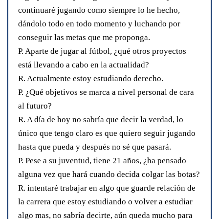
continuaré jugando como siempre lo he hecho,
dándolo todo en todo momento y luchando por
conseguir las metas que me proponga.
P. Aparte de jugar al fútbol, ¿qué otros proyectos
está llevando a cabo en la actualidad?
R. Actualmente estoy estudiando derecho.
P. ¿Qué objetivos se marca a nivel personal de cara
al futuro?
R. A día de hoy no sabría que decir la verdad, lo
único que tengo claro es que quiero seguir jugando
hasta que pueda y después no sé que pasará.
P. Pese a su juventud, tiene 21 años, ¿ha pensado
alguna vez que hará cuando decida colgar las botas?
R. intentaré trabajar en algo que guarde relación de
la carrera que estoy estudiando o volver a estudiar
algo mas, no sabría decirte, aún queda mucho para