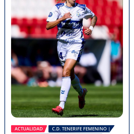
ACTUALIDAD
C.D. TENERIFE FEMENINO |