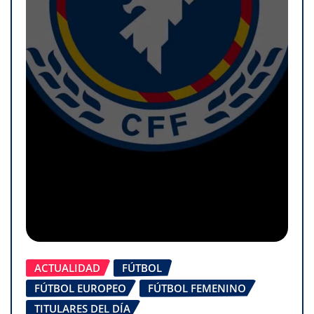
ACTUALIDAD
FÚTBOL
FÚTBOL EUROPEO
FÚTBOL FEMENINO
TITULARES DEL DÍA