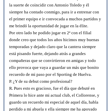
la suerte de coincidir con Antonio Toledo y él
siempre ha contado conmigo, para ir a entrenar con
el primer equipo e ir convocada a muchos partidos y
me brindó la oportunidad de jugar en la élite.
Por otro lado he podido jugar en 2ª con el filial
donde creo que todos los años hicimos muy buenas
temporadas y dejado claro que la cantera siempre
está pisando fuerte, dejando atrás a grandes
compañeras que se convirtieron en amigas y todo
ello provoca que vaya a guardar un más que bonito
recuerdo de mi paso por el Sporting de Huelva.
P. ¿Y de su debut como profesional?
R. Pues esto es gracioso, fue el día que debuté en
Primera lo hice ante mi actual club, el Collorense, y
guardo un recuerdo mi especial de aquel día, habla
perdido a mi abuela y ella siempre me ha apoyado