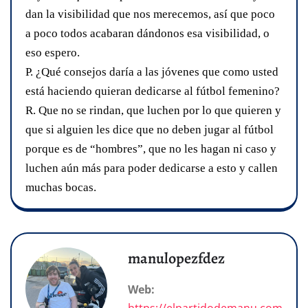
dan la visibilidad que nos merecemos, así que poco
a poco todos acabaran dándonos esa visibilidad, o
eso espero.
P. ¿Qué consejos daría a las jóvenes que como usted
está haciendo quieran dedicarse al fútbol femenino?
R. Que no se rindan, que luchen por lo que quieren y
que si alguien les dice que no deben jugar al fútbol
porque es de “hombres”, que no les hagan ni caso y
luchen aún más para poder dedicarse a esto y callen
muchas bocas.
manulopezfdez
Web:
https://elpartidodemanu.com