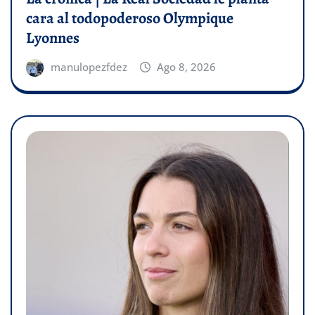
cara al todopoderoso Olympique
Lyonnes
manulopezfdez
Ago 8, 2026