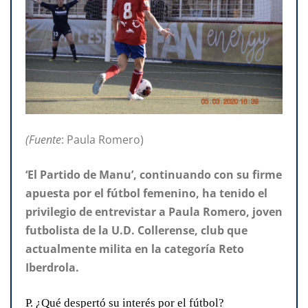
(Fuente
: Paula Romero)
‘El Partido de Manu’, continuando con su firme
apuesta por el fútbol femenino, ha tenido el
privilegio de entrevistar a Paula Romero, joven
futbolista de la U.D. Collerense, club que
actualmente milita en la categoría Reto
Iberdrola.
P. ¿Qué despertó su interés por el fútbol?