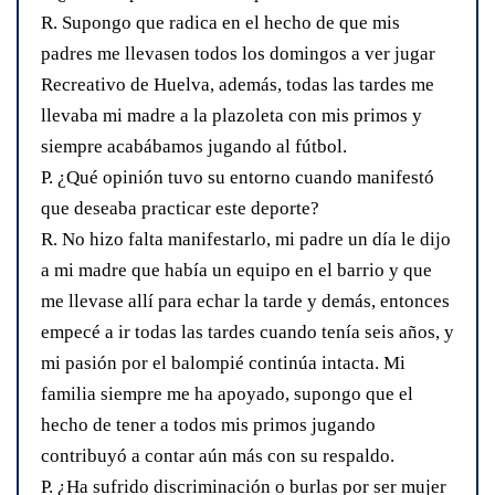
R. Supongo que radica en el hecho de que mis
padres me llevasen todos los domingos a ver jugar
Recreativo de Huelva, además, todas las tardes me
llevaba mi madre a la plazoleta con mis primos y
siempre acabábamos jugando al fútbol.
P. ¿Qué opinión tuvo su entorno cuando manifestó
que deseaba practicar este deporte?
R. No hizo falta manifestarlo, mi padre un día le dijo
a mi madre que había un equipo en el barrio y que
me llevase allí para echar la tarde y demás, entonces
empecé a ir todas las tardes cuando tenía seis años, y
mi pasión por el balompié continúa intacta. Mi
familia siempre me ha apoyado, supongo que el
hecho de tener a todos mis primos jugando
contribuyó a contar aún más con su respaldo.
P. ¿Ha sufrido discriminación o burlas por ser mujer