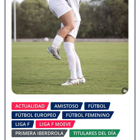
ACTUALIDAD
AMISTOSO
FÚTBOL
FÚTBOL EUROPEO
FÚTBOL FEMENINO
LIGA F
LIGA F MOEVE
PRIMERA IBERDROLA
TITULARES DEL DÍA