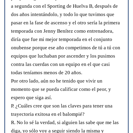
a segunda con el Sporting de Huelva B, después de
dos años intentándolo, y todo lo que tuvimos que
pasar en la fase de ascenso y el otro sería la primera
temporada con Jenny Benítez como entrenadora,
diría que fue mi mejor temporada en el conjunto
onubense porque ese año competimos de tú a tú con
equipos que luchaban por ascender y los pusimos
contra las cuerdas con un equipo en el que casi
todas teníamos menos de 20 años.
Por otro lado, aún no he tenido que vivir un
momento que se pueda calificar como el peor, y
espero que siga así.
P. ¿Cuáles cree que son las claves para tener una
trayectoria exitosa en el balompié?
R. No lo sé la verdad, si alguien las sabe que me las
diga, yo sólo voy a seguir siendo la misma y