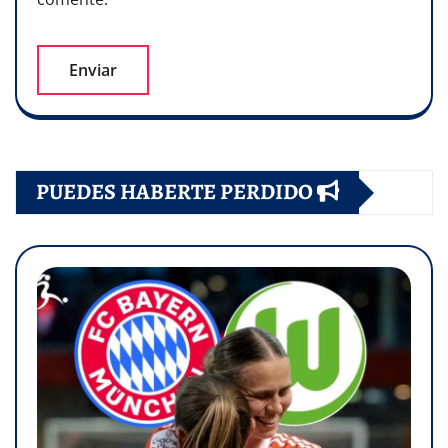
PUEDES HABERTE PERDIDO