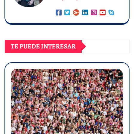
TE PUEDE INTERESAR