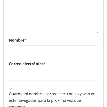
Nombre
*
Correo electrónico
*
Guarda mi nombre, correo electrónico y web en
este navegador para la próxima vez que
comente.