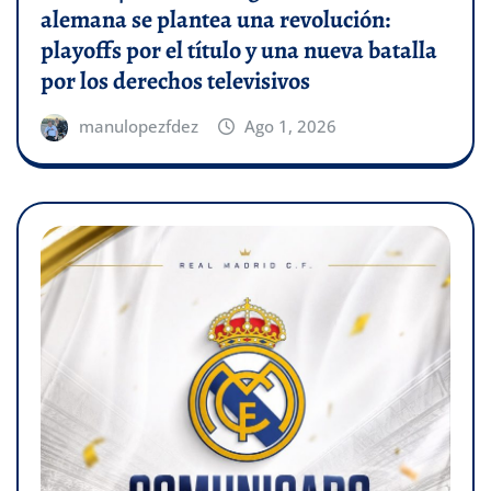
alemana se plantea una revolución:
playoffs por el título y una nueva batalla
por los derechos televisivos
manulopezfdez
Ago 1, 2026