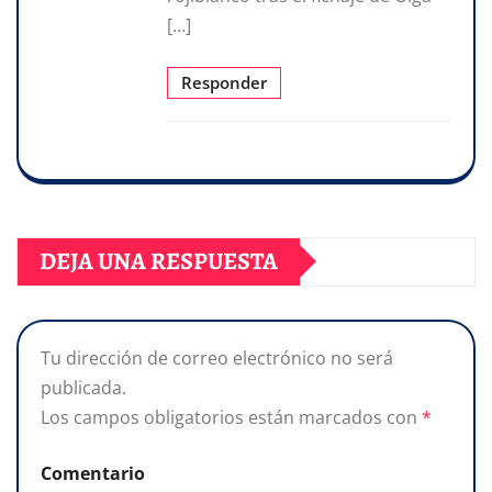
[…]
Responder
DEJA UNA RESPUESTA
Tu dirección de correo electrónico no será
publicada.
Los campos obligatorios están marcados con
*
Comentario