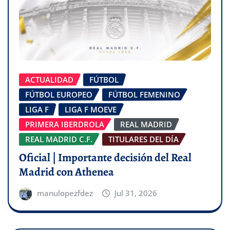
ACTUALIDAD
FÚTBOL
FÚTBOL EUROPEO
FÚTBOL FEMENINO
LIGA F
LIGA F MOEVE
PRIMERA IBERDROLA
REAL MADRID
REAL MADRID C.F.
TITULARES DEL DÍA
Oficial | Importante decisión del Real
Madrid con Athenea
manulopezfdez
Jul 31, 2026