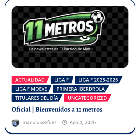
ACTUALIDAD
LIGA F
LIGA F 2025-2026
LIGA F MOEVE
PRIMERA IBERDROLA
TITULARES DEL DÍA
UNCATEGORIZED
Oficial | Bienvenidos a 11 metros
manulopezfdez
Ago 4, 2026