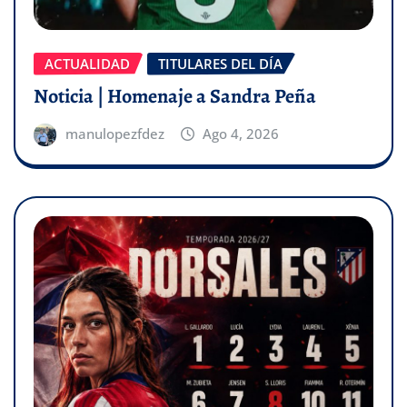
ACTUALIDAD
TITULARES DEL DÍA
Noticia | Homenaje a Sandra Peña
manulopezfdez
Ago 4, 2026