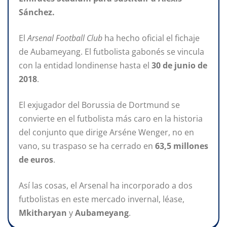
Sánchez.
El
Arsenal Football Club
ha hecho oficial el fichaje
de Aubameyang. El futbolista gabonés se vincula
con la entidad londinense hasta el
30 de junio de
2018
.
El exjugador del Borussia de Dortmund se
convierte en el futbolista más caro en la historia
del conjunto que dirige Arséne Wenger, no en
vano, su traspaso se ha cerrado en
63,5 millones
de euros
.
Así las cosas, el Arsenal ha incorporado a dos
futbolistas en este mercado invernal, léase,
Mkitharyan
y
Aubameyang
.