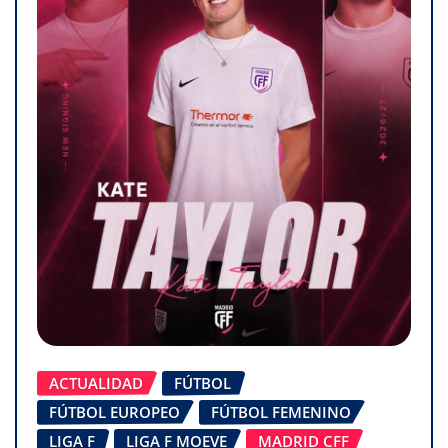
ACTUALIDAD
FÚTBOL
FÚTBOL EUROPEO
FÚTBOL FEMENINO
LIGA F
LIGA F MOEVE
MADRID CFF