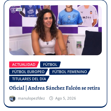
ACTUALIDAD
FÚTBOL
FÚTBOL EUROPEO
FÚTBOL FEMENINO
TITULARES DEL DÍA
Oficial | Andrea Sánchez Falcón se retira
manulopezfdez
Ago 5, 2026