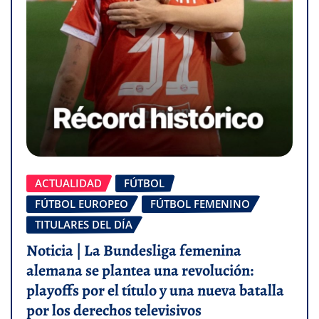
ACTUALIDAD
FÚTBOL
FÚTBOL EUROPEO
FÚTBOL FEMENINO
TITULARES DEL DÍA
Noticia | La Bundesliga femenina
alemana se plantea una revolución:
playoffs por el título y una nueva batalla
por los derechos televisivos