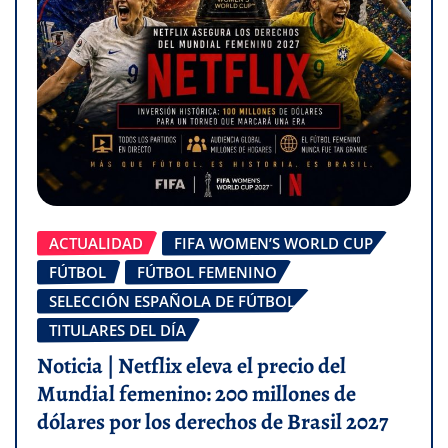
ACTUALIDAD
FIFA WOMEN’S WORLD CUP
FÚTBOL
FÚTBOL FEMENINO
SELECCIÓN ESPAÑOLA DE FÚTBOL
TITULARES DEL DÍA
Noticia | Netflix eleva el precio del
Mundial femenino: 200 millones de
dólares por los derechos de Brasil 2027