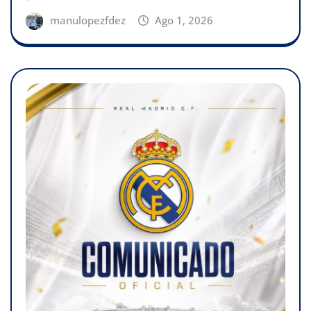
manulopezfdez
Ago 1, 2026