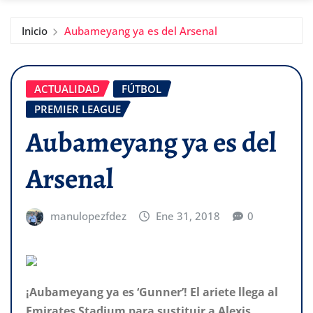
Inicio
Aubameyang ya es del Arsenal
ACTUALIDAD
FÚTBOL
PREMIER LEAGUE
Aubameyang ya es del
Arsenal
manulopezfdez
Ene 31, 2018
0
¡Aubameyang ya es ‘Gunner’! El ariete llega al
Emirates Stadium para sustituir a Alexis