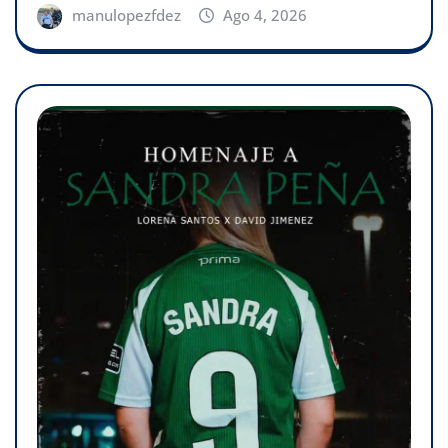
manulopezfdez
Ago 4, 2026