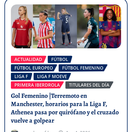
ACTUALIDAD
FÚTBOL
FÚTBOL EUROPEO
FÚTBOL FEMENINO
LIGA F
LIGA F MOEVE
PRIMERA IBERDROLA
TITULARES DEL DÍA
Gol Femenino |Terremoto en
Manchester, horarios para la Liga F,
Athenea pasa por quirófano y el cruzado
vuelve a golpear