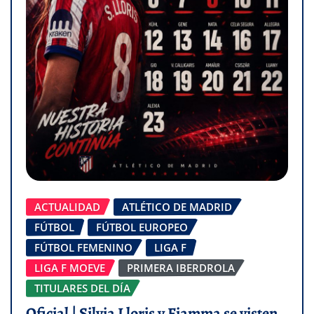
ACTUALIDAD
ATLÉTICO DE MADRID
FÚTBOL
FÚTBOL EUROPEO
FÚTBOL FEMENINO
LIGA F
LIGA F MOEVE
PRIMERA IBERDROLA
TITULARES DEL DÍA
Oficial | Silvia Lloris y Fiamma se visten