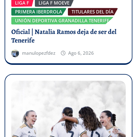
LIGA F
LIGA F MOEVE
PRIMERA IBERDROLA
TITULARES DEL DÍA
UNIÓN DEPORTIVA GRANADILLA TENERIFE
Oficial | Natalia Ramos deja de ser del
Tenerife
manulopezfdez
Ago 6, 2026