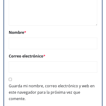
Nombre
*
Correo electrónico
*
Guarda mi nombre, correo electrónico y web en
este navegador para la próxima vez que
comente.