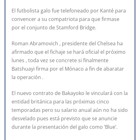
El futbolista galo fue telefoneado por Kanté para
convencer a su compatriota para que firmase
por el conjunto de Stamford Bridge.
Roman Abramovich , presidente del Chelsea ha
afirmado que el fichaje se hará oficial el próximo
lunes , toda vez se concrete si finalmente
Batshuayi firma por el Mónaco a fin de abaratar
la operación .
El nuevo contrato de Bakayoko le vinculará con la
entidad británica para las próximas cinco
temporadas pero su salario anual aún no ha sido
desvelado pues está previsto que se anuncie
durante la presentación del galo como ‘Blue’.