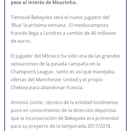
pese al interés de Mourinho.
Tiémoué Bakayoko será el nuevo jugador del
‘Blue’ la próxima semana . El mediocampista
francés llega a Londres a cambio de 40 millones
de euros.
El jugador del Mónaco ha sido una de las grandes
sensaciones de la pasada campaña en la
Champions League , tanto es así que manejaba
ofertas del Manchester United y el propio
Chelsea para abandonar Francia.
Antonio Conte , técnico de la entidad londinense
puso en conocimiento de la dirección deportiva
que la incorporación de Bakayoko era primordial
para su proyecto de la temporada 2017/2018.