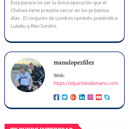
Esta parece no ser la única operación que el
Chelsea tiene previsto cerrar en los próximos
días . El conjunto de Londres también pretende a
Lukaku y Alex Sandro.
manulopezfdez
Web:
https://elpartidodemanu.com