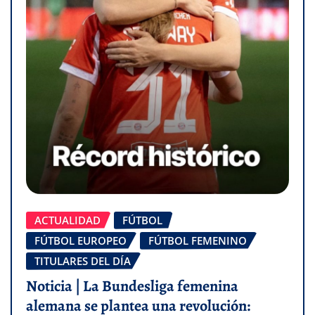
ACTUALIDAD
FÚTBOL
FÚTBOL EUROPEO
FÚTBOL FEMENINO
TITULARES DEL DÍA
Noticia | La Bundesliga femenina
alemana se plantea una revolución: