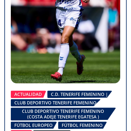
ACTUALIDAD
C.D. TENERIFE FEMENINO |
CLUB DEPORTIVO TENERIFE FEMENINO
CLUB DEPORTIVO TENERIFE FEMENINO
(COSTA ADEJE TENERIFE EGATESA )
FÚTBOL EUROPEO
FÚTBOL FEMENINO