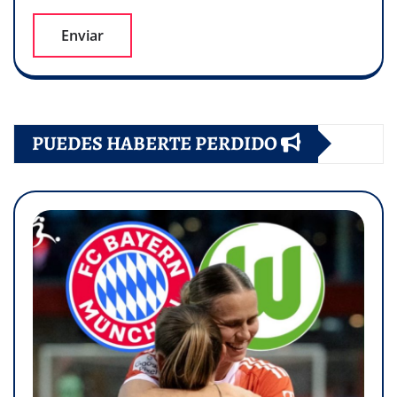
PUEDES HABERTE PERDIDO