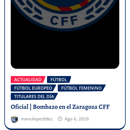
ACTUALIDAD
FÚTBOL
FÚTBOL EUROPEO
FÚTBOL FEMENINO
TITULARES DEL DÍA
Oficial | Bombazo en el Zaragoza CFF
manulopezfdez
Ago 6, 2026