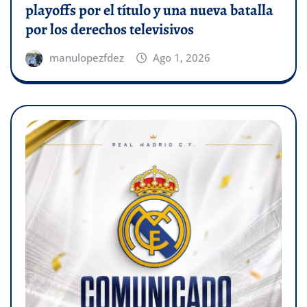
playoffs por el título y una nueva batalla
por los derechos televisivos
manulopezfdez
Ago 1, 2026