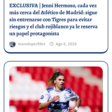
EXCLUSIVA | Jenni Hermoso, cada vez
más cerca del Atlético de Madrid: sigue
sin entrenarse con Tigres para evitar
riesgos y el club rojiblanco ya le reserva
un papel protagonista
manulopezfdez
Ago 6, 2026