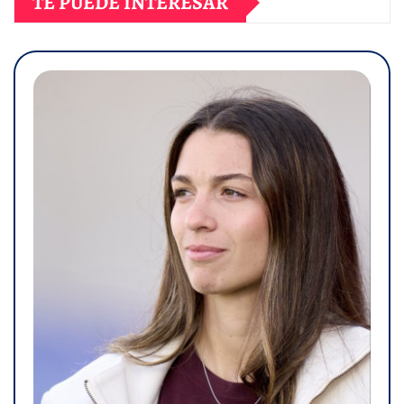
TE PUEDE INTERESAR