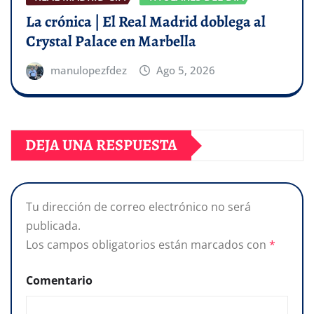
La crónica | El Real Madrid doblega al
Crystal Palace en Marbella
manulopezfdez
Ago 5, 2026
DEJA UNA RESPUESTA
Tu dirección de correo electrónico no será
publicada.
Los campos obligatorios están marcados con
*
Comentario