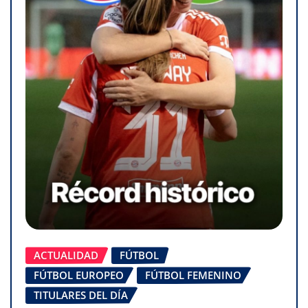
ACTUALIDAD
FÚTBOL
FÚTBOL EUROPEO
FÚTBOL FEMENINO
TITULARES DEL DÍA