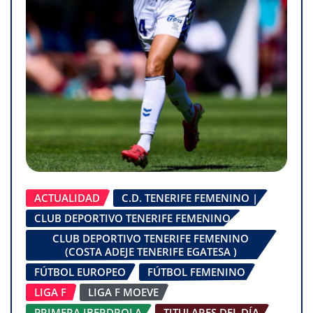
ACTUALIDAD
C.D. TENERIFE FEMENINO |
CLUB DEPORTIVO TENERIFE FEMENINO
CLUB DEPORTIVO TENERIFE FEMENINO
(COSTA ADEJE TENERIFE EGATESA )
FÚTBOL EUROPEO
FÚTBOL FEMENINO
LIGA F
LIGA F MOEVE
PRIMERA IBERDROLA
TITULARES DEL DÍA