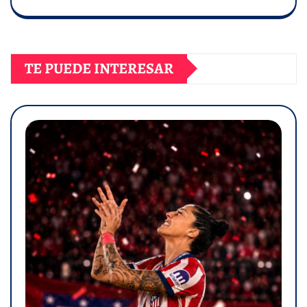
TE PUEDE INTERESAR