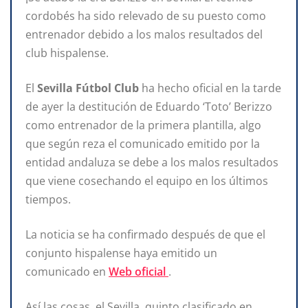
cordobés ha sido relevado de su puesto como
entrenador debido a los malos resultados del
club hispalense.
El
Sevilla Fútbol Club
ha hecho oficial en la tarde
de ayer la destitución de Eduardo ‘Toto’ Berizzo
como entrenador de la primera plantilla, algo
que según reza el comunicado emitido por la
entidad andaluza se debe a los malos resultados
que viene cosechando el equipo en los últimos
tiempos.
La noticia se ha confirmado después de que el
conjunto hispalense haya emitido un
comunicado en
Web oficial
.
Así las cosas, el Sevilla, quinto clasificado en