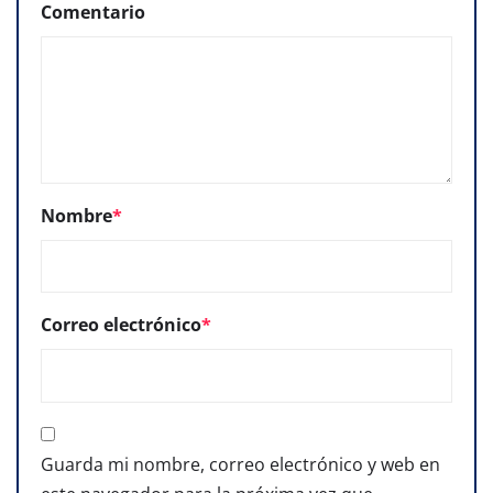
Comentario
Nombre
*
Correo electrónico
*
Guarda mi nombre, correo electrónico y web en