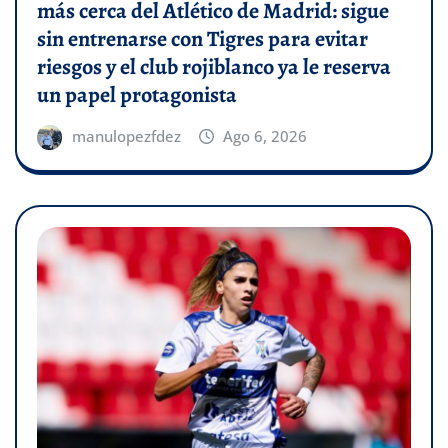
más cerca del Atlético de Madrid: sigue
sin entrenarse con Tigres para evitar
riesgos y el club rojiblanco ya le reserva
un papel protagonista
manulopezfdez
Ago 6, 2026