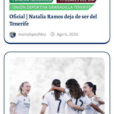
UNIÓN DEPORTIVA GRANADILLA TENERIFE
Oficial | Natalia Ramos deja de ser del
Tenerife
manulopezfdez
Ago 6, 2026