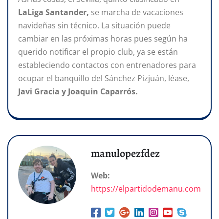
LaLiga Santander,
se marcha de vacaciones
navideñas sin técnico. La situación puede
cambiar en las próximas horas pues según ha
querido notificar el propio club, ya se están
estableciendo contactos con entrenadores para
ocupar el banquillo del Sánchez Pizjuán, léase,
Javi Gracia y Joaquin Caparrós.
manulopezfdez
Web:
https://elpartidodemanu.com