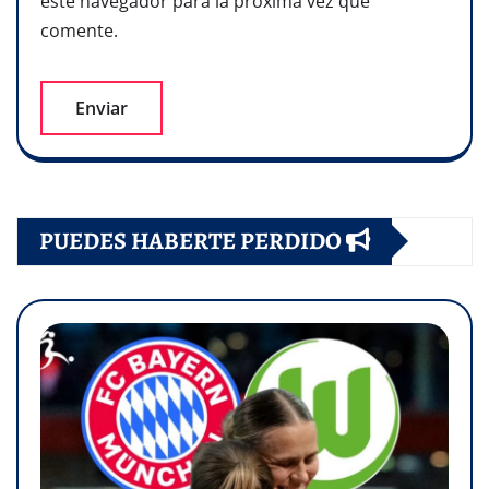
este navegador para la próxima vez que
comente.
PUEDES HABERTE PERDIDO