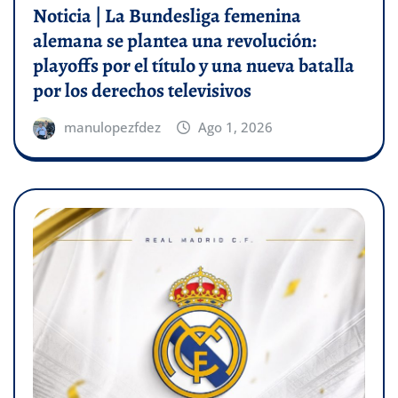
Noticia | La Bundesliga femenina
alemana se plantea una revolución:
playoffs por el título y una nueva batalla
por los derechos televisivos
manulopezfdez
Ago 1, 2026