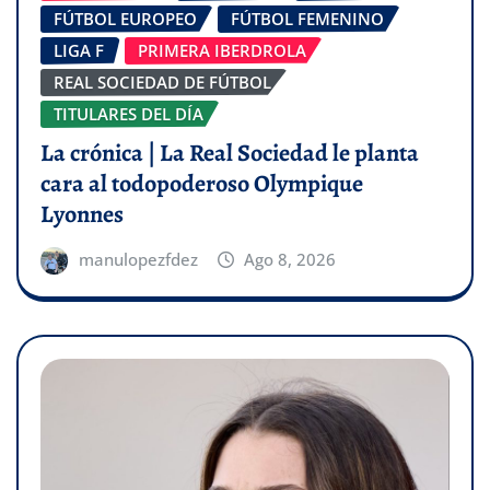
FÚTBOL EUROPEO
FÚTBOL FEMENINO
LIGA F
PRIMERA IBERDROLA
REAL SOCIEDAD DE FÚTBOL
TITULARES DEL DÍA
La crónica | La Real Sociedad le planta
cara al todopoderoso Olympique
Lyonnes
manulopezfdez
Ago 8, 2026