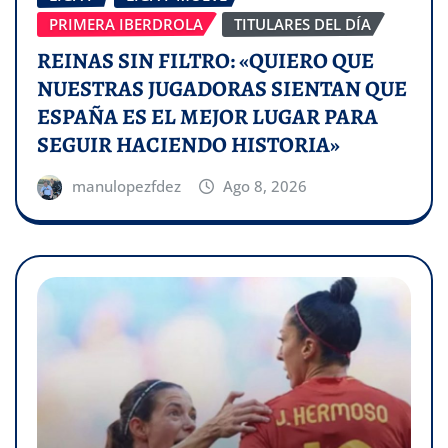
PRIMERA IBERDROLA
TITULARES DEL DÍA
REINAS SIN FILTRO: «QUIERO QUE
NUESTRAS JUGADORAS SIENTAN QUE
ESPAÑA ES EL MEJOR LUGAR PARA
SEGUIR HACIENDO HISTORIA»
manulopezfdez
Ago 8, 2026