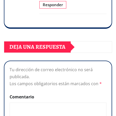
Responder
DEJA UNA RESPUESTA
Tu dirección de correo electrónico no será
publicada.
Los campos obligatorios están marcados con
*
Comentario