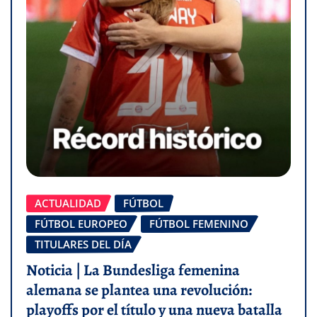
ACTUALIDAD
FÚTBOL
FÚTBOL EUROPEO
FÚTBOL FEMENINO
TITULARES DEL DÍA
Noticia | La Bundesliga femenina
alemana se plantea una revolución:
playoffs por el título y una nueva batalla