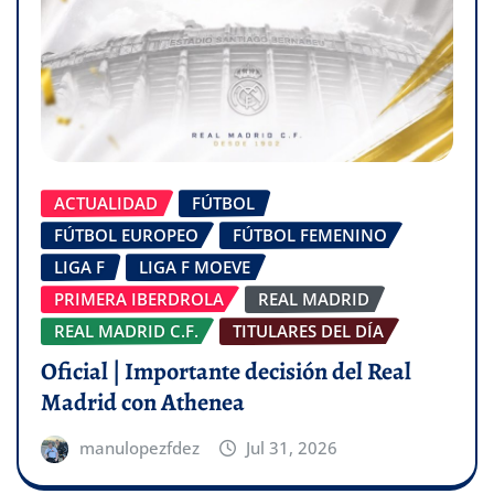
ACTUALIDAD
FÚTBOL
FÚTBOL EUROPEO
FÚTBOL FEMENINO
LIGA F
LIGA F MOEVE
PRIMERA IBERDROLA
REAL MADRID
REAL MADRID C.F.
TITULARES DEL DÍA
Oficial | Importante decisión del Real
Madrid con Athenea
manulopezfdez
Jul 31, 2026