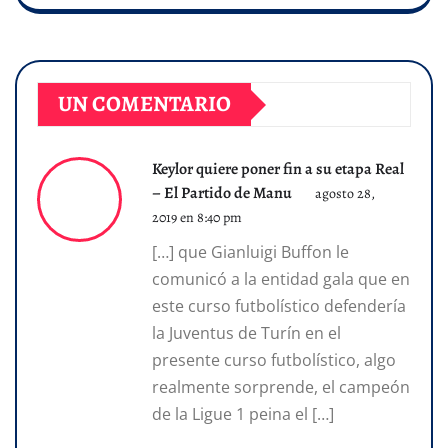
UN COMENTARIO
Keylor quiere poner fin a su etapa Real
– El Partido de Manu
agosto 28,
2019 en 8:40 pm
[…] que Gianluigi Buffon le
comunicó a la entidad gala que en
este curso futbolístico defendería
la Juventus de Turín en el
presente curso futbolístico, algo
realmente sorprende, el campeón
de la Ligue 1 peina el […]