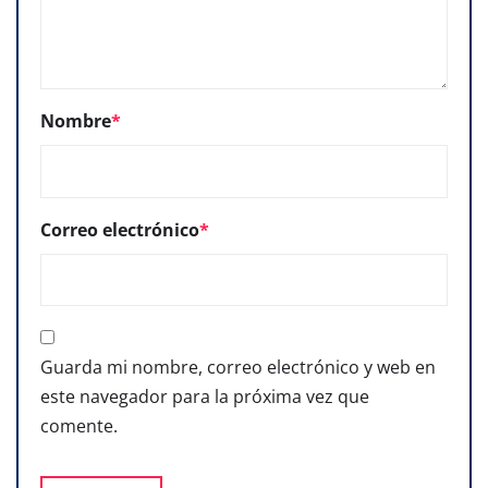
Nombre
*
Correo electrónico
*
Guarda mi nombre, correo electrónico y web en
este navegador para la próxima vez que
comente.