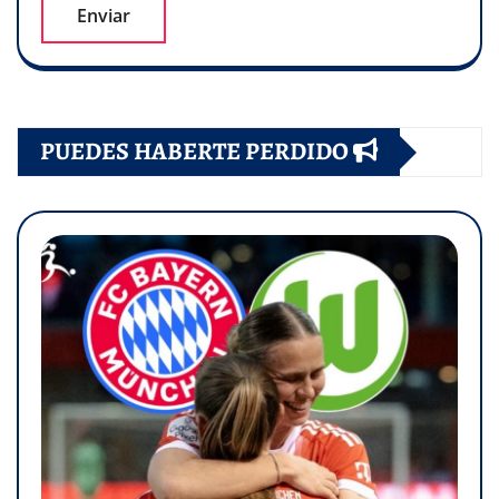
PUEDES HABERTE PERDIDO