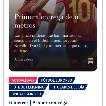
ACTUALIDAD
FÚTBOL EUROPEO
FÚTBOL FEMENINO
TITULARES DEL DÍA
UNCATEGORIZED
11 metros | Primera entrega