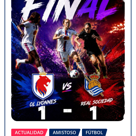
ACTUALIDAD
AMISTOSO
FÚTBOL