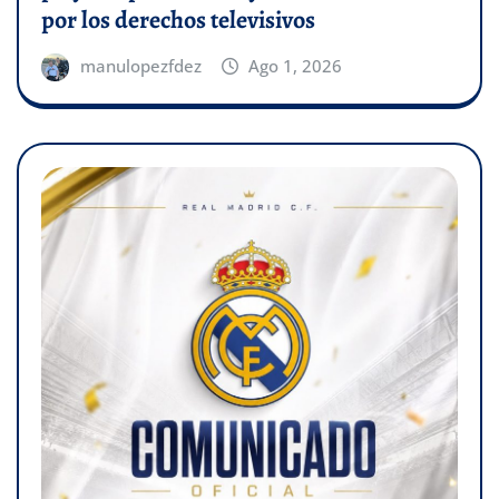
por los derechos televisivos
manulopezfdez
Ago 1, 2026