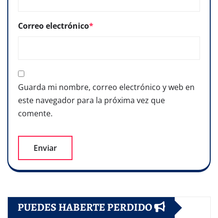
Correo electrónico
*
Guarda mi nombre, correo electrónico y web en
este navegador para la próxima vez que
comente.
PUEDES HABERTE PERDIDO