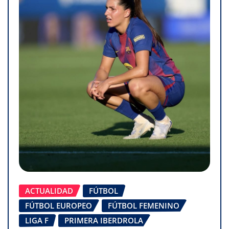
ACTUALIDAD
FÚTBOL
FÚTBOL EUROPEO
FÚTBOL FEMENINO
LIGA F
PRIMERA IBERDROLA