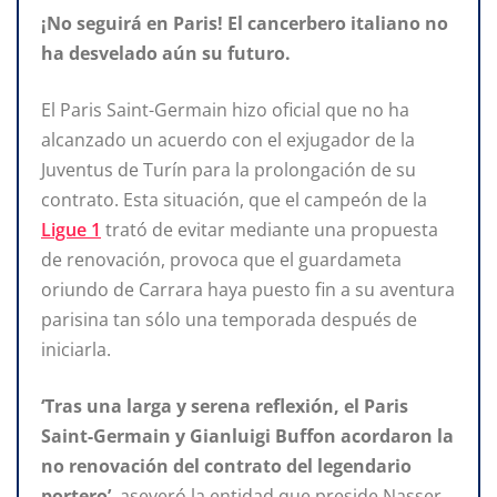
¡No seguirá en Paris! El cancerbero italiano no
ha desvelado aún su futuro.
El Paris Saint-Germain hizo oficial que no ha
alcanzado un acuerdo con el exjugador de la
Juventus de Turín para la prolongación de su
contrato. Esta situación, que el campeón de la
Ligue 1
trató de evitar mediante una propuesta
de renovación, provoca que el guardameta
oriundo de Carrara haya puesto fin a su aventura
parisina tan sólo una temporada después de
iniciarla.
‘Tras una larga y serena reflexión, el Paris
Saint-Germain y Gianluigi Buffon acordaron la
no renovación del contrato del legendario
portero’
, aseveró la entidad que preside Nasser