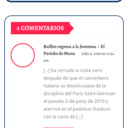
2 COMENTARIOS
Buffon regresa a la Juventus – El
Partido de Manu
julio 6, 2019 en 11:24
am
[…] ha cerrado a coste cero
después de que el cancerbero
italiano se desvinculase de la
disciplina del Paris Saint-Germain
el pasado 5 de junio de 2019 y
aterrice en el Juventus Stadium
con la carta de […]