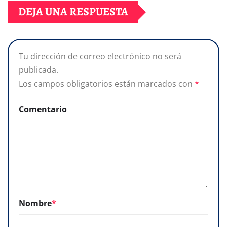
DEJA UNA RESPUESTA
Tu dirección de correo electrónico no será
publicada.
Los campos obligatorios están marcados con
*
Comentario
Nombre
*