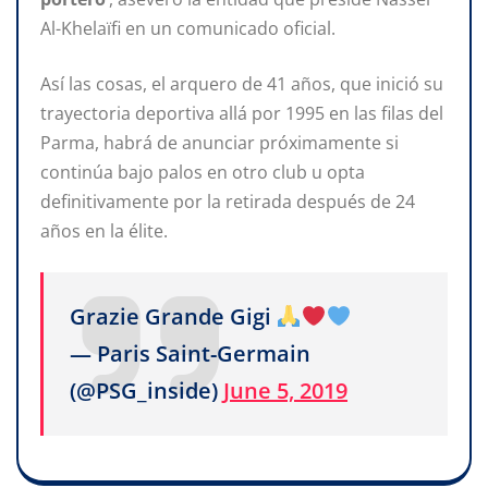
Al-Khelaïfi en un comunicado oficial.
Así las cosas, el arquero de 41 años, que inició su
trayectoria deportiva allá por 1995 en las filas del
Parma, habrá de anunciar próximamente si
continúa bajo palos en otro club u opta
definitivamente por la retirada después de 24
años en la élite.
Grazie Grande Gigi
— Paris Saint-Germain
(@PSG_inside)
June 5, 2019