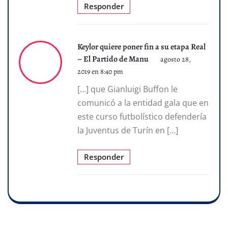
Responder
Keylor quiere poner fin a su etapa Real
– El Partido de Manu
agosto 28,
2019 en 8:40 pm
[…] que Gianluigi Buffon le
comunicó a la entidad gala que en
este curso futbolístico defendería
la Juventus de Turín en […]
Responder