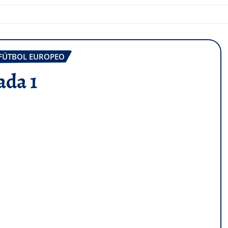
FÚTBOL EUROPEO
ada 1