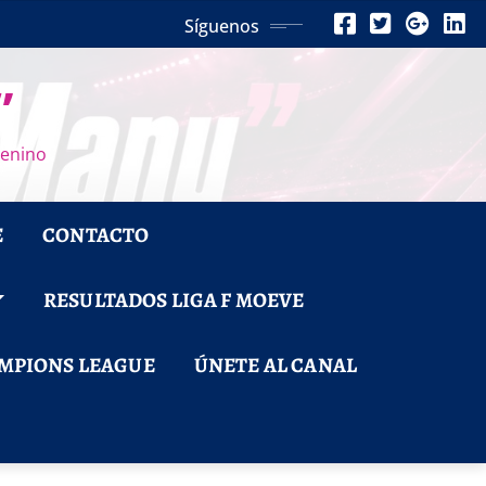
Síguenos
”
menino
E
CONTACTO
RESULTADOS LIGA F MOEVE
MPIONS LEAGUE
ÚNETE AL CANAL