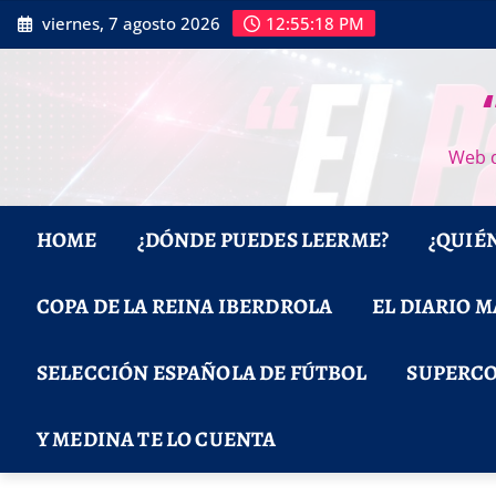
Saltar
viernes, 7 agosto 2026
12:55:19 PM
al
contenido
Web d
HOME
¿DÓNDE PUEDES LEERME?
¿QUIÉ
COPA DE LA REINA IBERDROLA
EL DIARIO 
SELECCIÓN ESPAÑOLA DE FÚTBOL
SUPERCO
Y MEDINA TE LO CUENTA