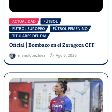
ACTUALIDAD
FÚTBOL
FÚTBOL EUROPEO
FÚTBOL FEMENINO
TITULARES DEL DÍA
Oficial | Bombazo en el Zaragoza CFF
manulopezfdez
Ago 6, 2026