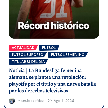
ACTUALIDAD
FÚTBOL
FÚTBOL EUROPEO
FÚTBOL FEMENINO
TITULARES DEL DÍA
Noticia | La Bundesliga femenina
alemana se plantea una revolución:
playoffs por el título y una nueva batalla
por los derechos televisivos
manulopezfdez
Ago 1, 2026