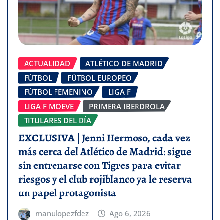
ACTUALIDAD
ATLÉTICO DE MADRID
FÚTBOL
FÚTBOL EUROPEO
FÚTBOL FEMENINO
LIGA F
LIGA F MOEVE
PRIMERA IBERDROLA
TITULARES DEL DÍA
EXCLUSIVA | Jenni Hermoso, cada vez
más cerca del Atlético de Madrid: sigue
sin entrenarse con Tigres para evitar
riesgos y el club rojiblanco ya le reserva
un papel protagonista
manulopezfdez
Ago 6, 2026