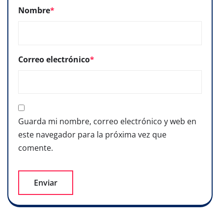
Nombre
*
Correo electrónico
*
Guarda mi nombre, correo electrónico y web en
este navegador para la próxima vez que
comente.