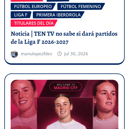
FÚTBOL EUROPEO
FÚTBOL FEMENINO
LIGA F
PRIMERA IBERDROLA
TITULARES DEL DÍA
Noticia | TEN TV no sabe si dará partidos
de la Liga F 2026-2027
manulopezfdez
Jul 30, 2026