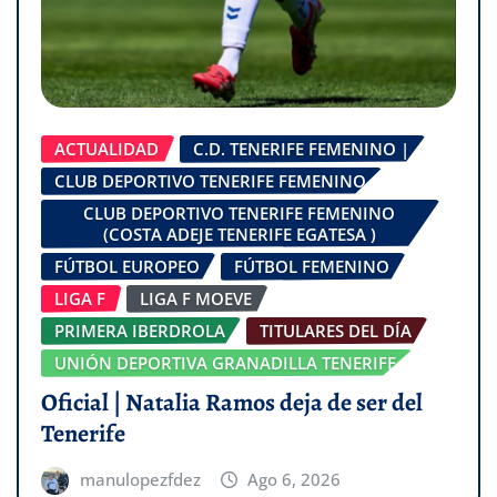
ACTUALIDAD
C.D. TENERIFE FEMENINO |
CLUB DEPORTIVO TENERIFE FEMENINO
CLUB DEPORTIVO TENERIFE FEMENINO
(COSTA ADEJE TENERIFE EGATESA )
FÚTBOL EUROPEO
FÚTBOL FEMENINO
LIGA F
LIGA F MOEVE
PRIMERA IBERDROLA
TITULARES DEL DÍA
UNIÓN DEPORTIVA GRANADILLA TENERIFE
Oficial | Natalia Ramos deja de ser del
Tenerife
manulopezfdez
Ago 6, 2026