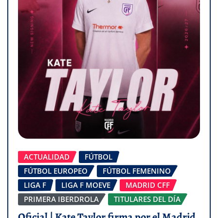
ACTUALIDAD
FÚTBOL
FÚTBOL EUROPEO
FÚTBOL FEMENINO
LIGA F
LIGA F MOEVE
MADRID CFF
PRIMERA IBERDROLA
TITULARES DEL DÍA
Oficial | Kate Taylor firma por el Madrid