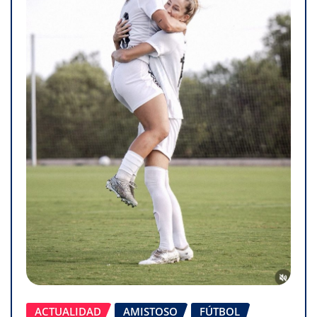
ACTUALIDAD
AMISTOSO
FÚTBOL