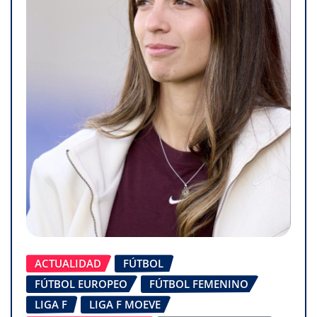
ACTUALIDAD
FÚTBOL
FÚTBOL EUROPEO
FÚTBOL FEMENINO
LIGA F
LIGA F MOEVE