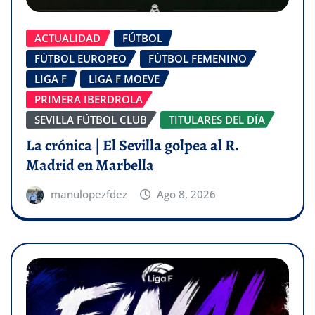
ACTUALIDAD
FÚTBOL
FÚTBOL EUROPEO
FÚTBOL FEMENINO
LIGA F
LIGA F MOEVE
PRIMERA IBERDROLA
SEVILLA FÚTBOL CLUB
TITULARES DEL DÍA
La crónica | El Sevilla golpea al R.
Madrid en Marbella
manulopezfdez
Ago 8, 2026