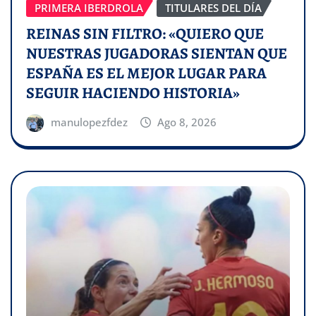
PRIMERA IBERDROLA
TITULARES DEL DÍA
REINAS SIN FILTRO: «QUIERO QUE
NUESTRAS JUGADORAS SIENTAN QUE
ESPAÑA ES EL MEJOR LUGAR PARA
SEGUIR HACIENDO HISTORIA»
manulopezfdez
Ago 8, 2026