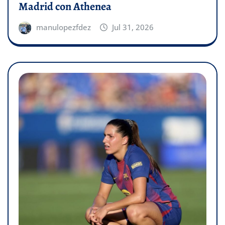
Madrid con Athenea
manulopezfdez
Jul 31, 2026