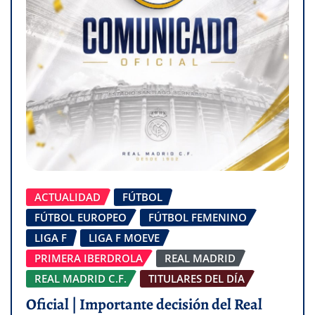
ACTUALIDAD
FÚTBOL
FÚTBOL EUROPEO
FÚTBOL FEMENINO
LIGA F
LIGA F MOEVE
PRIMERA IBERDROLA
REAL MADRID
REAL MADRID C.F.
TITULARES DEL DÍA
Oficial | Importante decisión del Real