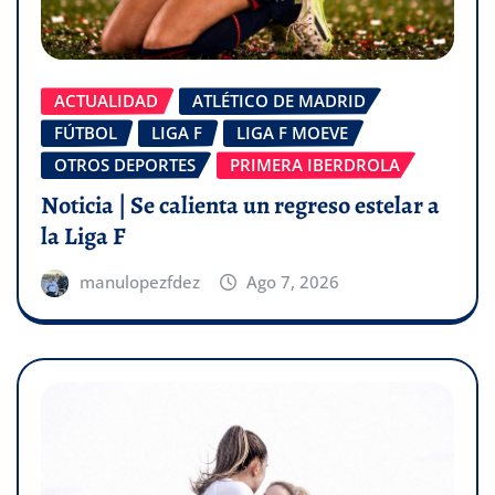
ACTUALIDAD
ATLÉTICO DE MADRID
FÚTBOL
LIGA F
LIGA F MOEVE
OTROS DEPORTES
PRIMERA IBERDROLA
Noticia | Se calienta un regreso estelar a
la Liga F
manulopezfdez
Ago 7, 2026