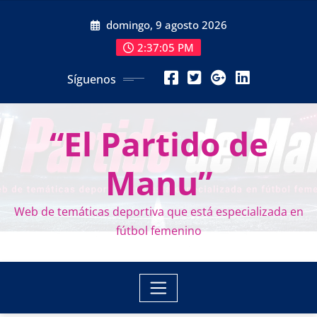
Saltar
domingo, 9 agosto 2026
al
contenido
2:37:07 PM
Síguenos
“El Partido de
Manu”
Web de temáticas deportiva que está especializada en
fútbol femenino