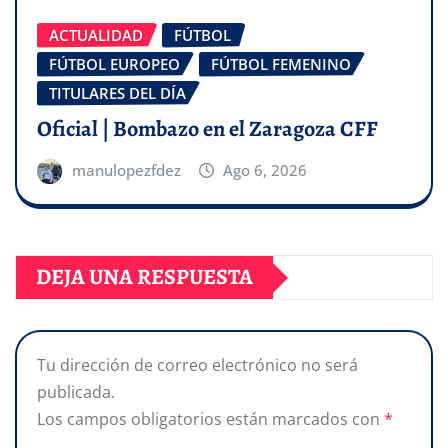
ACTUALIDAD
FÚTBOL
FÚTBOL EUROPEO
FÚTBOL FEMENINO
TITULARES DEL DÍA
Oficial | Bombazo en el Zaragoza CFF
manulopezfdez
Ago 6, 2026
DEJA UNA RESPUESTA
Tu dirección de correo electrónico no será
publicada.
Los campos obligatorios están marcados con
*