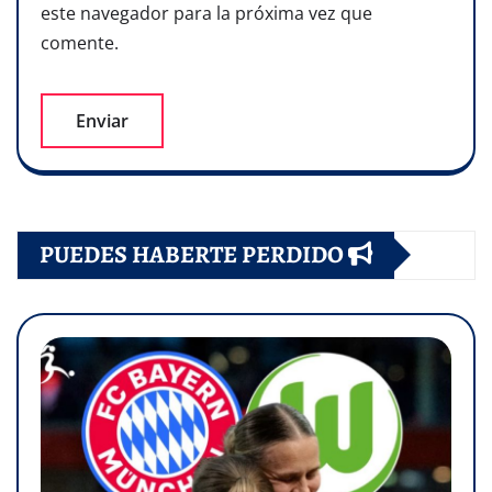
este navegador para la próxima vez que
comente.
PUEDES HABERTE PERDIDO