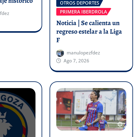
aje histórico
OTROS DEPORTES
PRIMERA IBERDROLA
fdez
Noticia | Se calienta un
regreso estelar a la Liga
F
manulopezfdez
Ago 7, 2026