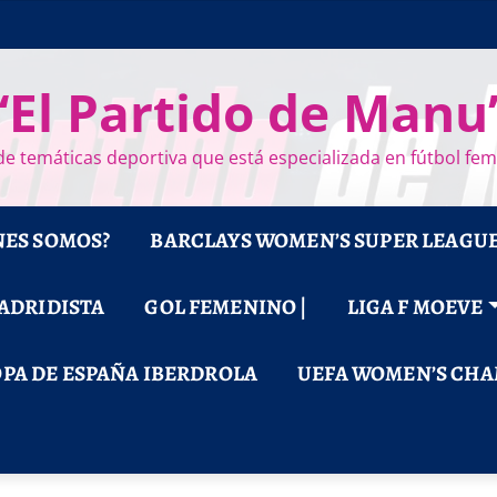
“El Partido de Manu
e temáticas deportiva que está especializada en fútbol fe
NES SOMOS?
BARCLAYS WOMEN’S SUPER LEAGU
MADRIDISTA
GOL FEMENINO |
LIGA F MOEVE
PA DE ESPAÑA IBERDROLA
UEFA WOMEN’S CHA