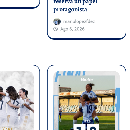
reserva un papel
protagonista
manulopezfdez
Ago 6, 2026