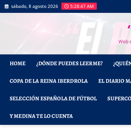
Saltar
sábado, 8 agosto 2026
5:28:48 AM
al
contenido
Web d
HOME
¿DÓNDE PUEDES LEERME?
¿QUIÉ
COPA DE LA REINA IBERDROLA
EL DIARIO 
SELECCIÓN ESPAÑOLA DE FÚTBOL
SUPERCO
Y MEDINA TE LO CUENTA