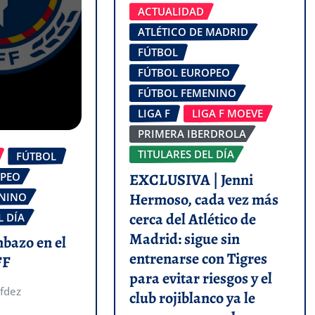
ACTUALIDAD
ATLÉTICO DE MADRID
FÚTBOL
FÚTBOL EUROPEO
FÚTBOL FEMENINO
LIGA F
LIGA F MOEVE
PRIMERA IBERDROLA
TITULARES DEL DÍA
FÚTBOL
OPEO
EXCLUSIVA | Jenni
Hermoso, cada vez más
ENINO
cerca del Atlético de
L DÍA
Madrid: sigue sin
mbazo en el
entrenarse con Tigres
FF
para evitar riesgos y el
fdez
club rojiblanco ya le