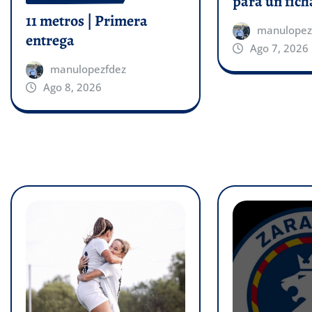
para un fich
11 metros | Primera
manulopez
entrega
Ago 7, 2026
manulopezfdez
Ago 8, 2026