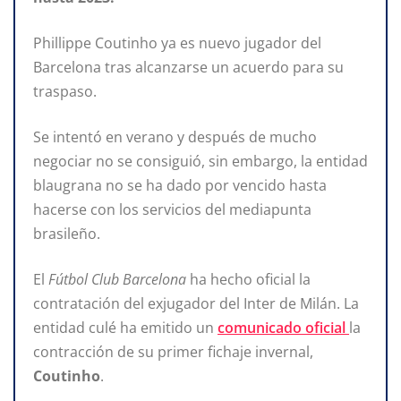
Phillippe Coutinho ya es nuevo jugador del
Barcelona tras alcanzarse un acuerdo para su
traspaso.
Se intentó en verano y después de mucho
negociar no se consiguió, sin embargo, la entidad
blaugrana no se ha dado por vencido hasta
hacerse con los servicios del mediapunta
brasileño.
El
Fútbol Club Barcelona
ha hecho oficial la
contratación del exjugador del Inter de Milán. La
entidad culé ha emitido un
comunicado oficial
la
contracción de su primer fichaje invernal,
Coutinho
.