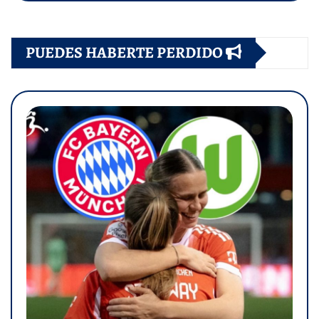
PUEDES HABERTE PERDIDO