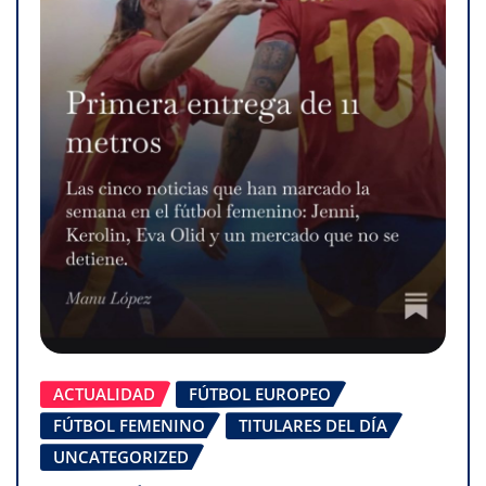
ACTUALIDAD
FÚTBOL EUROPEO
FÚTBOL FEMENINO
TITULARES DEL DÍA
UNCATEGORIZED