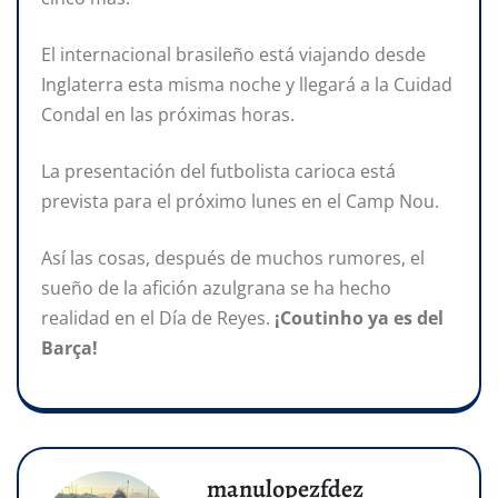
El internacional brasileño está viajando desde
Inglaterra esta misma noche y llegará a la Cuidad
Condal en las próximas horas.
La presentación del futbolista carioca está
prevista para el próximo lunes en el Camp Nou.
Así las cosas, después de muchos rumores, el
sueño de la afición azulgrana se ha hecho
realidad en el Día de Reyes.
¡Coutinho ya es del
Barça!
manulopezfdez