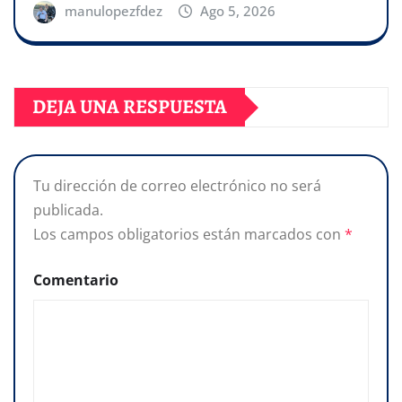
manulopezfdez
Ago 5, 2026
DEJA UNA RESPUESTA
Tu dirección de correo electrónico no será
publicada.
Los campos obligatorios están marcados con
*
Comentario