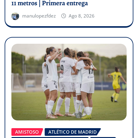
11 metros | Primera entrega
manulopezfdez
Ago 8, 2026
AMISTOSO
ATLÉTICO DE MADRID