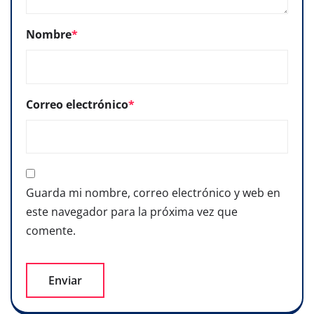
Nombre
*
Correo electrónico
*
Guarda mi nombre, correo electrónico y web en
este navegador para la próxima vez que
comente.