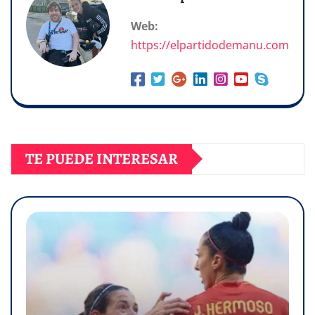
Web:
https://elpartidodemanu.com
TE PUEDE INTERESAR