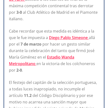
máxima competición continental tras derrotar
por
3-0
al Club Atlético de Madrid en el Piamonte
italiano.
Cabe recordar que esta medida es idéntica a la
que le fue impuesta a
Diego Pablo Simeone
allá
por el
7 de marzo
por hacer un gesto similar
durante la celebración del tanto que firmó José
María Giménez en el
Estadio Wanda
Metropolitano
en la victoria de los colchoneros
por
2-0
.
El festejo del capitán de la selección portuguesa,
a todas luces inapropiado, no incumple el
artículo
11.2
del Código Disciplinario y por ese
motivo no acarrea una sanción mayor que