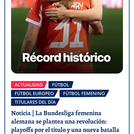
ACTUALIDAD
FÚTBOL
FÚTBOL EUROPEO
FÚTBOL FEMENINO
TITULARES DEL DÍA
Noticia | La Bundesliga femenina
alemana se plantea una revolución:
playoffs por el título y una nueva batalla