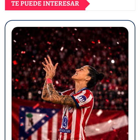
TE PUEDE INTERESAR