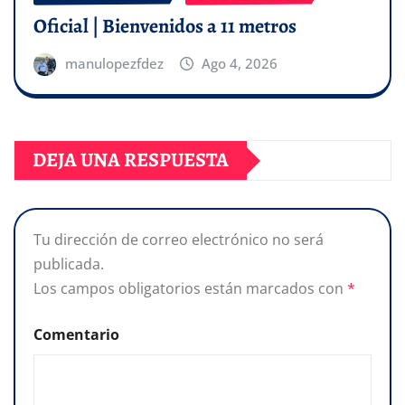
Oficial | Bienvenidos a 11 metros
manulopezfdez
Ago 4, 2026
DEJA UNA RESPUESTA
Tu dirección de correo electrónico no será
publicada.
Los campos obligatorios están marcados con
*
Comentario