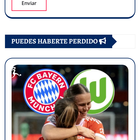
PUEDES HABERTE PERDIDO