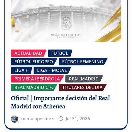
ACTUALIDAD
FÚTBOL
FÚTBOL EUROPEO
FÚTBOL FEMENINO
LIGA F
LIGA F MOEVE
PRIMERA IBERDROLA
REAL MADRID
REAL MADRID C.F.
TITULARES DEL DÍA
Oficial | Importante decisión del Real
Madrid con Athenea
manulopezfdez
Jul 31, 2026