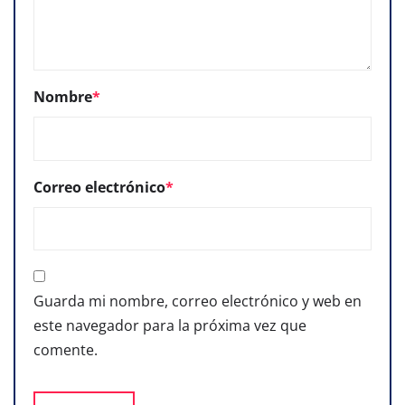
Nombre
*
Correo electrónico
*
Guarda mi nombre, correo electrónico y web en
este navegador para la próxima vez que
comente.