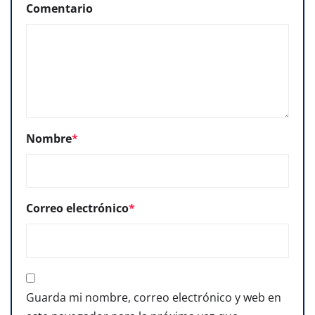
Comentario
Nombre
*
Correo electrónico
*
Guarda mi nombre, correo electrónico y web en