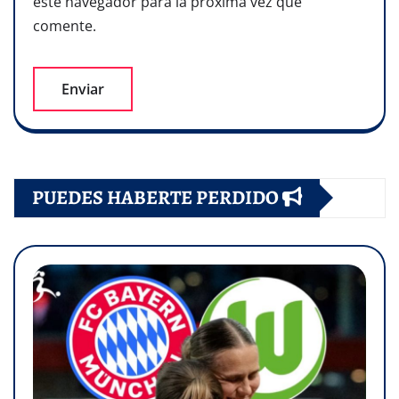
este navegador para la próxima vez que
comente.
PUEDES HABERTE PERDIDO