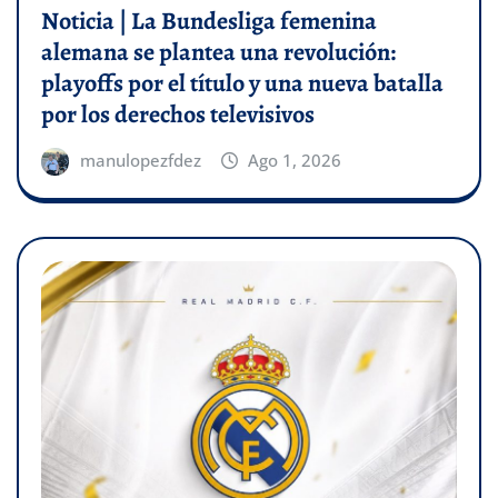
Noticia | La Bundesliga femenina
alemana se plantea una revolución:
playoffs por el título y una nueva batalla
por los derechos televisivos
manulopezfdez
Ago 1, 2026