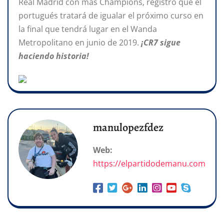
Real Madrid con más Champions, registro que el
portugués tratará de igualar el próximo curso en
la final que tendrá lugar en el Wanda
Metropolitano en junio de 2019.
¡CR7 sigue
haciendo historia!
manulopezfdez
Web:
https://elpartidodemanu.com