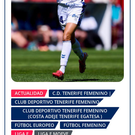
ACTUALIDAD
C.D. TENERIFE FEMENINO |
CLUB DEPORTIVO TENERIFE FEMENINO
CLUB DEPORTIVO TENERIFE FEMENINO
(COSTA ADEJE TENERIFE EGATESA )
FÚTBOL EUROPEO
FÚTBOL FEMENINO
LIGA F
LIGA F MOEVE