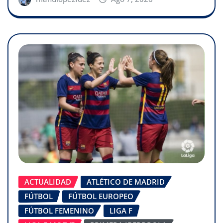
ACTUALIDAD
ATLÉTICO DE MADRID
FÚTBOL
FÚTBOL EUROPEO
FÚTBOL FEMENINO
LIGA F