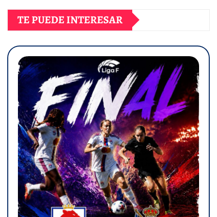
TE PUEDE INTERESAR