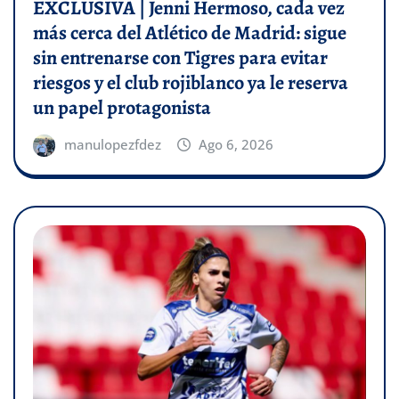
EXCLUSIVA | Jenni Hermoso, cada vez
más cerca del Atlético de Madrid: sigue
sin entrenarse con Tigres para evitar
riesgos y el club rojiblanco ya le reserva
un papel protagonista
manulopezfdez
Ago 6, 2026