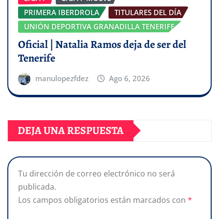
PRIMERA IBERDROLA
TITULARES DEL DÍA
UNIÓN DEPORTIVA GRANADILLA TENERIFE
Oficial | Natalia Ramos deja de ser del
Tenerife
manulopezfdez
Ago 6, 2026
DEJA UNA RESPUESTA
Tu dirección de correo electrónico no será
publicada.
Los campos obligatorios están marcados con
*