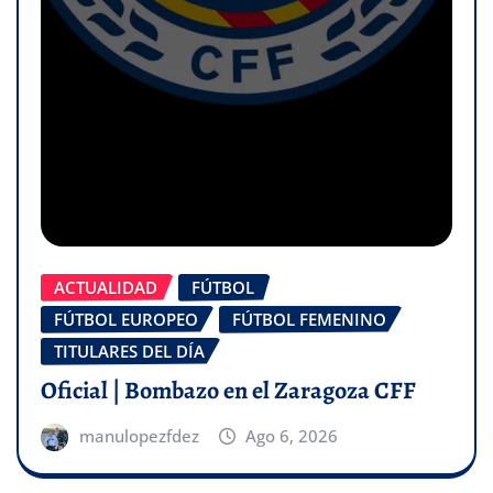
ACTUALIDAD
FÚTBOL
FÚTBOL EUROPEO
FÚTBOL FEMENINO
TITULARES DEL DÍA
Oficial | Bombazo en el Zaragoza CFF
manulopezfdez
Ago 6, 2026