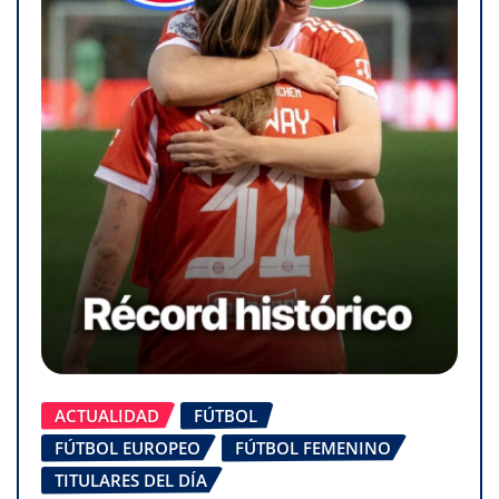
ACTUALIDAD
FÚTBOL
FÚTBOL EUROPEO
FÚTBOL FEMENINO
TITULARES DEL DÍA