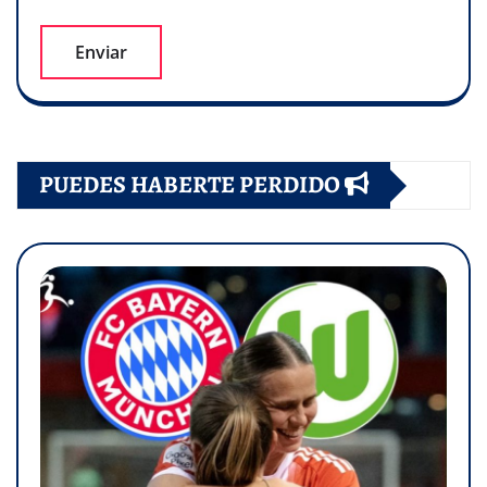
PUEDES HABERTE PERDIDO