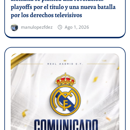
playoffs por el título y una nueva batalla
por los derechos televisivos
manulopezfdez
Ago 1, 2026