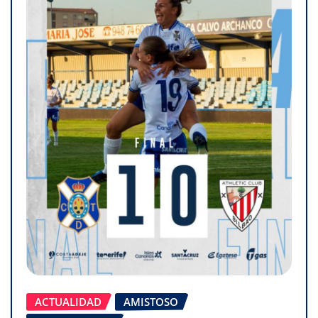
ACTUALIDAD
AMISTOSO