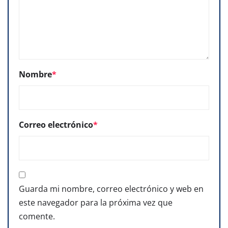
Nombre
*
Correo electrónico
*
Guarda mi nombre, correo electrónico y web en
este navegador para la próxima vez que
comente.