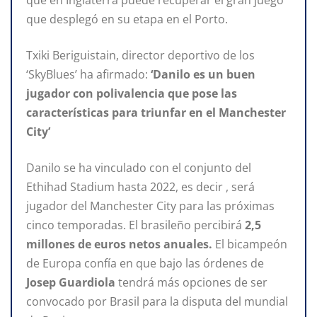
que desplegó en su etapa en el Porto.
Txiki Beriguistain, director deportivo de los
‘SkyBlues’ ha afirmado:
‘Danilo es un buen
jugador con polivalencia que pose las
características para triunfar en el Manchester
City’
Danilo se ha vinculado con el conjunto del
Ethihad Stadium hasta 2022, es decir , será
jugador del Manchester City para las próximas
cinco temporadas. El brasileño percibirá
2,5
millones de euros netos anuales.
El bicampeón
de Europa confía en que bajo las órdenes de
Josep Guardiola
tendrá más opciones de ser
convocado por Brasil para la disputa del mundial