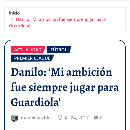
Inicio
Danilo: ‘Mi ambición fue siempre jugar para
Guardiola’
ACTUALIDAD
FÚTBOL
PREMIER LEAGUE
Danilo: ‘Mi ambición
fue siempre jugar para
Guardiola’
manulopezfdez
Jul 24, 2017
0