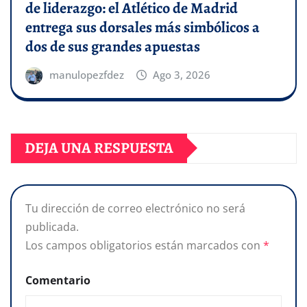
de liderazgo: el Atlético de Madrid
entrega sus dorsales más simbólicos a
dos de sus grandes apuestas
manulopezfdez
Ago 3, 2026
DEJA UNA RESPUESTA
Tu dirección de correo electrónico no será
publicada.
Los campos obligatorios están marcados con
*
Comentario