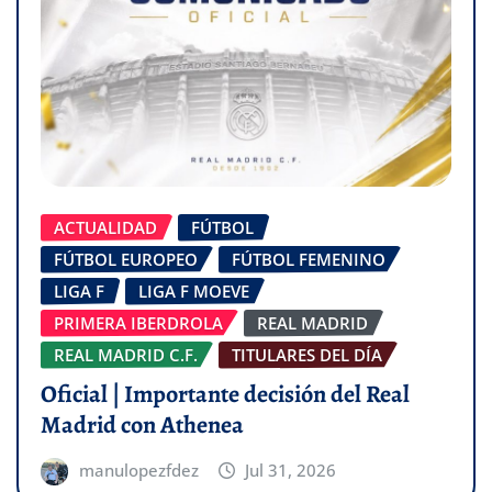
ACTUALIDAD
FÚTBOL
FÚTBOL EUROPEO
FÚTBOL FEMENINO
LIGA F
LIGA F MOEVE
PRIMERA IBERDROLA
REAL MADRID
REAL MADRID C.F.
TITULARES DEL DÍA
Oficial | Importante decisión del Real
Madrid con Athenea
manulopezfdez
Jul 31, 2026