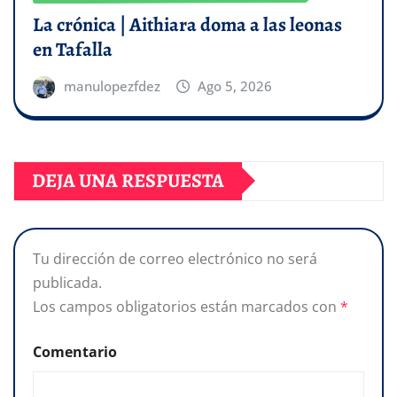
La crónica | Aithiara doma a las leonas
en Tafalla
manulopezfdez
Ago 5, 2026
DEJA UNA RESPUESTA
Tu dirección de correo electrónico no será
publicada.
Los campos obligatorios están marcados con
*
Comentario