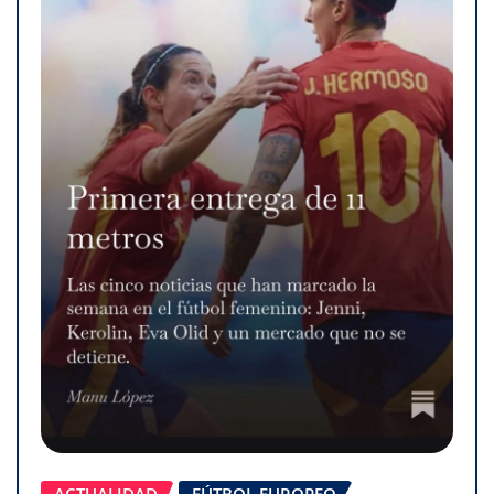
ACTUALIDAD
FÚTBOL EUROPEO