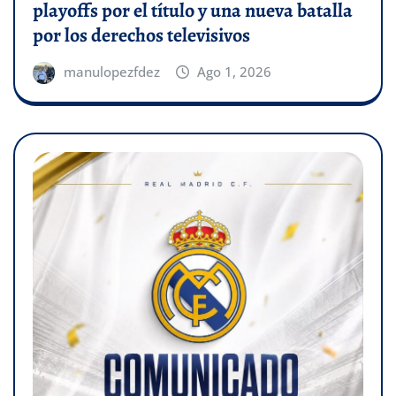
playoffs por el título y una nueva batalla
por los derechos televisivos
manulopezfdez
Ago 1, 2026