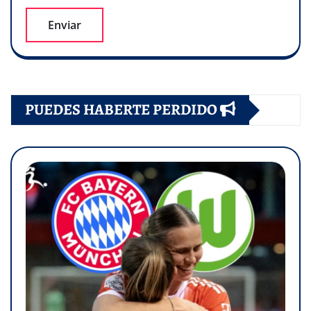
PUEDES HABERTE PERDIDO