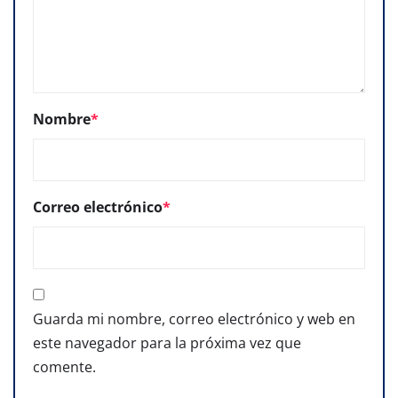
Nombre
*
Correo electrónico
*
Guarda mi nombre, correo electrónico y web en
este navegador para la próxima vez que
comente.