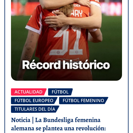
ACTUALIDAD
FÚTBOL
FÚTBOL EUROPEO
FÚTBOL FEMENINO
TITULARES DEL DÍA
Noticia | La Bundesliga femenina
alemana se plantea una revolución: