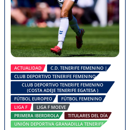
ACTUALIDAD
C.D. TENERIFE FEMENINO |
CLUB DEPORTIVO TENERIFE FEMENINO
CLUB DEPORTIVO TENERIFE FEMENINO
(COSTA ADEJE TENERIFE EGATESA )
FÚTBOL EUROPEO
FÚTBOL FEMENINO
LIGA F
LIGA F MOEVE
PRIMERA IBERDROLA
TITULARES DEL DÍA
UNIÓN DEPORTIVA GRANADILLA TENERIFE