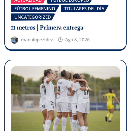
FÚTBOL FEMENINO
TITULARES DEL DÍA
UNCATEGORIZED
11 metros | Primera entrega
manulopezfdez
Ago 8, 2026