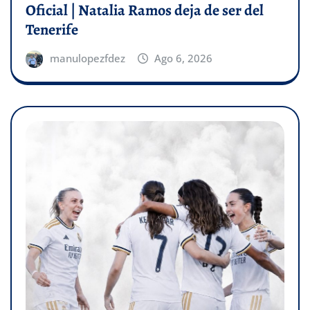
Oficial | Natalia Ramos deja de ser del
Tenerife
manulopezfdez
Ago 6, 2026