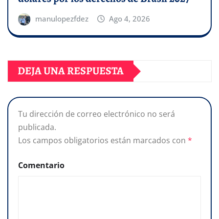
manulopezfdez
Ago 4, 2026
DEJA UNA RESPUESTA
Tu dirección de correo electrónico no será
publicada.
Los campos obligatorios están marcados con
*
Comentario