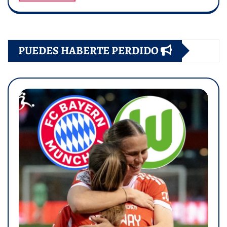
PUEDES HABERTE PERDIDO