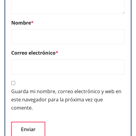
Nombre
*
Correo electrónico
*
Guarda mi nombre, correo electrónico y web en
este navegador para la próxima vez que
comente.