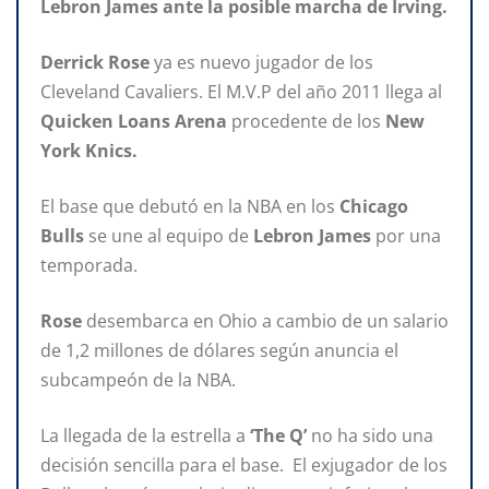
Lebron James ante la posible marcha de Irving.
Derrick Rose
ya es nuevo jugador de los
Cleveland Cavaliers. El M.V.P del año 2011 llega al
Quicken Loans Arena
procedente de los
New
York Knics.
El base que debutó en la NBA en los
Chicago
Bulls
se une al equipo de
Lebron James
por una
temporada.
Rose
desembarca en Ohio a cambio de un salario
de 1,2 millones de dólares según anuncia el
subcampeón de la NBA.
La llegada de la estrella a
‘The Q’
no ha sido una
decisión sencilla para el base. El exjugador de los