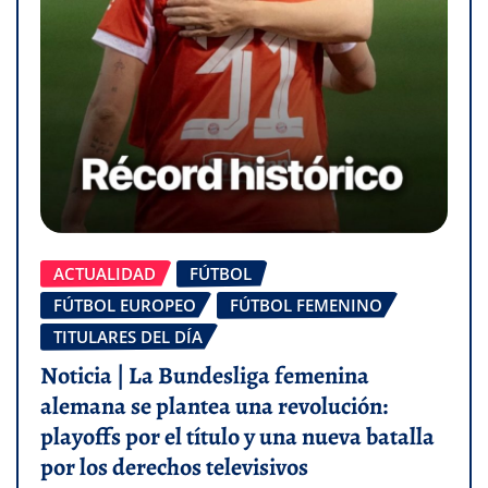
ACTUALIDAD
FÚTBOL
FÚTBOL EUROPEO
FÚTBOL FEMENINO
TITULARES DEL DÍA
Noticia | La Bundesliga femenina
alemana se plantea una revolución:
playoffs por el título y una nueva batalla
por los derechos televisivos