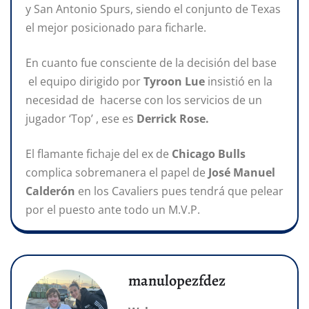
y San Antonio Spurs, siendo el conjunto de Texas
el mejor posicionado para ficharle.
En cuanto fue consciente de la decisión del base
el equipo dirigido por
Tyroon Lue
insistió en la
necesidad de hacerse con los servicios de un
jugador ‘Top’ , ese es
Derrick Rose.
El flamante fichaje del ex de
Chicago Bulls
complica sobremanera el papel de
José Manuel
Calderón
en los Cavaliers pues tendrá que pelear
por el puesto ante todo un M.V.P.
manulopezfdez