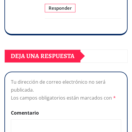
Responder
DEJA UNA RESPUESTA
Tu dirección de correo electrónico no será
publicada.
Los campos obligatorios están marcados con
*
Comentario