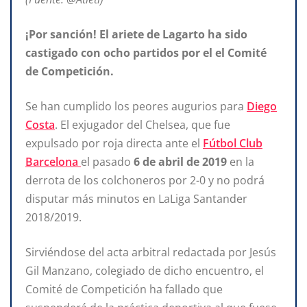
¡Por sanción! El ariete de Lagarto ha sido
castigado con ocho partidos por el el Comité
de Competición.
Se han cumplido los peores augurios para
Diego
Costa
. El exjugador del Chelsea, que fue
expulsado por roja directa ante el
Fútbol Club
Barcelona
el pasado
6 de abril de 2019
en la
derrota de los colchoneros por 2-0 y no podrá
disputar más minutos en LaLiga Santander
2018/2019.
Sirviéndose del acta arbitral redactada por Jesús
Gil Manzano, colegiado de dicho encuentro, el
Comité de Competición ha fallado que