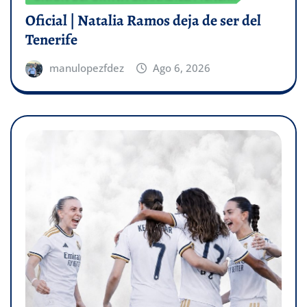
Oficial | Natalia Ramos deja de ser del
Tenerife
manulopezfdez
Ago 6, 2026