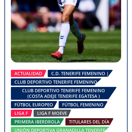
ACTUALIDAD
C.D. TENERIFE FEMENINO |
CLUB DEPORTIVO TENERIFE FEMENINO
CLUB DEPORTIVO TENERIFE FEMENINO
(COSTA ADEJE TENERIFE EGATESA )
FÚTBOL EUROPEO
FÚTBOL FEMENINO
LIGA F
LIGA F MOEVE
PRIMERA IBERDROLA
TITULARES DEL DÍA
UNIÓN DEPORTIVA GRANADILLA TENERIFE