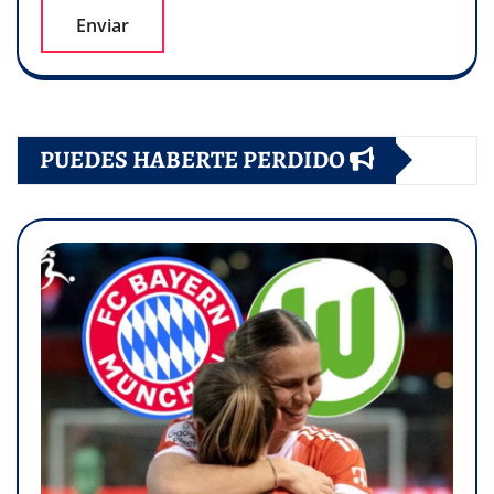
PUEDES HABERTE PERDIDO