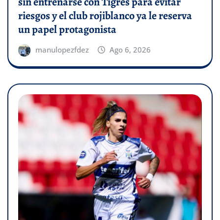
sin entrenarse con Tigres para evitar
riesgos y el club rojiblanco ya le reserva
un papel protagonista
manulopezfdez
Ago 6, 2026