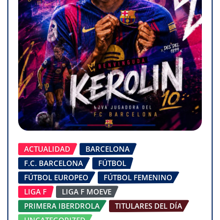
ACTUALIDAD
BARCELONA
F.C. BARCELONA
FÚTBOL
FÚTBOL EUROPEO
FÚTBOL FEMENINO
LIGA F
LIGA F MOEVE
PRIMERA IBERDROLA
TITULARES DEL DÍA