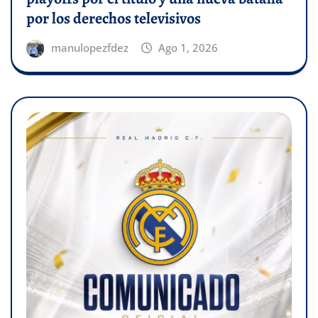
por los derechos televisivos
manulopezfdez
Ago 1, 2026