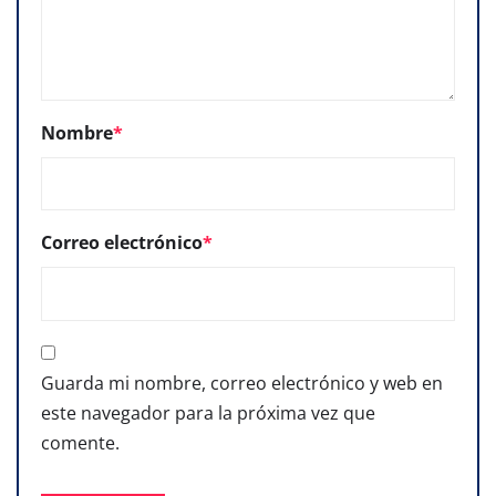
Nombre
*
Correo electrónico
*
Guarda mi nombre, correo electrónico y web en
este navegador para la próxima vez que
comente.