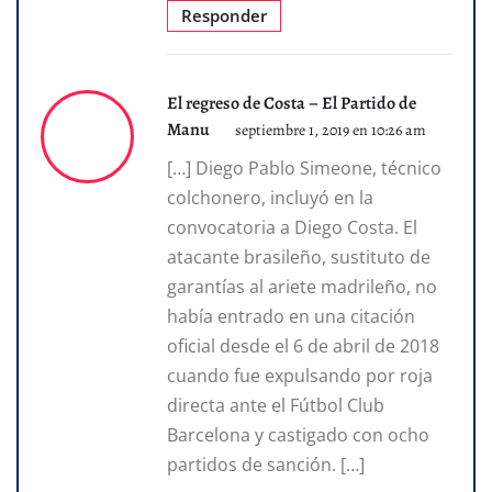
Responder
El regreso de Costa – El Partido de
Manu
septiembre 1, 2019 en 10:26 am
[…] Diego Pablo Simeone, técnico
colchonero, incluyó en la
convocatoria a Diego Costa. El
atacante brasileño, sustituto de
garantías al ariete madrileño, no
había entrado en una citación
oficial desde el 6 de abril de 2018
cuando fue expulsando por roja
directa ante el Fútbol Club
Barcelona y castigado con ocho
partidos de sanción. […]