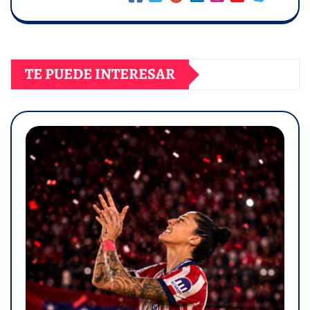
TE PUEDE INTERESAR