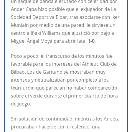
un saque de banda ejecutado con celeridad por
Ander Capa hizo posible que el exjugador de La
Sociedad Deportiva Eibar, tras asociarse con Iker
Muniain por medio de una pared, le sirviese un
centro a Iñaki Williams que ajustició por bajo a
Miguel Ángel Moyá para abrir lata,
1-0
.
Poco a poco, el transcurso de los minutos fue
favorable para los intereses del Athletic Club de
Bilbao. Los de Garitano se mostraban muy
intensos y neutralizaban por completo a los
txuri-urdin que parecían no haber comparecido
sobre el verde durante el primer cuarto de hora
de juego.
Sin solución de continuidad, mientras los Anoeta
procuraban hacerse con el esférico, una