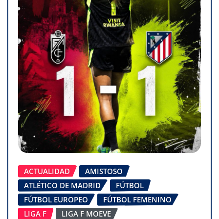
ACTUALIDAD
AMISTOSO
ATLÉTICO DE MADRID
FÚTBOL
FÚTBOL EUROPEO
FÚTBOL FEMENINO
LIGA F
LIGA F MOEVE