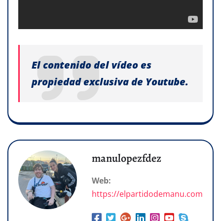
El contenido del vídeo es
propiedad exclusiva de Youtube.
manulopezfdez
Web:
https://elpartidodemanu.com