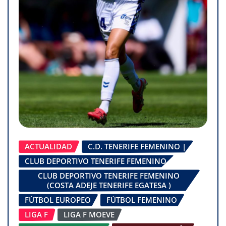
ACTUALIDAD
C.D. TENERIFE FEMENINO |
CLUB DEPORTIVO TENERIFE FEMENINO
CLUB DEPORTIVO TENERIFE FEMENINO
(COSTA ADEJE TENERIFE EGATESA )
FÚTBOL EUROPEO
FÚTBOL FEMENINO
LIGA F
LIGA F MOEVE