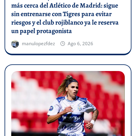
más cerca del Atlético de Madrid: sigue
sin entrenarse con Tigres para evitar
riesgos y el club rojiblanco ya le reserva
un papel protagonista
manulopezfdez
Ago 6, 2026