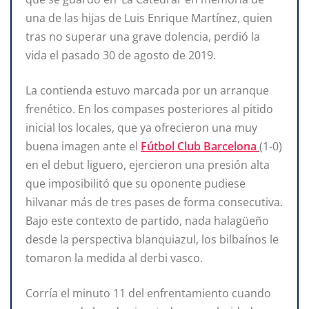
una de las hijas de Luis Enrique Martínez, quien
tras no superar una grave dolencia, perdió la
vida el pasado 30 de agosto de 2019.
La contienda estuvo marcada por un arranque
frenético. En los compases posteriores al pitido
inicial los locales, que ya ofrecieron una muy
buena imagen ante el
Fútbol Club Barcelona
(1-0)
en el debut liguero, ejercieron una presión alta
que imposibilitó que su oponente pudiese
hilvanar más de tres pases de forma consecutiva.
Bajo este contexto de partido, nada halagüeño
desde la perspectiva blanquiazul, los bilbaínos le
tomaron la medida al derbi vasco.
Corría el minuto 11 del enfrentamiento cuando