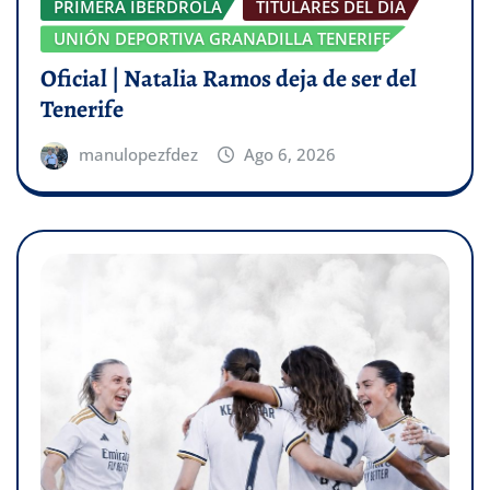
PRIMERA IBERDROLA
TITULARES DEL DÍA
UNIÓN DEPORTIVA GRANADILLA TENERIFE
Oficial | Natalia Ramos deja de ser del
Tenerife
manulopezfdez
Ago 6, 2026