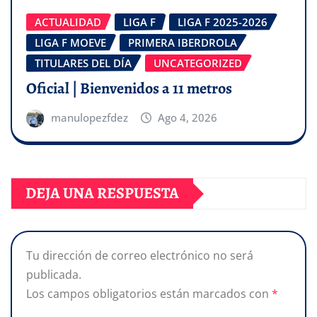
ACTUALIDAD
LIGA F
LIGA F 2025-2026
LIGA F MOEVE
PRIMERA IBERDROLA
TITULARES DEL DÍA
UNCATEGORIZED
Oficial | Bienvenidos a 11 metros
manulopezfdez
Ago 4, 2026
DEJA UNA RESPUESTA
Tu dirección de correo electrónico no será
publicada.
Los campos obligatorios están marcados con
*