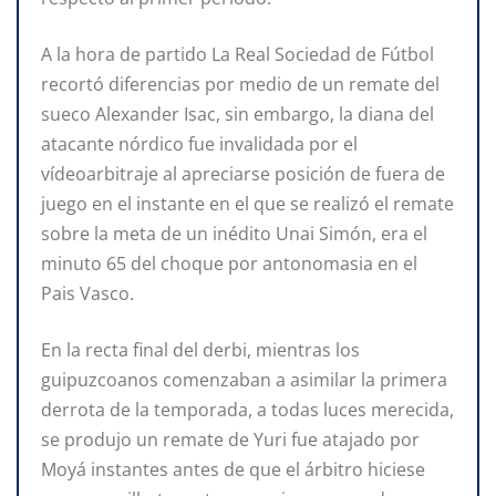
A la hora de partido La Real Sociedad de Fútbol
recortó diferencias por medio de un remate del
sueco Alexander Isac, sin embargo, la diana del
atacante nórdico fue invalidada por el
vídeoarbitraje al apreciarse posición de fuera de
juego en el instante en el que se realizó el remate
sobre la meta de un inédito Unai Simón, era el
minuto 65 del choque por antonomasia en el
Pais Vasco.
En la recta final del derbi, mientras los
guipuzcoanos comenzaban a asimilar la primera
derrota de la temporada, a todas luces merecida,
se produjo un remate de Yuri fue atajado por
Moyá instantes antes de que el árbitro hiciese