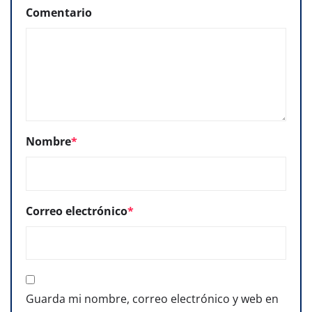
Comentario
Nombre
*
Correo electrónico
*
Guarda mi nombre, correo electrónico y web en