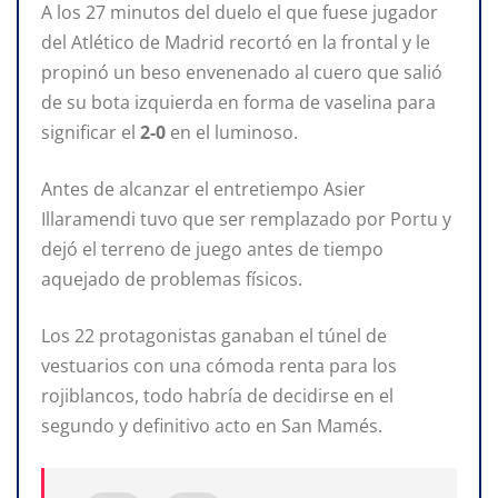
A los 27 minutos del duelo el que fuese jugador
del Atlético de Madrid recortó en la frontal y le
propinó un beso envenenado al cuero que salió
de su bota izquierda en forma de vaselina para
significar el
2-0
en el luminoso.
Antes de alcanzar el entretiempo Asier
Illaramendi tuvo que ser remplazado por Portu y
dejó el terreno de juego antes de tiempo
aquejado de problemas físicos.
Los 22 protagonistas ganaban el túnel de
vestuarios con una cómoda renta para los
rojiblancos, todo habría de decidirse en el
segundo y definitivo acto en San Mamés.