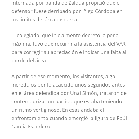
internada por banda de Zaldúa propició que el
defensor fuese derribado por Iñigo Córdoba en
los límites del área pequeña.
El colegiado, que inicialmente decretó la pena
máxima, tuvo que recurrir a la asistencia del VAR
para corregir su apreciación e indicar una falta al
borde del área.
A partir de ese momento, los visitantes, algo
incrédulos por lo acaecido unos segundos antes
en el área defendida por Unai Simón, trataron de
contemporizar un partido que estaba teniendo
un ritmo vertiginoso. En esas andaba el
enfrentamiento cuando emergió la figura de Raúl
García Escudero.