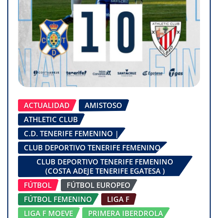
ACTUALIDAD
AMISTOSO
ATHLETIC CLUB
C.D. TENERIFE FEMENINO |
CLUB DEPORTIVO TENERIFE FEMENINO
CLUB DEPORTIVO TENERIFE FEMENINO
(COSTA ADEJE TENERIFE EGATESA )
FÚTBOL
FÚTBOL EUROPEO
FÚTBOL FEMENINO
LIGA F
LIGA F MOEVE
PRIMERA IBERDROLA