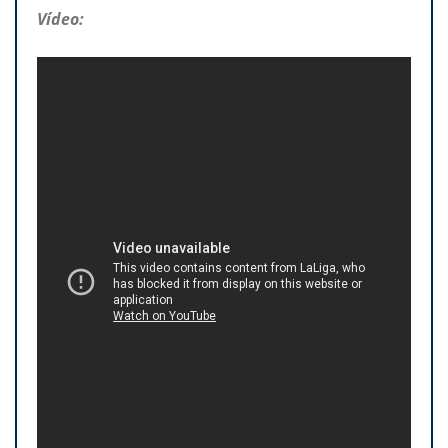
Vídeo: