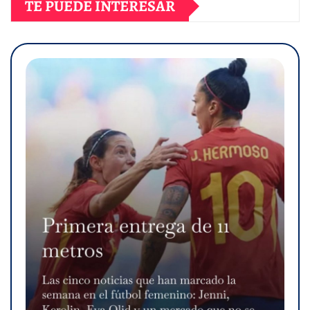
TE PUEDE INTERESAR