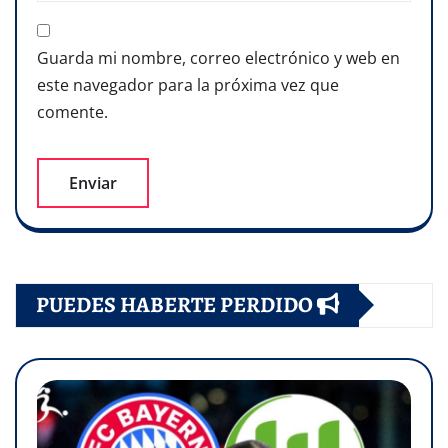
Guarda mi nombre, correo electrónico y web en
este navegador para la próxima vez que
comente.
PUEDES HABERTE PERDIDO