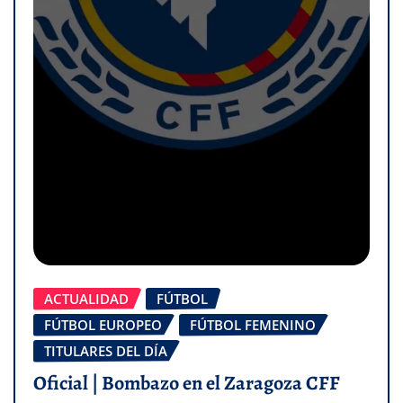
ACTUALIDAD
FÚTBOL
FÚTBOL EUROPEO
FÚTBOL FEMENINO
TITULARES DEL DÍA
Oficial | Bombazo en el Zaragoza CFF