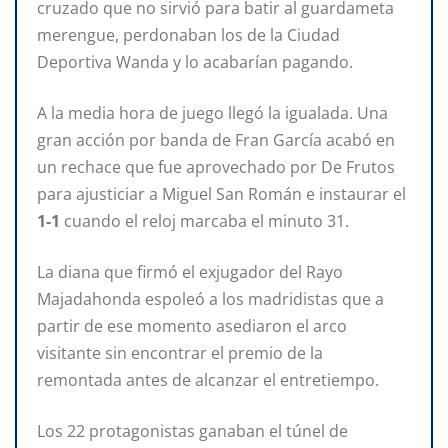
cruzado que no sirvió para batir al guardameta
merengue, perdonaban los de la Ciudad
Deportiva Wanda y lo acabarían pagando.
A la media hora de juego llegó la igualada. Una
gran acción por banda de Fran García acabó en
un rechace que fue aprovechado por De Frutos
para ajusticiar a Miguel San Román e instaurar el
1-1
cuando el reloj marcaba el minuto 31.
La diana que firmó el exjugador del Rayo
Majadahonda espoleó a los madridistas que a
partir de ese momento asediaron el arco
visitante sin encontrar el premio de la
remontada antes de alcanzar el entretiempo.
Los 22 protagonistas ganaban el túnel de