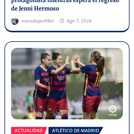
de Jenni Hermoso
manulopezfdez
Ago 7, 2026
ACTUALIDAD
ATLÉTICO DE MADRID