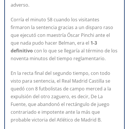
adverso.
Corría el minuto 58 cuando los visitantes
firmaron la sentencia gracias a un disparo raso
que ejecutó con maestría Óscar Pinchi ante el
que nada pudo hacer Belman, era el
1-3
definitivo
con lo que se llegaría al término de los
noventa minutos del tiempo reglamentario.
En la recta final del segundo tiempo, con todo
visto para sentencia, el Real Madrid Castilla se
quedó con 8 futbolistas de campo merced a la
expulsión del otro zaguero, es decir, De La
Fuente, que abandonó el rectángulo de juego
contrariado e impotente ante la más que
probable victoria del Atlético de Madrid B.