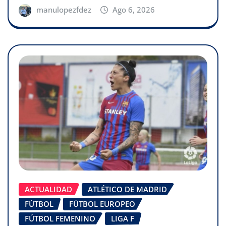
manulopezfdez
Ago 6, 2026
ACTUALIDAD
ATLÉTICO DE MADRID
FÚTBOL
FÚTBOL EUROPEO
FÚTBOL FEMENINO
LIGA F