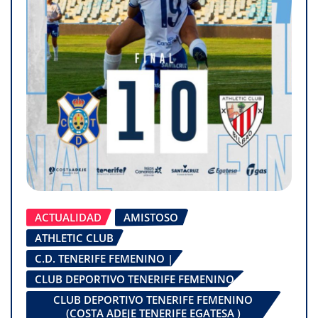
ACTUALIDAD
AMISTOSO
ATHLETIC CLUB
C.D. TENERIFE FEMENINO |
CLUB DEPORTIVO TENERIFE FEMENINO
CLUB DEPORTIVO TENERIFE FEMENINO
(COSTA ADEJE TENERIFE EGATESA )