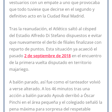
vestuarios con un empate a uno que provocaba
que todo tuviese que decirse en el segundo y
definitivo acto en la Ciudad Real Madrid.
Tras la reanudación, el Atlético saltó al césped
del Estadio Alfredo Di Stefano dispuestos e evitar
que nuevamente el derbi de filiales finalizase con
reparto de puntos. Esta situación ya acaeció el
pasado
2 de septiembre de 2018
en el encuentro
de la primera vuelta disputado en territorio
majariego.
A balón parado, así fue como el tanteador volvió
a verse alterado. A los 46 minutos tras una
acción a balón parado Ayoub derribó a Óscar
Pinchi en el área pequeña y el colegiado señaló la
pena máxima para sorpresa del respetable