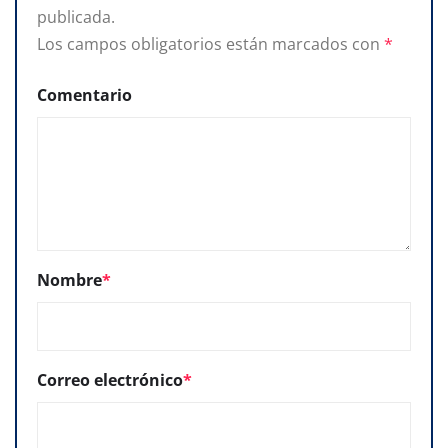
publicada.
Los campos obligatorios están marcados con
*
Comentario
Nombre
*
Correo electrónico
*