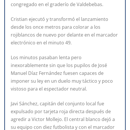
congregado en el graderío de Valdebebas.
Cristian ejecutó y transformó el lanzamiento
desde los once metros para colorar a los
rojiblancos de nuevo por delante en el marcador
electrónico en el minuto 49.
Los minutos pasaban lenta pero
inexorablemente sin que los pupilos de José
Manuel Díaz Fernández fuesen capaces de
imponer su ley en un duelo muy táctico y poco
vistoso para el espectador neutral.
Javi Sánchez, capitán del conjunto local fue
expulsado por tarjeta roja directa después de
agredir a Victor Mollejo. El central blanco dejó a
su equipo con diez futbolista y con el marcador