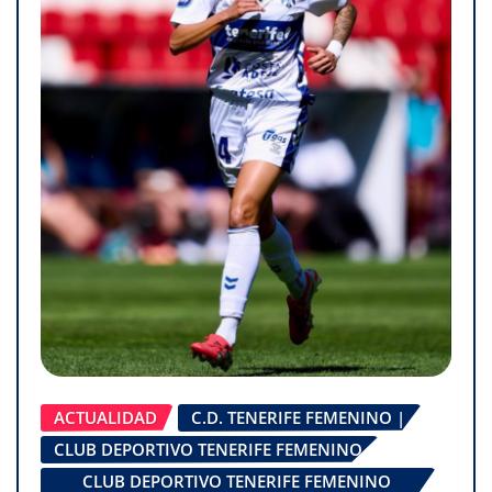
ACTUALIDAD
C.D. TENERIFE FEMENINO |
CLUB DEPORTIVO TENERIFE FEMENINO
CLUB DEPORTIVO TENERIFE FEMENINO