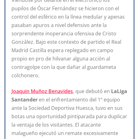
pupilos de Óscar Fernández se hicieron con el
control del esférico en la línea medular y apenas
pasaban apuros a nivel defensivo ante la
sorprendente inoperancia ofensiva de Cristo
González. Bajo este contexto de partido el Real
Madrid Castilla espera replegado en campo
propio en pro de hilvanar alguna acción al
contragolpe con la que dañar al guardameta
colchonero.
Joaquin Muñoz Benavides
, que debutó en
LaLiga
Santander
en el enfrentamiento del 1º equipo
ante la Sociedad Deportiva Huesca, tuvo en sus
botas una oportunidad pintiparada para duplicar
la ventaja de los visitantes. El atacante
malagueño ejecutó un remate excesivamente