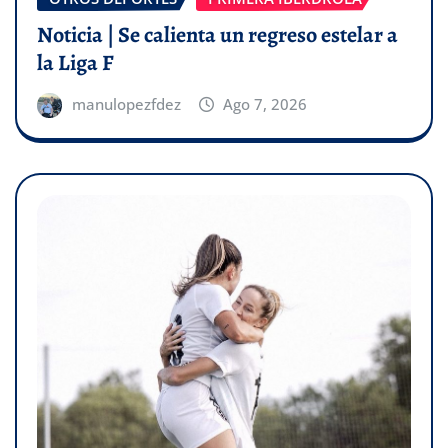
Noticia | Se calienta un regreso estelar a
la Liga F
manulopezfdez
Ago 7, 2026