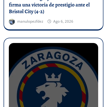
firma una victoria de prestigio ante el
Bristol City (4-2)
manulopezfdez
Ago 6, 2026