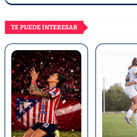
TE PUEDE INTERESAR