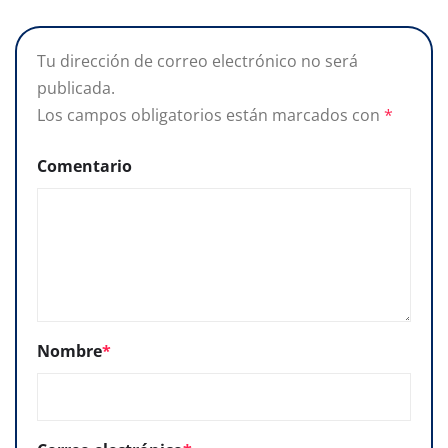
Tu dirección de correo electrónico no será
publicada.
Los campos obligatorios están marcados con
*
Comentario
Nombre
*