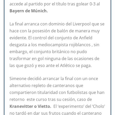
accede al partido por el título tras golear 0-3 al
Bayern de Múnich.
La final arranca con dominio del Liverpool que se
hace con la posesión de balón de manera muy
evidente. El control del conjunto de Anfield
desgasta a los mediocampista rojiblancos , sin
embargo, el conjunto británico no pudo
trasformar en gol ninguna de las ocasiones de
las que gozó y eso ante el Atlético se paga.
Simeone decidió arrancar la final con un once
alternativo repleto de canteranos que
compartieron titularidad con futbolistas que han
retorno este curso tras su cesión, caso de
Kranevitter o Vietto.
El ‘experimento’ del ‘Cholo’
no tardó en dar sus frutos cuando el canterano