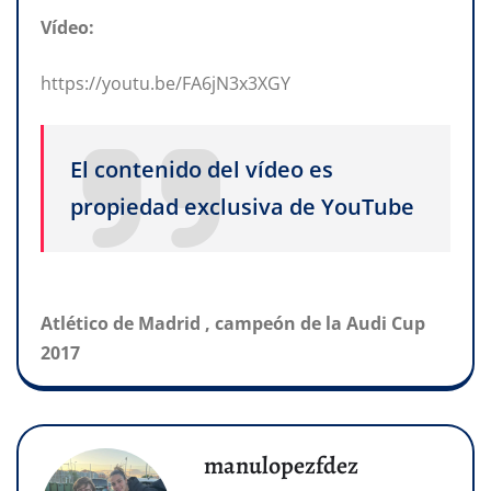
Vídeo:
https://youtu.be/FA6jN3x3XGY
El contenido del vídeo es
propiedad exclusiva de YouTube
Atlético de Madrid , campeón de la Audi Cup
2017
manulopezfdez