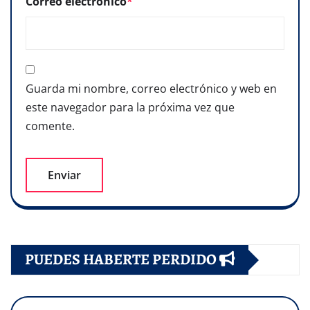
Correo electrónico
*
Guarda mi nombre, correo electrónico y web en
este navegador para la próxima vez que
comente.
PUEDES HABERTE PERDIDO