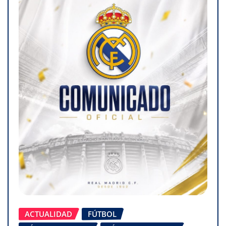
ACTUALIDAD
FÚTBOL