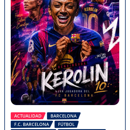
ACTUALIDAD
BARCELONA
F.C. BARCELONA
FÚTBOL