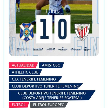
ACTUALIDAD
AMISTOSO
ATHLETIC CLUB
C.D. TENERIFE FEMENINO |
CLUB DEPORTIVO TENERIFE FEMENINO
CLUB DEPORTIVO TENERIFE FEMENINO
(COSTA ADEJE TENERIFE EGATESA )
FÚTBOL
FÚTBOL EUROPEO