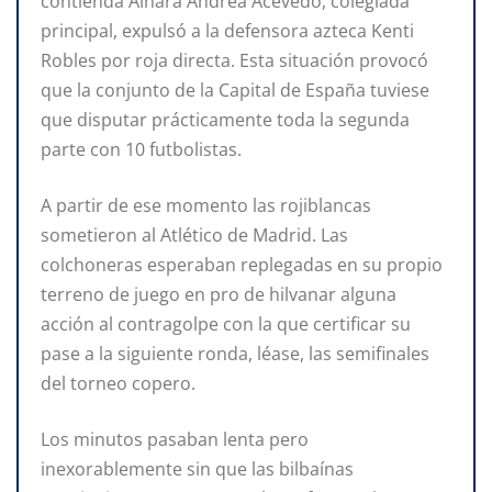
contienda Ainara Andrea Acevedo, colegiada
principal, expulsó a la defensora azteca Kenti
Robles por roja directa. Esta situación provocó
que la conjunto de la Capital de España tuviese
que disputar prácticamente toda la segunda
parte con 10 futbolistas.
A partir de ese momento las rojiblancas
sometieron al Atlético de Madrid. Las
colchoneras esperaban replegadas en su propio
terreno de juego en pro de hilvanar alguna
acción al contragolpe con la que certificar su
pase a la siguiente ronda, léase, las semifinales
del torneo copero.
Los minutos pasaban lenta pero
inexorablemente sin que las bilbaínas