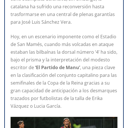
catalana ha sufrido una reconversión hasta
trasformarse en una central de plenas garantías
para José Luis Sánchez Vera.
Hoy, en un escenario imponente como el Estadio
de San Mamés, cuando más volcadas en ataque
estaban las bilbaínas la dorsal número ‘4’ ha sido,
bajo el prisma y la interpretación del modesto
escritor de
‘El Partido de Manu’
, una pieza clave
en la clasificación del conjunto capitalino para las
semifinales de la Copa de la Reina gracias a su
gran capacidad de anticipación a los desmarques
trazados por futbolistas de la talla de Erika
Vázquez o Lucia García.