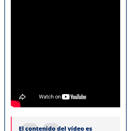
El contenido del vídeo es