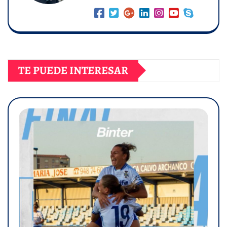
TE PUEDE INTERESAR