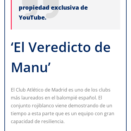
propiedad exclusiva de
YouTube.
‘El Veredicto de
Manu’
El Club Atlético de Madrid es uno de los clubs
más laureados en el balompié español. El
conjunto rojiblanco viene demostrando de un
tiempo a esta parte que es un equipo con gran
capacidad de resiliencia.