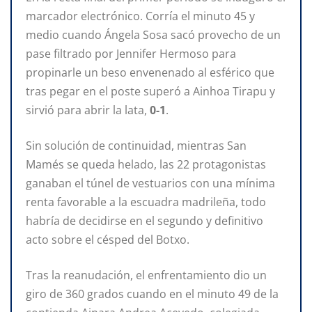
marcador electrónico. Corría el minuto 45 y
medio cuando Ángela Sosa sacó provecho de un
pase filtrado por Jennifer Hermoso para
propinarle un beso envenenado al esférico que
tras pegar en el poste superó a Ainhoa Tirapu y
sirvió para abrir la lata,
0-1
.
Sin solución de continuidad, mientras San
Mamés se queda helado, las 22 protagonistas
ganaban el túnel de vestuarios con una mínima
renta favorable a la escuadra madrileña, todo
habría de decidirse en el segundo y definitivo
acto sobre el césped del Botxo.
Tras la reanudación, el enfrentamiento dio un
giro de 360 grados cuando en el minuto 49 de la