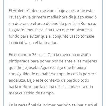
El Athletic Club no se vino abajo a pesar de este
revés y en la primera media hora de juego asedió
sin descanso el arco defendido por Lola Romero.
La guardameta sevillana tuvo que emplearse a
fondo para evitar que el conjunto vasco tomase
la iniciativa en el tanteador.
En el minuto 36 Lucia García tuvo una ocasión
pintiparada para poner por delante a las mujeres
que dirige Joseba Aguirre, algo que hubiera
conseguido de no haberse topado con la portera
andaluza. Bajo este contexto de partido todo
hacía indicar que la diana de las leonas era una
mera cuestión de tiempo.
En la recta final del primer periodo se inauguró el