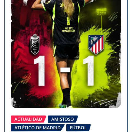
ACTUALIDAD
AMISTOSO
ATLÉTICO DE MADRID
FÚTBOL