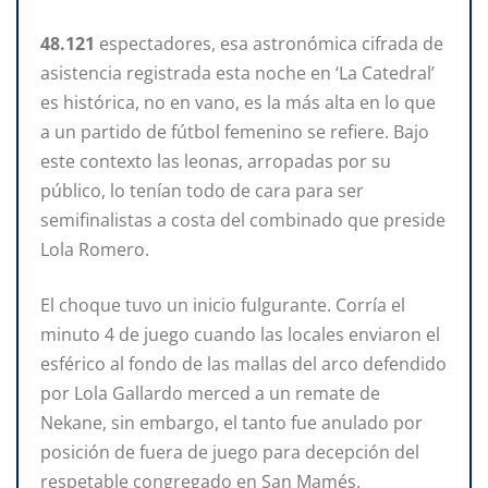
48.121
espectadores, esa astronómica cifrada de
asistencia registrada esta noche en ‘La Catedral’
es histórica, no en vano, es la más alta en lo que
a un partido de fútbol femenino se refiere. Bajo
este contexto las leonas, arropadas por su
público, lo tenían todo de cara para ser
semifinalistas a costa del combinado que preside
Lola Romero.
El choque tuvo un inicio fulgurante. Corría el
minuto 4 de juego cuando las locales enviaron el
esférico al fondo de las mallas del arco defendido
por Lola Gallardo merced a un remate de
Nekane, sin embargo, el tanto fue anulado por
posición de fuera de juego para decepción del
respetable congregado en San Mamés.