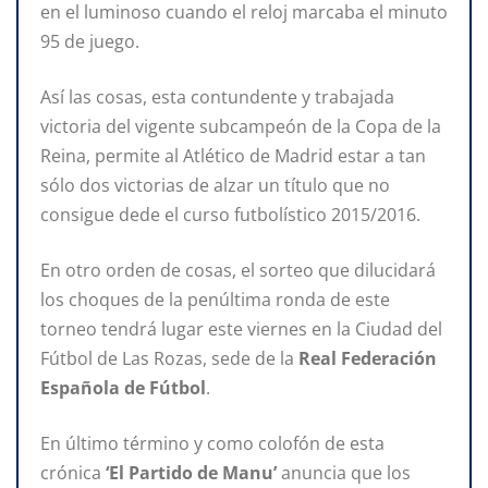
en el luminoso cuando el reloj marcaba el minuto
95 de juego.
Así las cosas, esta contundente y trabajada
victoria del vigente subcampeón de la Copa de la
Reina, permite al Atlético de Madrid estar a tan
sólo dos victorias de alzar un título que no
consigue dede el curso futbolístico 2015/2016.
En otro orden de cosas, el sorteo que dilucidará
los choques de la penúltima ronda de este
torneo tendrá lugar este viernes en la Ciudad del
Fútbol de Las Rozas, sede de la
Real Federación
Española de Fútbol
.
En último término y como colofón de esta
crónica
‘El Partido de Manu’
anuncia que los