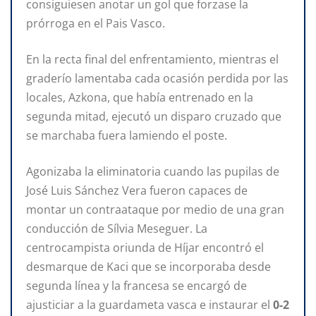
consiguiesen anotar un gol que forzase la
prórroga en el Pais Vasco.
En la recta final del enfrentamiento, mientras el
graderío lamentaba cada ocasión perdida por las
locales, Azkona, que había entrenado en la
segunda mitad, ejecutó un disparo cruzado que
se marchaba fuera lamiendo el poste.
Agonizaba la eliminatoria cuando las pupilas de
José Luis Sánchez Vera fueron capaces de
montar un contraataque por medio de una gran
conducción de Sílvia Meseguer. La
centrocampista oriunda de Híjar encontró el
desmarque de Kaci que se incorporaba desde
segunda línea y la francesa se encargó de
ajusticiar a la guardameta vasca e instaurar el
0-2