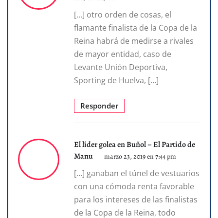
[…] otro orden de cosas, el
flamante finalista de la Copa de la
Reina habrá de medirse a rivales
de mayor entidad, caso de
Levante Unión Deportiva,
Sporting de Huelva, […]
Responder
El líder golea en Buñol – El Partido de
Manu
marzo 23, 2019 en 7:44 pm
[…] ganaban el túnel de vestuarios
con una cómoda renta favorable
para los intereses de las finalistas
de la Copa de la Reina, todo