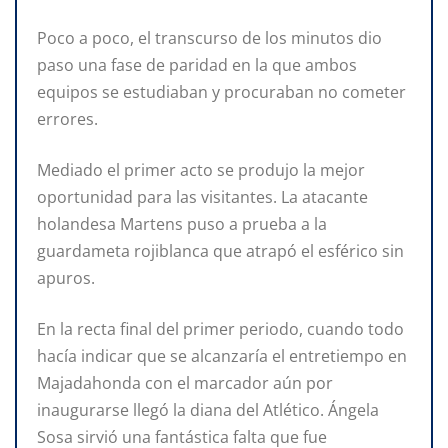
Poco a poco, el transcurso de los minutos dio
paso una fase de paridad en la que ambos
equipos se estudiaban y procuraban no cometer
errores.
Mediado el primer acto se produjo la mejor
oportunidad para las visitantes. La atacante
holandesa Martens puso a prueba a la
guardameta rojiblanca que atrapó el esférico sin
apuros.
En la recta final del primer periodo, cuando todo
hacía indicar que se alcanzaría el entretiempo en
Majadahonda con el marcador aún por
inaugurarse llegó la diana del Atlético. Ángela
Sosa sirvió una fantástica falta que fue