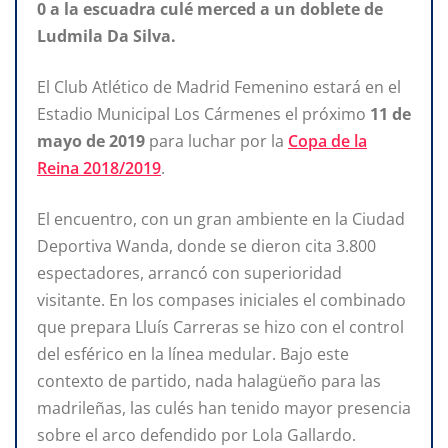
0 a la escuadra culé merced a un doblete de
Ludmila Da Silva.
El Club Atlético de Madrid Femenino estará en el
Estadio Municipal Los Cármenes el próximo
11 de
mayo de 2019
para luchar por la
Copa de la
Reina 2018/2019
.
El encuentro, con un gran ambiente en la Ciudad
Deportiva Wanda, donde se dieron cita 3.800
espectadores, arrancó con superioridad
visitante. En los compases iniciales el combinado
que prepara Lluís Carreras se hizo con el control
del esférico en la línea medular. Bajo este
contexto de partido, nada halagüeño para las
madrileñas, las culés han tenido mayor presencia
sobre el arco defendido por Lola Gallardo.