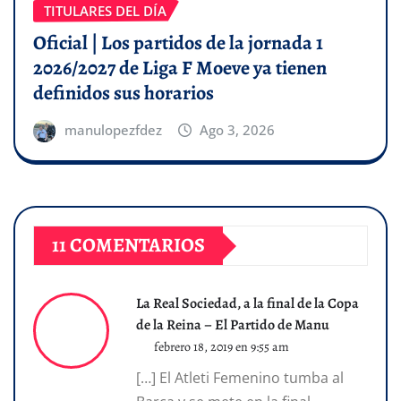
TITULARES DEL DÍA
Oficial | Los partidos de la jornada 1
2026/2027 de Liga F Moeve ya tienen
definidos sus horarios
manulopezfdez
Ago 3, 2026
11 COMENTARIOS
La Real Sociedad, a la final de la Copa
de la Reina – El Partido de Manu
febrero 18, 2019 en 9:55 am
[…] El Atleti Femenino tumba al