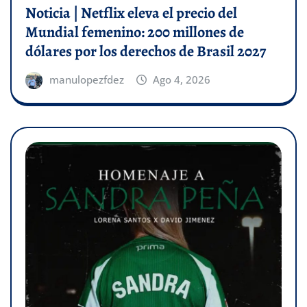
Noticia | Netflix eleva el precio del
Mundial femenino: 200 millones de
dólares por los derechos de Brasil 2027
manulopezfdez
Ago 4, 2026