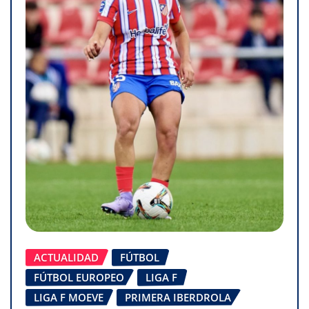
ACTUALIDAD
FÚTBOL
FÚTBOL EUROPEO
LIGA F
LIGA F MOEVE
PRIMERA IBERDROLA