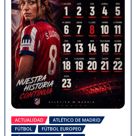
ACTUALIDAD
ATLÉTICO DE MADRID
FÚTBOL
FÚTBOL EUROPEO