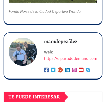
Fondo Norte de la Ciudad Deportiva Wanda
manulopezfdez
Web:
https://elpartidodemanu.com
TE PUEDE INTERESAR