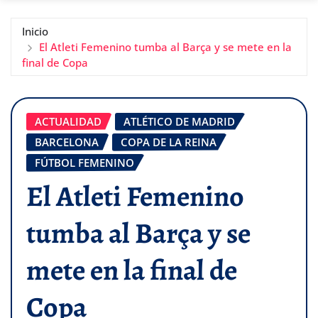
Inicio
El Atleti Femenino tumba al Barça y se mete en la
final de Copa
ACTUALIDAD
ATLÉTICO DE MADRID
BARCELONA
COPA DE LA REINA
FÚTBOL FEMENINO
El Atleti Femenino
tumba al Barça y se
mete en la final de
Copa