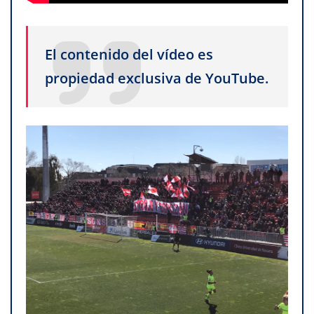
El contenido del vídeo es
propiedad exclusiva de YouTube.