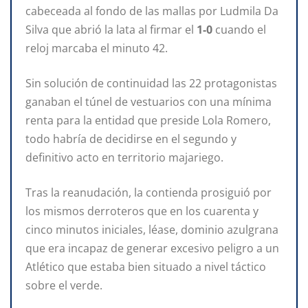
cabeceada al fondo de las mallas por Ludmila Da
Silva que abrió la lata al firmar el
1-0
cuando el
reloj marcaba el minuto 42.
Sin solución de continuidad las 22 protagonistas
ganaban el túnel de vestuarios con una mínima
renta para la entidad que preside Lola Romero,
todo habría de decidirse en el segundo y
definitivo acto en territorio majariego.
Tras la reanudación, la contienda prosiguió por
los mismos derroteros que en los cuarenta y
cinco minutos iniciales, léase, dominio azulgrana
que era incapaz de generar excesivo peligro a un
Atlético que estaba bien situado a nivel táctico
sobre el verde.