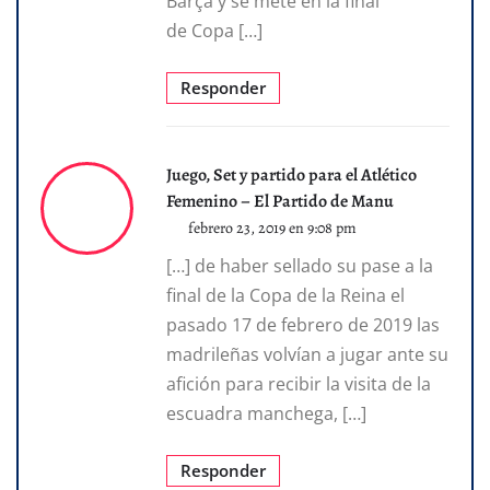
Barça y se mete en la final
de Copa […]
Responder
Juego, Set y partido para el Atlético
Femenino – El Partido de Manu
febrero 23, 2019 en 9:08 pm
[…] de haber sellado su pase a la
final de la Copa de la Reina el
pasado 17 de febrero de 2019 las
madrileñas volvían a jugar ante su
afición para recibir la visita de la
escuadra manchega, […]
Responder