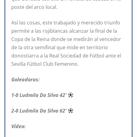
poste del arco local.
Así las cosas, este trabajado y merecido triunfo
permite a las rojiblancas alcanzar la final de la
Copa de la Reina donde se medirán al vencedor
de la otra semifinal que mide en territorio
donostiarra a la Real Sociedad de Fútbol ante el
Sevilla Fútbol Club Femenino.
Goleadoras:
1-0 Ludmila Da Silva 42′
2-0 Ludmila Da Silva 62′
Vídeo: