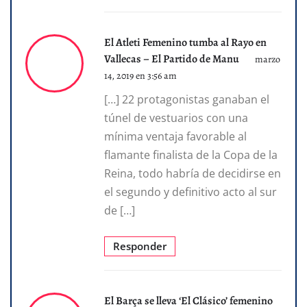
El Atleti Femenino tumba al Rayo en
Vallecas – El Partido de Manu
marzo
14, 2019 en 3:56 am
[…] 22 protagonistas ganaban el
túnel de vestuarios con una
mínima ventaja favorable al
flamante finalista de la Copa de la
Reina, todo habría de decidirse en
el segundo y definitivo acto al sur
de […]
Responder
El Barça se lleva ‘El Clásico’ femenino