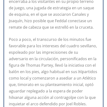
encerraba a los visitantes en su propio terreno
de juego, una jugada de estrategia en un saque
de esquina, en el que se asociaron Canales y
Joaquín, hizo posible que Feddal conectase un
remate de cabeza que se estrelló en la cruceta.
Poco a poco, el transcurso de los minutos fue
favorable para los intereses del cuadro sevillano,
espoleado por las imprecisiones de su
adversario en la circulación, personificados en la
figura de Thomas Partey, llevó la iniciativa con el
balón en los pies, algo habitual en sus ￼partidos
como local y comenzaron a asediar a un Atlético
que, timorato en su planteamiento inicial, optó
aguardar replegado a la espera de poder
hilvanar alguna acción al contragolpe con la que
inquietar el arco defendido por Joel Robles.