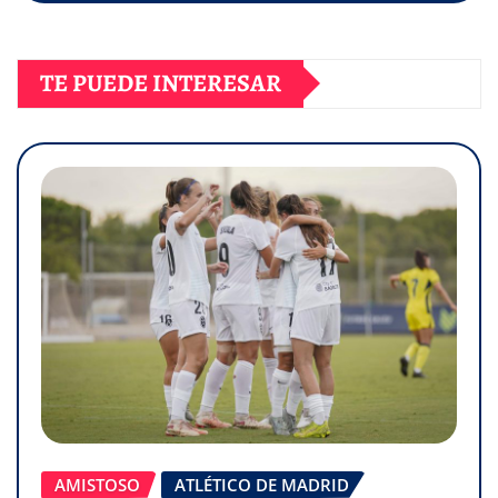
TE PUEDE INTERESAR
AMISTOSO
ATLÉTICO DE MADRID