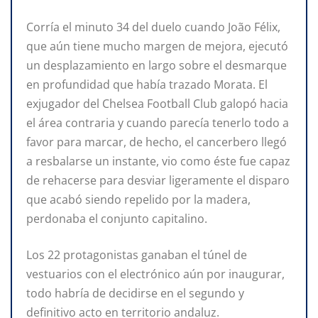
Corría el minuto 34 del duelo cuando João Félix,
que aún tiene mucho margen de mejora, ejecutó
un desplazamiento en largo sobre el desmarque
en profundidad que había trazado Morata. El
exjugador del Chelsea Football Club galopó hacia
el área contraria y cuando parecía tenerlo todo a
favor para marcar, de hecho, el cancerbero llegó
a resbalarse un instante, vio como éste fue capaz
de rehacerse para desviar ligeramente el disparo
que acabó siendo repelido por la madera,
perdonaba el conjunto capitalino.
Los 22 protagonistas ganaban el túnel de
vestuarios con el electrónico aún por inaugurar,
todo habría de decidirse en el segundo y
definitivo acto en territorio andaluz.