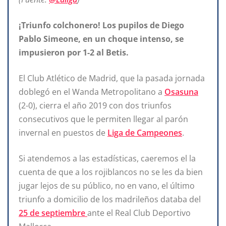
¡Triunfo colchonero! Los pupilos de Diego
Pablo Simeone, en un choque intenso, se
impusieron por 1-2 al Betis.
El Club Atlético de Madrid, que la pasada jornada
doblegó en el Wanda Metropolitano a
Osasuna
(2-0), cierra el año 2019 con dos triunfos
consecutivos que le permiten llegar al parón
invernal en puestos de
Liga de Campeones
.
Si atendemos a las estadísticas, caeremos el la
cuenta de que a los rojiblancos no se les da bien
jugar lejos de su público, no en vano, el último
triunfo a domicilio de los madrileños databa del
25 de septiembre
ante el Real Club Deportivo