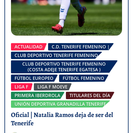
ACTUALIDAD
C.D. TENERIFE FEMENINO |
CLUB DEPORTIVO TENERIFE FEMENINO
CLUB DEPORTIVO TENERIFE FEMENINO
(COSTA ADEJE TENERIFE EGATESA )
FÚTBOL EUROPEO
FÚTBOL FEMENINO
LIGA F
LIGA F MOEVE
PRIMERA IBERDROLA
TITULARES DEL DÍA
UNIÓN DEPORTIVA GRANADILLA TENERIFE
Oficial | Natalia Ramos deja de ser del
Tenerife