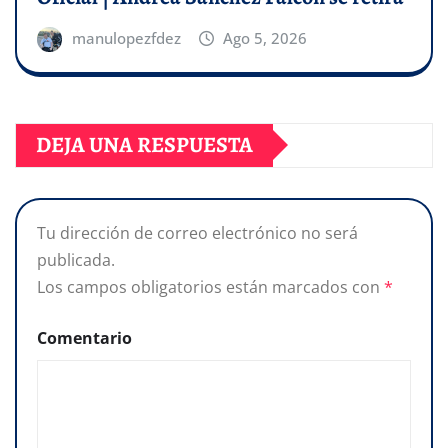
manulopezfdez
Ago 5, 2026
DEJA UNA RESPUESTA
Tu dirección de correo electrónico no será
publicada.
Los campos obligatorios están marcados con
*
Comentario