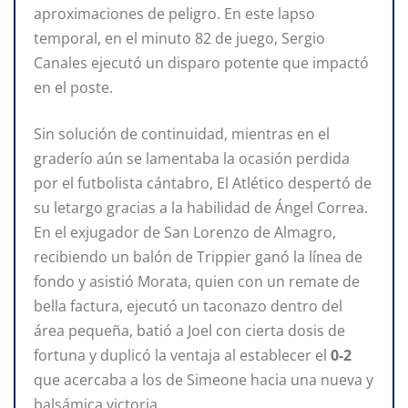
aproximaciones de peligro. En este lapso
temporal, en el minuto 82 de juego, Sergio
Canales ejecutó un disparo potente que impactó
en el poste.
Sin solución de continuidad, mientras en el
graderío aún se lamentaba la ocasión perdida
por el futbolista cántabro, El Atlético despertó de
su letargo gracias a la habilidad de Ángel Correa.
En el exjugador de San Lorenzo de Almagro,
recibiendo un balón de Trippier ganó la línea de
fondo y asistió Morata, quien con un remate de
bella factura, ejecutó un taconazo dentro del
área pequeña, batió a Joel con cierta dosis de
fortuna y duplicó la ventaja al establecer el
0-2
que acercaba a los de Simeone hacia una nueva y
balsámica victoria.