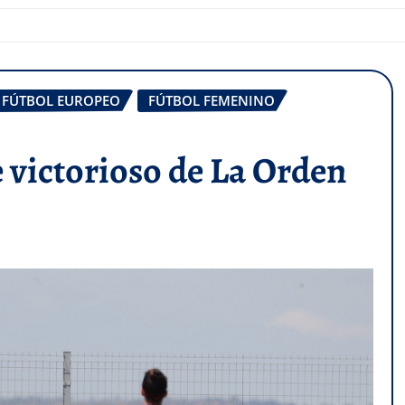
FÚTBOL EUROPEO
FÚTBOL FEMENINO
e victorioso de La Orden