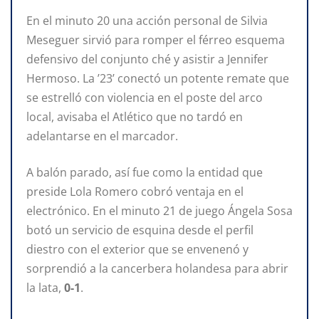
En el minuto 20 una acción personal de Silvia
Meseguer sirvió para romper el férreo esquema
defensivo del conjunto ché y asistir a Jennifer
Hermoso. La ’23’ conectó un potente remate que
se estrelló con violencia en el poste del arco
local, avisaba el Atlético que no tardó en
adelantarse en el marcador.
A balón parado, así fue como la entidad que
preside Lola Romero cobró ventaja en el
electrónico. En el minuto 21 de juego Ángela Sosa
botó un servicio de esquina desde el perfil
diestro con el exterior que se envenenó y
sorprendió a la cancerbera holandesa para abrir
la lata,
0-1
.