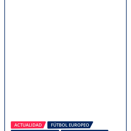
ACTUALIDAD
FÚTBOL EUROPEO