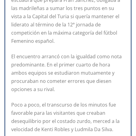
las madrileñas a sumar los tres puntos en su
vista a la Capital del Turia si quería mantener el
liderato al término de la 12ª jornada de
competición en la máxima categoría del fútbol
Femenino español.
El encuentro arrancó con la igualdad como nota
predominante. En el primer cuarto de hora
ambos equipos se estudiaron mutuamente y
procuraban no cometer errores que diesen
opciones a su rival.
Poco a poco, el transcurso de los minutos fue
favorable para las visitantes que creaban
desequilibrio por el costado zurdo, merced a la
velocidad de Kenti Robles y Ludmila Da Silva.