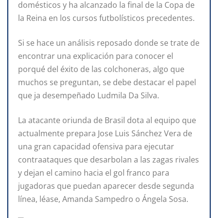
domésticos y ha alcanzado la final de la Copa de
la Reina en los cursos futbolísticos precedentes.
Si se hace un análisis reposado donde se trate de
encontrar una explicación para conocer el
porqué del éxito de las colchoneras, algo que
muchos se preguntan, se debe destacar el papel
que ja desempeñado Ludmila Da Silva.
La atacante oriunda de Brasil dota al equipo que
actualmente prepara Jose Luis Sánchez Vera de
una gran capacidad ofensiva para ejecutar
contraataques que desarbolan a las zagas rivales
y dejan el camino hacia el gol franco para
jugadoras que puedan aparecer desde segunda
línea, léase, Amanda Sampedro o Ángela Sosa.