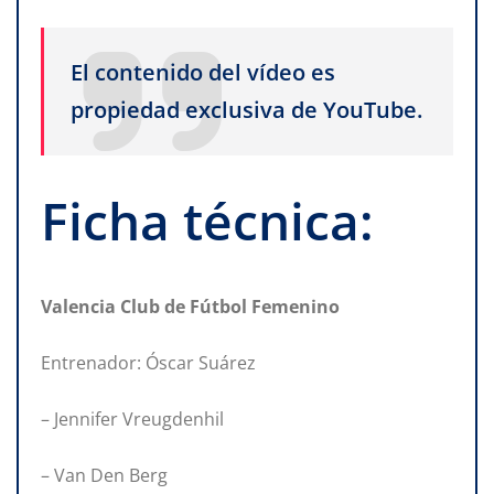
El contenido del vídeo es
propiedad exclusiva de YouTube.
Ficha técnica:
Valencia Club de Fútbol Femenino
Entrenador: Óscar Suárez
– Jennifer Vreugdenhil
– Van Den Berg