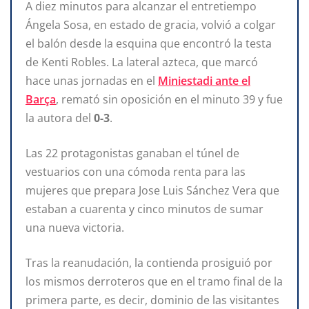
A diez minutos para alcanzar el entretiempo
Ángela Sosa, en estado de gracia, volvió a colgar
el balón desde la esquina que encontró la testa
de Kenti Robles. La lateral azteca, que marcó
hace unas jornadas en el
Miniestadi ante el
Barça
, remató sin oposición en el minuto 39 y fue
la autora del
0-3
.
Las 22 protagonistas ganaban el túnel de
vestuarios con una cómoda renta para las
mujeres que prepara Jose Luis Sánchez Vera que
estaban a cuarenta y cinco minutos de sumar
una nueva victoria.
Tras la reanudación, la contienda prosiguió por
los mismos derroteros que en el tramo final de la
primera parte, es decir, dominio de las visitantes