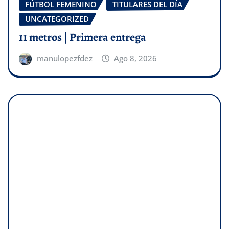
FÚTBOL FEMENINO
TITULARES DEL DÍA
UNCATEGORIZED
11 metros | Primera entrega
manulopezfdez
Ago 8, 2026