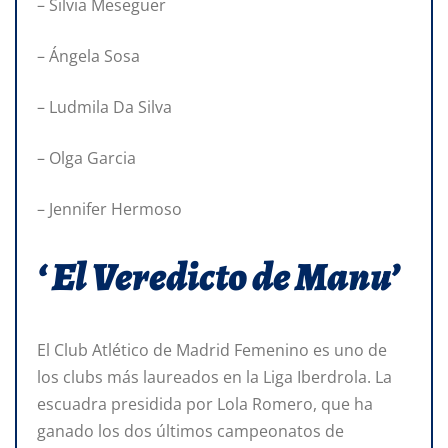
– Silvia Meseguer
– Ángela Sosa
– Ludmila Da Silva
– Olga Garcia
– Jennifer Hermoso
‘ El Veredicto de Manu’
El Club Atlético de Madrid Femenino es uno de
los clubs más laureados en la Liga Iberdrola. La
escuadra presidida por Lola Romero, que ha
ganado los dos últimos campeonatos de