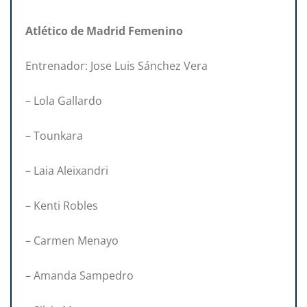
Atlético de Madrid Femenino
Entrenador: Jose Luis Sánchez Vera
– Lola Gallardo
– Tounkara
– Laia Aleixandri
– Kenti Robles
– Carmen Menayo
– Amanda Sampedro