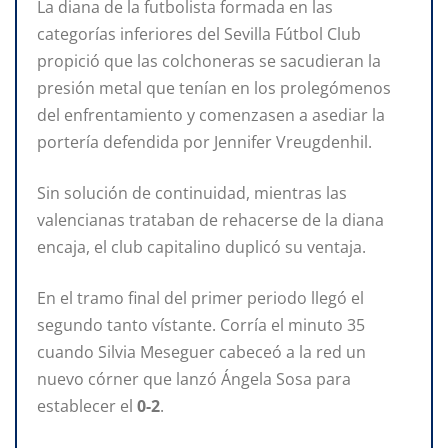
La diana de la futbolista formada en las
categorías inferiores del Sevilla Fútbol Club
propició que las colchoneras se sacudieran la
presión metal que tenían en los prolegómenos
del enfrentamiento y comenzasen a asediar la
portería defendida por Jennifer Vreugdenhil.
Sin solución de continuidad, mientras las
valencianas trataban de rehacerse de la diana
encaja, el club capitalino duplicó su ventaja.
En el tramo final del primer periodo llegó el
segundo tanto vístante. Corría el minuto 35
cuando Silvia Meseguer cabeceó a la red un
nuevo córner que lanzó Ángela Sosa para
establecer el
0-2
.