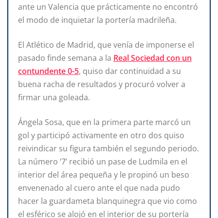
ante un Valencia que prácticamente no encontró
el modo de inquietar la portería madrileña.
El Atlético de Madrid, que venía de imponerse el
pasado finde semana a la
Real Sociedad con un
contundente 0-5
, quiso dar continuidad a su
buena racha de resultados y procuró volver a
firmar una goleada.
Ángela Sosa, que en la primera parte marcó un
gol y participó activamente en otro dos quiso
reivindicar su figura también el segundo periodo.
La número ‘7’ recibió un pase de Ludmila en el
interior del área pequeña y le propinó un beso
envenenado al cuero ante el que nada pudo
hacer la guardameta blanquinegra que vio como
el esférico se alojó en el interior de su portería