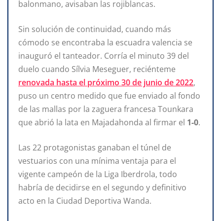
balonmano, avisaban las rojiblancas.
Sin solución de continuidad, cuando más
cómodo se encontraba la escuadra valencia se
inauguró el tanteador. Corría el minuto 39 del
duelo cuando Sílvia Meseguer, reciénteme
renovada hasta el próximo 30 de junio de 2022
,
puso un centro medido que fue enviado al fondo
de las mallas por la zaguera francesa Tounkara
que abrió la lata en Majadahonda al firmar el
1-0
.
Las 22 protagonistas ganaban el túnel de
vestuarios con una mínima ventaja para el
vigente campeón de la Liga Iberdrola, todo
habría de decidirse en el segundo y definitivo
acto en la Ciudad Deportiva Wanda.