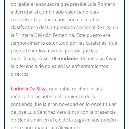
obligaba a la escuadra que preside Lola Romero
a derrotar al combinado valenciano para
recuperar la primera posición en la tabla
clasificatoria del Campeonato Nacional de Liga en
la Primera División Femenina. Este puesto era
temporalmente ostentado por las catalanas, que
pese a tener los mismos puntos que las
madrileñas, léase,
78 unidades
, tienen a su favor
la diferencia de goles en los enfrentamientos
directos.
Ludmila Da Silva
, que había recibido el alta
médica horas antes del comienzo de la
contienda, fue la gran novedad en lo once titular
de Jose Luis Sánchez Vera junto con la presencia
de Elena Linari en el eje de la zaga en sustitución
de la sancionada Laia Aleixandri.