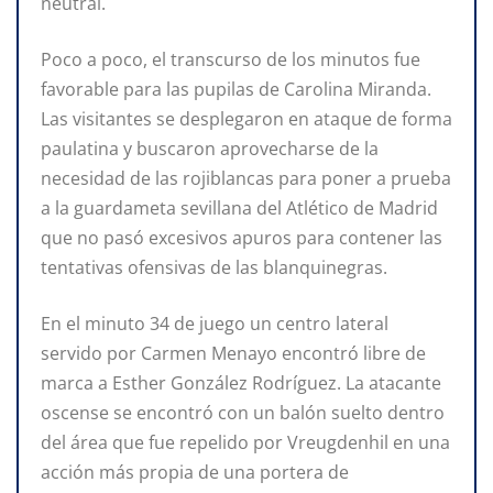
neutral.
Poco a poco, el transcurso de los minutos fue
favorable para las pupilas de Carolina Miranda.
Las visitantes se desplegaron en ataque de forma
paulatina y buscaron aprovecharse de la
necesidad de las rojiblancas para poner a prueba
a la guardameta sevillana del Atlético de Madrid
que no pasó excesivos apuros para contener las
tentativas ofensivas de las blanquinegras.
En el minuto 34 de juego un centro lateral
servido por Carmen Menayo encontró libre de
marca a Esther González Rodríguez. La atacante
oscense se encontró con un balón suelto dentro
del área que fue repelido por Vreugdenhil en una
acción más propia de una portera de