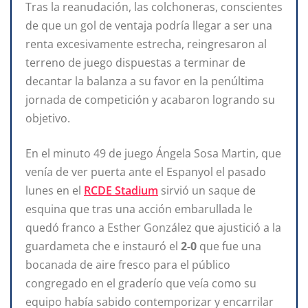
Tras la reanudación, las colchoneras, conscientes
de que un gol de ventaja podría llegar a ser una
renta excesivamente estrecha, reingresaron al
terreno de juego dispuestas a terminar de
decantar la balanza a su favor en la penúltima
jornada de competición y acabaron logrando su
objetivo.
En el minuto 49 de juego Ángela Sosa Martin, que
venía de ver puerta ante el Espanyol el pasado
lunes en el
RCDE Stadium
sirvió un saque de
esquina que tras una acción embarullada le
quedó franco a Esther González que ajustició a la
guardameta che e instauró el
2-0
que fue una
bocanada de aire fresco para el público
congregado en el graderío que veía como su
equipo había sabido contemporizar y encarrilar