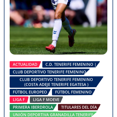
ACTUALIDAD
C.D. TENERIFE FEMENINO |
CLUB DEPORTIVO TENERIFE FEMENINO
CLUB DEPORTIVO TENERIFE FEMENINO
(COSTA ADEJE TENERIFE EGATESA )
FÚTBOL EUROPEO
FÚTBOL FEMENINO
LIGA F
LIGA F MOEVE
PRIMERA IBERDROLA
TITULARES DEL DÍA
UNIÓN DEPORTIVA GRANADILLA TENERIFE