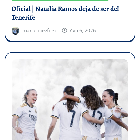
Oficial | Natalia Ramos deja de ser del
Tenerife
manulopezfdez
Ago 6, 2026