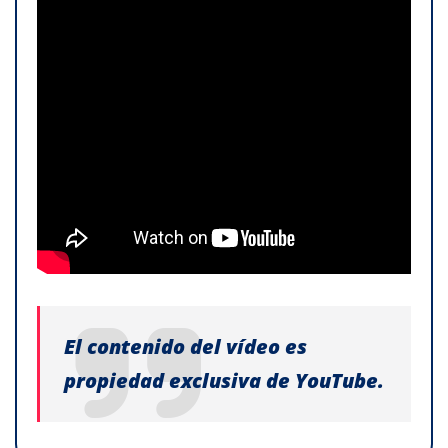
El contenido del vídeo es
propiedad exclusiva de YouTube.