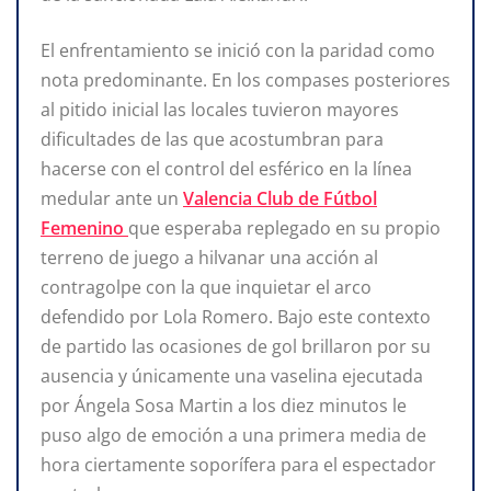
El enfrentamiento se inició con la paridad como
nota predominante. En los compases posteriores
al pitido inicial las locales tuvieron mayores
dificultades de las que acostumbran para
hacerse con el control del esférico en la línea
medular ante un
Valencia Club de Fútbol
Femenino
que esperaba replegado en su propio
terreno de juego a hilvanar una acción al
contragolpe con la que inquietar el arco
defendido por Lola Romero. Bajo este contexto
de partido las ocasiones de gol brillaron por su
ausencia y únicamente una vaselina ejecutada
por Ángela Sosa Martin a los diez minutos le
puso algo de emoción a una primera media de
hora ciertamente soporífera para el espectador