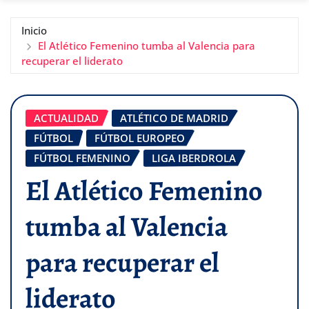
Inicio
El Atlético Femenino tumba al Valencia para
recuperar el liderato
ACTUALIDAD
ATLÉTICO DE MADRID
FÚTBOL
FÚTBOL EUROPEO
FÚTBOL FEMENINO
LIGA IBERDROLA
El Atlético Femenino
tumba al Valencia
para recuperar el
liderato