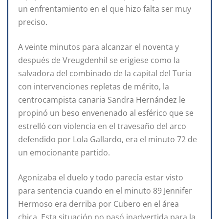
un enfrentamiento en el que hizo falta ser muy
preciso.
A veinte minutos para alcanzar el noventa y
después de Vreugdenhil se erigiese como la
salvadora del combinado de la capital del Turia
con intervenciones repletas de mérito, la
centrocampista canaria Sandra Hernández le
propinó un beso envenenado al esférico que se
estrelló con violencia en el travesaño del arco
defendido por Lola Gallardo, era el minuto 72 de
un emocionante partido.
Agonizaba el duelo y todo parecía estar visto
para sentencia cuando en el minuto 89 Jennifer
Hermoso era derriba por Cubero en el área
chica. Esta situación no pasó inadvertida para la