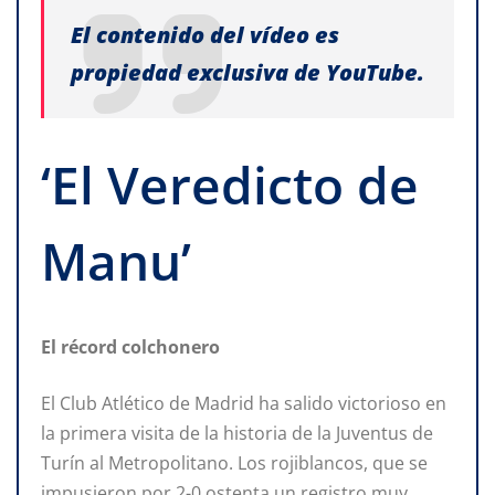
El contenido del vídeo es
propiedad exclusiva de YouTube.
‘El Veredicto de
Manu’
El récord colchonero
El Club Atlético de Madrid ha salido victorioso en
la primera visita de la historia de la Juventus de
Turín al Metropolitano. Los rojiblancos, que se
impusieron por 2-0 ostenta un registro muy