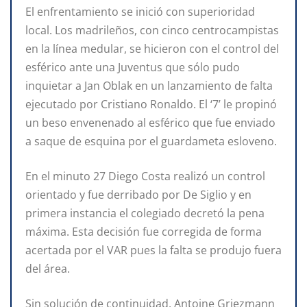
El enfrentamiento se inició con superioridad
local. Los madrileños, con cinco centrocampistas
en la línea medular, se hicieron con el control del
esférico ante una Juventus que sólo pudo
inquietar a Jan Oblak en un lanzamiento de falta
ejecutado por Cristiano Ronaldo. El ‘7’ le propinó
un beso envenenado al esférico que fue enviado
a saque de esquina por el guardameta esloveno.
En el minuto 27 Diego Costa realizó un control
orientado y fue derribado por De Siglio y en
primera instancia el colegiado decretó la pena
máxima. Esta decisión fue corregida de forma
acertada por el VAR pues la falta se produjo fuera
del área.
Sin solución de continuidad, Antoine Griezmann