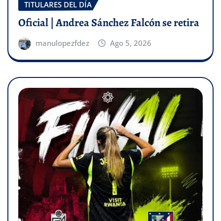
TITULARES DEL DÍA
Oficial | Andrea Sánchez Falcón se retira
manulopezfdez
Ago 5, 2026