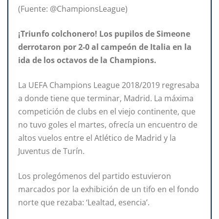
(Fuente: @ChampionsLeague)
¡Triunfo colchonero! Los pupilos de Simeone
derrotaron por 2-0 al campeón de Italia en la
ida de los octavos de la Champions.
La UEFA Champions League 2018/2019 regresaba
a donde tiene que terminar, Madrid. La máxima
competición de clubs en el viejo continente, que
no tuvo goles el martes, ofrecía un encuentro de
altos vuelos entre el Atlético de Madrid y la
Juventus de Turín.
Los prolegómenos del partido estuvieron
marcados por la exhibición de un tifo en el fondo
norte que rezaba: ‘Lealtad, esencia’.