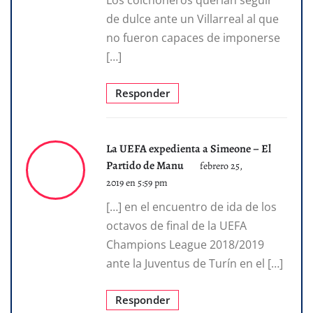
de dulce ante un Villarreal al que
no fueron capaces de imponerse
[…]
Responder
La UEFA expedienta a Simeone – El
Partido de Manu
febrero 25,
2019 en 5:59 pm
[…] en el encuentro de ida de los
octavos de final de la UEFA
Champions League 2018/2019
ante la Juventus de Turín en el […]
Responder