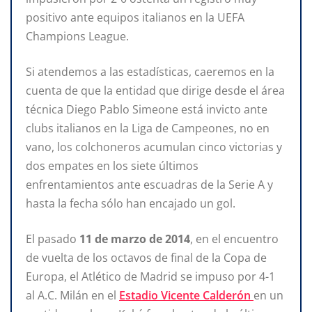
positivo ante equipos italianos en la UEFA
Champions League.
Si atendemos a las estadísticas, caeremos en la
cuenta de que la entidad que dirige desde el área
técnica Diego Pablo Simeone está invicto ante
clubs italianos en la Liga de Campeones, no en
vano, los colchoneros acumulan cinco victorias y
dos empates en los siete últimos
enfrentamientos ante escuadras de la Serie A y
hasta la fecha sólo han encajado un gol.
El pasado
11 de marzo de 2014
, en el encuentro
de vuelta de los octavos de final de la Copa de
Europa, el Atlético de Madrid se impuso por 4-1
al A.C. Milán en el
Estadio Vicente Calderón
en un