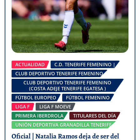
ACTUALIDAD
C.D. TENERIFE FEMENINO |
CLUB DEPORTIVO TENERIFE FEMENINO
CLUB DEPORTIVO TENERIFE FEMENINO
(COSTA ADEJE TENERIFE EGATESA )
FÚTBOL EUROPEO
FÚTBOL FEMENINO
LIGA F
LIGA F MOEVE
PRIMERA IBERDROLA
TITULARES DEL DÍA
UNIÓN DEPORTIVA GRANADILLA TENERIFE
Oficial | Natalia Ramos deja de ser del