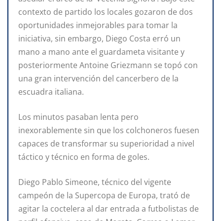
contexto de partido los locales gozaron de dos
oportunidades inmejorables para tomar la
iniciativa, sin embargo, Diego Costa erró un
mano a mano ante el guardameta visitante y
posteriormente Antoine Griezmann se topó con
una gran intervención del cancerbero de la
escuadra italiana.
Los minutos pasaban lenta pero
inexorablemente sin que los colchoneros fuesen
capaces de transformar su superioridad a nivel
táctico y técnico en forma de goles.
Diego Pablo Simeone, técnico del vigente
campeón de la Supercopa de Europa, trató de
agitar la coctelera al dar entrada a futbolistas de