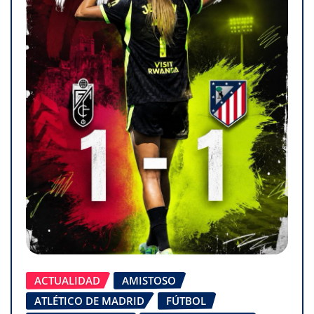
ACTUALIDAD
AMISTOSO
ATLÉTICO DE MADRID
FÚTBOL