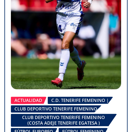
ACTUALIDAD
C.D. TENERIFE FEMENINO |
CLUB DEPORTIVO TENERIFE FEMENINO
CLUB DEPORTIVO TENERIFE FEMENINO
(COSTA ADEJE TENERIFE EGATESA )
FÚTBOL EUROPEO
FÚTBOL FEMENINO