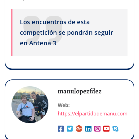
Los encuentros de esta
competición se pondrán seguir
en Antena 3
manulopezfdez
Web:
https://elpartidodemanu.com