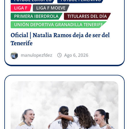
LIGA F
LIGA F MOEVE
PRIMERA IBERDROLA
TITULARES DEL DÍA
UNIÓN DEPORTIVA GRANADILLA TENERIFE
Oficial | Natalia Ramos deja de ser del
Tenerife
manulopezfdez
Ago 6, 2026