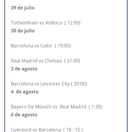
29 de julio
Tothemham vs Atlético ( 12:00)
30 de julio
Barcelona vs Celtic ( 19:00)
Real Madrid vs Chelsea ( 21:00)
3 de agosto
Barcelona vs Leicester City ( 20:00)
4 de agosto
Bayern De Múnich vs Real Madrid ( 1:30)
6 de agosto
Liverpool vs Barcelona ( 18 : 15 )