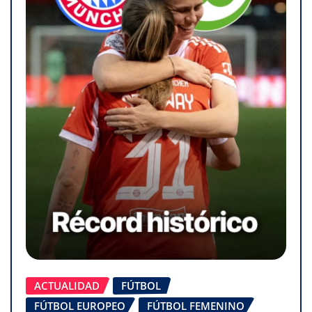
ACTUALIDAD
FÚTBOL
FÚTBOL EUROPEO
FÚTBOL FEMENINO