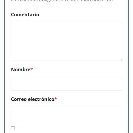
Comentario
Nombre
*
Correo electrónico
*