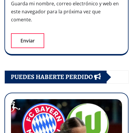
Guarda mi nombre, correo electrónico y web en
este navegador para la próxima vez que
comente.
PUEDES HABERTE PERDIDO