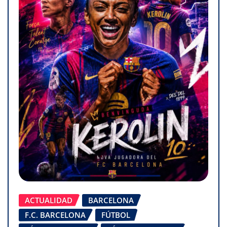
ACTUALIDAD
BARCELONA
F.C. BARCELONA
FÚTBOL