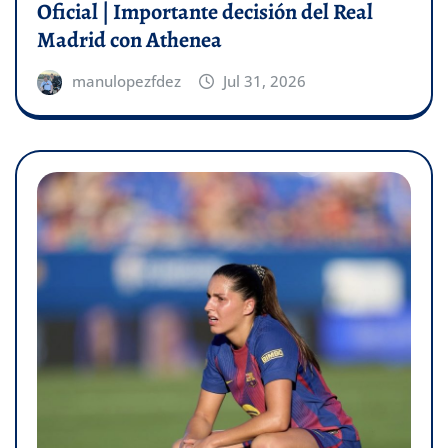
Oficial | Importante decisión del Real
Madrid con Athenea
manulopezfdez
Jul 31, 2026