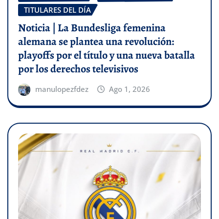
TITULARES DEL DÍA
Noticia | La Bundesliga femenina
alemana se plantea una revolución:
playoffs por el título y una nueva batalla
por los derechos televisivos
manulopezfdez
Ago 1, 2026