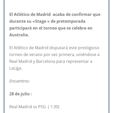
El Atlético de Madrid acaba de confirmar que
durante su «Stage » de pretemporada
participará en el torneo que se celebra en
Australia.
El Atlético de Madrid disputará este prestigioso
torneo de verano por vez primera, uniéndose a
Real Madrid y Barcelona para representar a
LaLiga.
Encuentros:
28 de julio :
Real Madrid vs PSG ( 1:30)