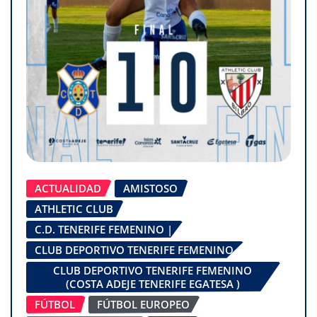
ACTUALIDAD
AMISTOSO
ATHLETIC CLUB
C.D. TENERIFE FEMENINO |
CLUB DEPORTIVO TENERIFE FEMENINO
CLUB DEPORTIVO TENERIFE FEMENINO
(COSTA ADEJE TENERIFE EGATESA )
FÚTBOL
FÚTBOL EUROPEO