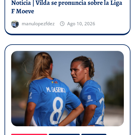
Noticia | Vilda se pronuncia sobre la Liga
F Moeve
manulopezfdez
Ago 10, 2026