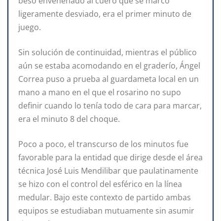
beso envenenado al cuero que se marcó
ligeramente desviado, era el primer minuto de
juego.
Sin solución de continuidad, mientras el público
aún se estaba acomodando en el graderío, Ángel
Correa puso a prueba al guardameta local en un
mano a mano en el que el rosarino no supo
definir cuando lo tenía todo de cara para marcar,
era el minuto 8 del choque.
Poco a poco, el transcurso de los minutos fue
favorable para la entidad que dirige desde el área
técnica José Luis Mendilibar que paulatinamente
se hizo con el control del esférico en la línea
medular. Bajo este contexto de partido ambas
equipos se estudiaban mutuamente sin asumir