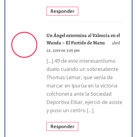
Responder
Un Ángel extermina al Valencia en el
Wanda – El Partido de Manu
abril
25, 2019 en 3:05 pm
[…] 49 de este interesantísimo
duelo cuando un sobresaliente
Thomas Lemar, que venía de
marcar en Ipurúa en la victoria
colchonera ante la Sociedad
Deportiva Eibar, ejerció de asiste
y puso un centro […]
Responder