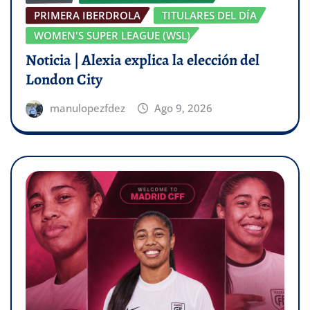
PRIMERA IBERDROLA
TITULARES DEL DÍA
WOMEN'S SUPER LEAGUE (WSL)
Noticia | Alexia explica la elección del
London City
manulopezfdez
Ago 9, 2026