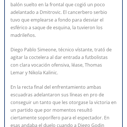
balón suelto en la frontal que cogió un poco
adelantado a Dmitrovic. El cancerbero serbio
tuvo que emplearse a fondo para desviar el
esférico a saque de esquina, la tuvieron los
madrileños.
Diego Pablo Simeone, técnico vístante, trató de
agitar la coctelera al dar entrada a futbolistas
con clara vocación ofensiva, léase, Thomas
Lemar y Nikola Kalinic.
En la recta final del enfrentamiento ambas
escuadras adelantaron sus líneas en pro de
conseguir un tanto que les otorgase la victoria en
un partido que por momentos resultó
ciertamente soporífero para el espectador. En
esas andaba el duelo cuando a Diego Godin