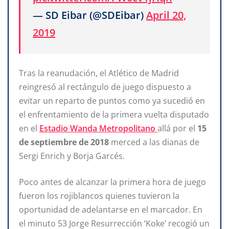
— SD Eibar (@SDEibar)
April 20,
2019
Tras la reanudación, el Atlético de Madrid
reingresó al rectángulo de juego dispuesto a
evitar un reparto de puntos como ya sucedió en
el enfrentamiento de la primera vuelta disputado
en el
Estadio Wanda Metropolitano
allá por el
15
de septiembre de 2018
merced a las dianas de
Sergi Enrich y Borja Garcés.
Poco antes de alcanzar la primera hora de juego
fueron los rojiblancos quienes tuvieron la
oportunidad de adelantarse en el marcador. En
el minuto 53 Jorge Resurrección ‘Koke’ recogió un