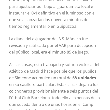
para ajusticiar por bajo al guardameta local e
instaurar el
0-1
definitivo en el luminoso con el
que se alcanzarían los noventa minutos del
tiempo reglamentario en Guipúzcoa.
La diana del exjugador del A.S. Mónaco fue
revisada y ratificada por el VAR para decepción
del público local, era el minuto 85 de juego.
Así las cosas, esta trabajada y sufrida victoria del
Atlético de Madrid hace posible que los pupilos
de Simeone acumulen un total de
68 unidades
en su casillero particular. Estas cifras dejan a los
colchoneros provisionalmente a seis puntos del
Fútbol Club Barcelona, todo ello a expensas de lo
que suceda dentro de unas horas en el Camp