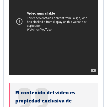
El contenido del vídeo es
propiedad exclusiva de