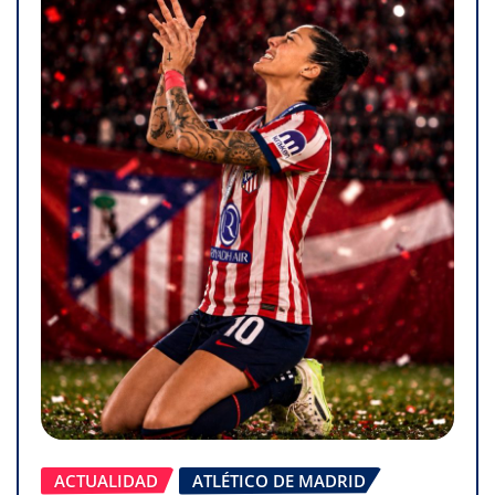
ACTUALIDAD
ATLÉTICO DE MADRID