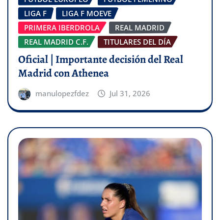
LIGA F
LIGA F MOEVE
PRIMERA IBERDROLA
REAL MADRID
REAL MADRID C.F.
TITULARES DEL DÍA
Oficial | Importante decisión del Real
Madrid con Athenea
manulopezfdez
Jul 31, 2026