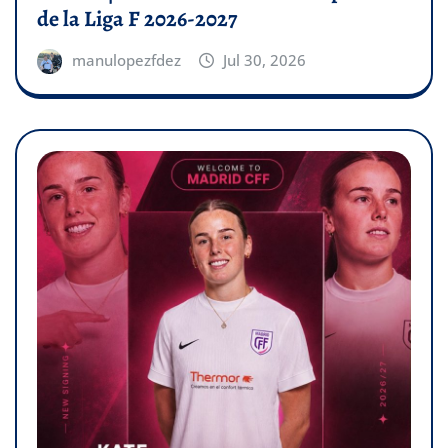
de la Liga F 2026-2027
manulopezfdez
Jul 30, 2026