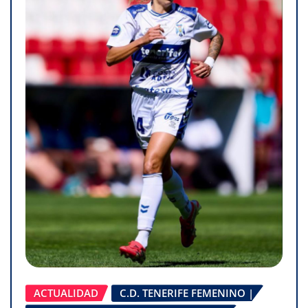
ACTUALIDAD
C.D. TENERIFE FEMENINO |