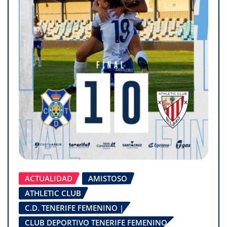
ACTUALIDAD
AMISTOSO
ATHLETIC CLUB
C.D. TENERIFE FEMENINO |
CLUB DEPORTIVO TENERIFE FEMENINO