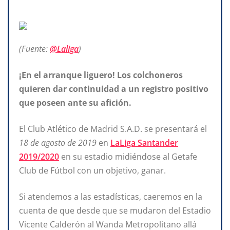
(Fuente:
@Laliga
)
¡En el arranque liguero! Los colchoneros
quieren dar continuidad a un registro positivo
que poseen ante su afición.
El Club Atlético de Madrid S.A.D. se presentará el
18 de agosto de 2019
en
LaLiga Santander
2019/2020
en su estadio midiéndose al Getafe
Club de Fútbol con un objetivo, ganar.
Si atendemos a las estadísticas, caeremos en la
cuenta de que desde que se mudaron del Estadio
Vicente Calderón al Wanda Metropolitano allá