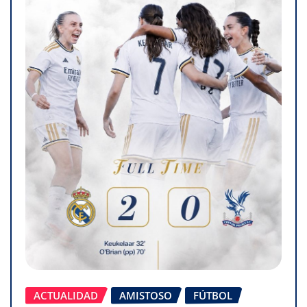
ACTUALIDAD
AMISTOSO
FÚTBOL