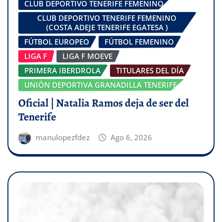
CLUB DEPORTIVO TENERIFE FEMENINO
CLUB DEPORTIVO TENERIFE FEMENINO
(COSTA ADEJE TENERIFE EGATESA )
FÚTBOL EUROPEO
FÚTBOL FEMENINO
LIGA F
LIGA F MOEVE
PRIMERA IBERDROLA
TITULARES DEL DÍA
UNIÓN DEPORTIVA GRANADILLA TENERIFE
Oficial | Natalia Ramos deja de ser del
Tenerife
manulopezfdez
Ago 6, 2026