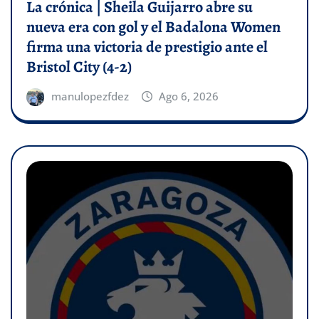
La crónica | Sheila Guijarro abre su
nueva era con gol y el Badalona Women
firma una victoria de prestigio ante el
Bristol City (4-2)
manulopezfdez
Ago 6, 2026