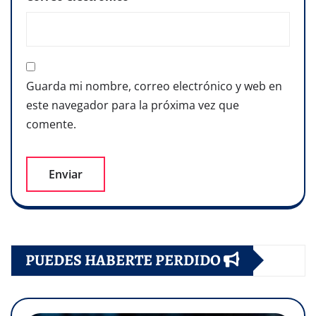
Guarda mi nombre, correo electrónico y web en
este navegador para la próxima vez que
comente.
PUEDES HABERTE PERDIDO