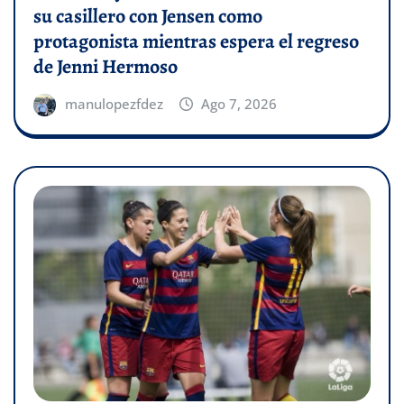
su casillero con Jensen como
protagonista mientras espera el regreso
de Jenni Hermoso
manulopezfdez
Ago 7, 2026