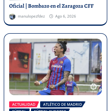
Oficial | Bombazo en el Zaragoza CFF
manulopezfdez
Ago 6, 2026
ACTUALIDAD
ATLÉTICO DE MADRID