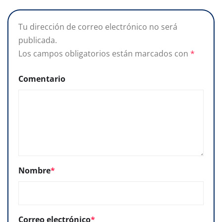
Tu dirección de correo electrónico no será
publicada.
Los campos obligatorios están marcados con
*
Comentario
Nombre
*
Correo electrónico
*