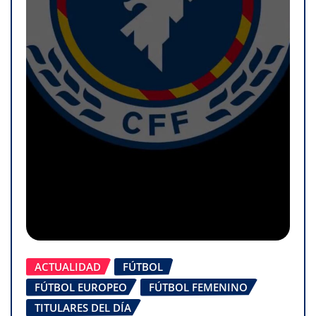
ACTUALIDAD
FÚTBOL
FÚTBOL EUROPEO
FÚTBOL FEMENINO
TITULARES DEL DÍA