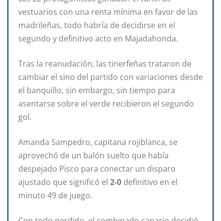
vestuarios con una renta mínima en favor de las
madrileñas, todo habría de decidirse en el
segundo y definitivo acto en Majadahonda.
Tras la reanudación, las tinerfeñas trataron de
cambiar el sino del partido con variaciones desde
el banquillo, sin embargo, sin tiempo para
asentarse sobre el verde recibieron el segundo
gol.
Amanda Sampedro, capitana rojiblanca, se
aprovechó de un balón suelto que había
despejado Pisco para conectar un disparo
ajustado que significó el
2-0
definitivo en el
minuto 49 de juego.
Con todo perdido, el combinado canario decidió