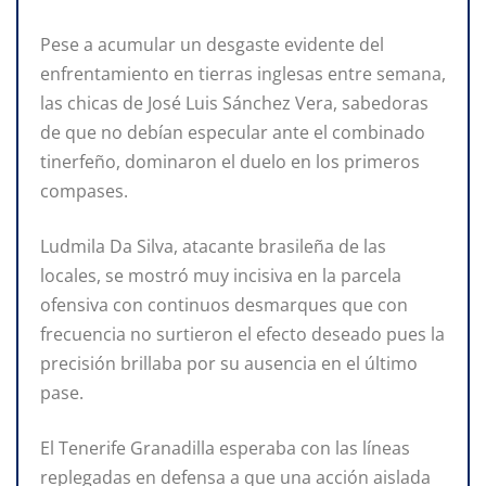
Pese a acumular un desgaste evidente del
enfrentamiento en tierras inglesas entre semana,
las chicas de José Luis Sánchez Vera, sabedoras
de que no debían especular ante el combinado
tinerfeño, dominaron el duelo en los primeros
compases.
Ludmila Da Silva, atacante brasileña de las
locales, se mostró muy incisiva en la parcela
ofensiva con continuos desmarques que con
frecuencia no surtieron el efecto deseado pues la
precisión brillaba por su ausencia en el último
pase.
El Tenerife Granadilla esperaba con las líneas
replegadas en defensa a que una acción aislada