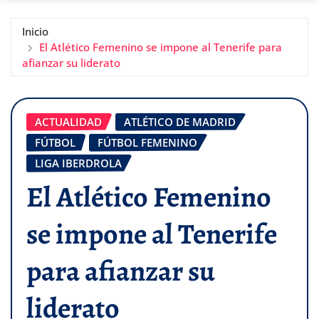
Inicio
El Atlético Femenino se impone al Tenerife para
afianzar su liderato
ACTUALIDAD
ATLÉTICO DE MADRID
FÚTBOL
FÚTBOL FEMENINO
LIGA IBERDROLA
El Atlético Femenino
se impone al Tenerife
para afianzar su
liderato