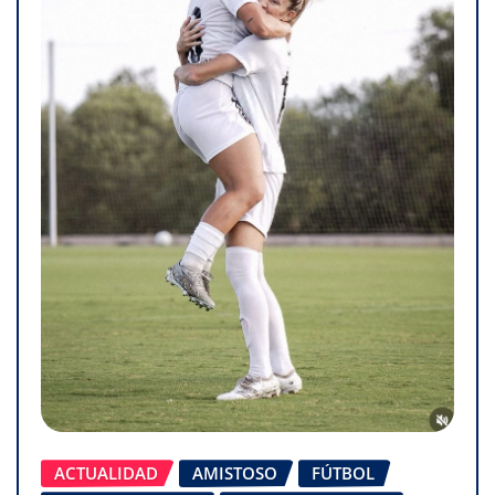
ACTUALIDAD
AMISTOSO
FÚTBOL