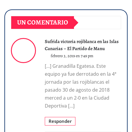
UN COMENTARIO
Sufrida victoria rojiblanca en las Islas
Canarias – El Partido de Manu
febrero 3, 2019 en 7:49 pm
[…] Granadilla Egatesa. Este
equipo ya fue derrotado en la 4ª
jornada por las rojiblancas el
pasado 30 de agosto de 2018
merced a un 2-0 en la Ciudad
Deportiva […]
Responder