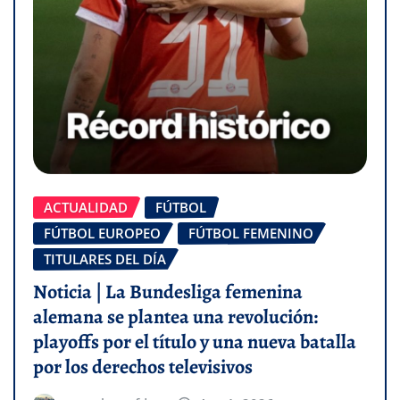
ACTUALIDAD
FÚTBOL
FÚTBOL EUROPEO
FÚTBOL FEMENINO
TITULARES DEL DÍA
Noticia | La Bundesliga femenina
alemana se plantea una revolución:
playoffs por el título y una nueva batalla
por los derechos televisivos