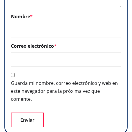
Nombre
*
Correo electrónico
*
Guarda mi nombre, correo electrónico y web en
este navegador para la próxima vez que
comente.