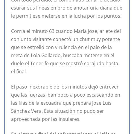
estirar sus líneas en pro de anotar una diana que
le permitiese meterse en la lucha por los puntos.
Corría el minuto 63 cuando María José, ariete del
conjunto visitante conectó un chut muy potente
que se estrelló con virulencia en el palo de la
meta de Lola Gallardo, buscaba meterse en el
duelo el Tenerife que se mostró corajudo hasta
el final.
El paso inexorable de los minutos dejó entrever
que las fuerzas iban poco a poco escaseando en
las filas de la escuadra que prepara Jose Luis
Sánchez Vera. Esta situación no pudo ser
aprovechada por las insulares.