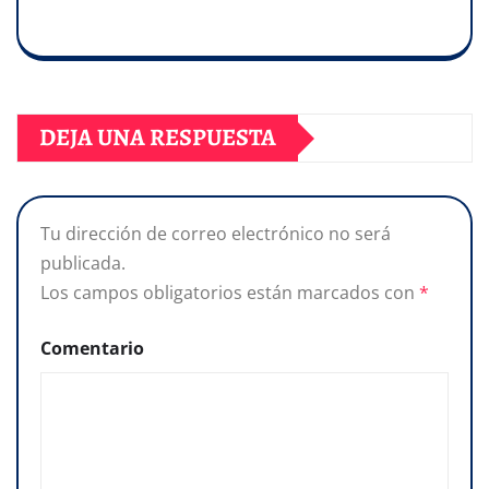
DEJA UNA RESPUESTA
Tu dirección de correo electrónico no será
publicada.
Los campos obligatorios están marcados con
*
Comentario