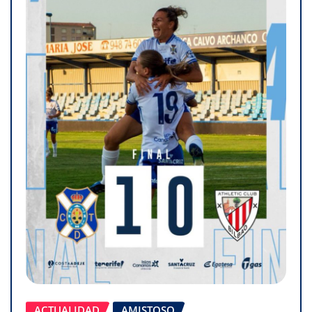
ACTUALIDAD
AMISTOSO