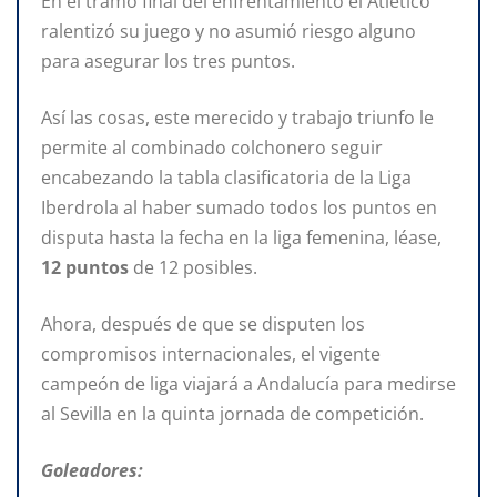
En el tramo final del enfrentamiento el Atlético
ralentizó su juego y no asumió riesgo alguno
para asegurar los tres puntos.
Así las cosas, este merecido y trabajo triunfo le
permite al combinado colchonero seguir
encabezando la tabla clasificatoria de la Liga
Iberdrola al haber sumado todos los puntos en
disputa hasta la fecha en la liga femenina, léase,
12 puntos
de 12 posibles.
Ahora, después de que se disputen los
compromisos internacionales, el vigente
campeón de liga viajará a Andalucía para medirse
al Sevilla en la quinta jornada de competición.
Goleadores: