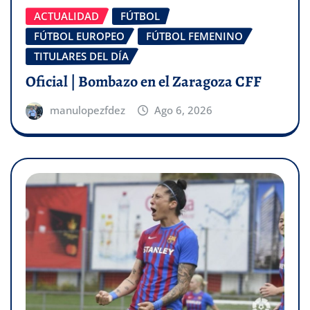
ACTUALIDAD
FÚTBOL
FÚTBOL EUROPEO
FÚTBOL FEMENINO
TITULARES DEL DÍA
Oficial | Bombazo en el Zaragoza CFF
manulopezfdez
Ago 6, 2026