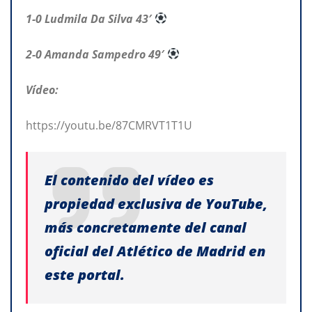
1-0 Ludmila Da Silva 43′
2-0 Amanda Sampedro 49′
Vídeo:
https://youtu.be/87CMRVT1T1U
El contenido del vídeo es
propiedad exclusiva de YouTube,
más concretamente del canal
oficial del Atlético de Madrid en
este portal.