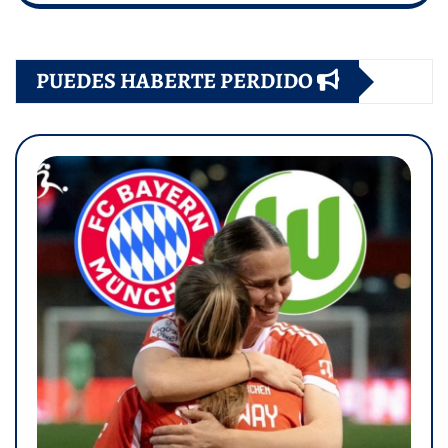
PUEDES HABERTE PERDIDO