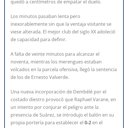
quedó a centímetros de empatar el duelo.
Los minutos pasaban lenta pero
inexorablemente sin que la ventaja visitante se
viese alterada. El mejor club del siglo XX adoleció
de capacidad para definir.
A falta de veinte minutos para alcanzar el
noventa, mientras los merengues estaban
volcados en la parcela ofensiva, llegó la sentencia
de los de Ernesto Valverde.
Una nueva incorporación de Dembélé por el
costado diestro provocó que Raphael Varane, en
un intento por conjurar el peligro ante la
presencia de Suárez, se introdujo el balón en su
propia portería para establecer el
0-2
en el