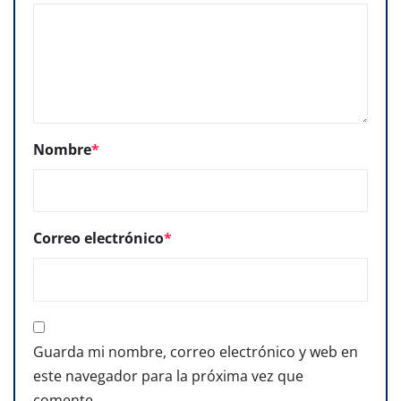
Nombre
*
Correo electrónico
*
Guarda mi nombre, correo electrónico y web en
este navegador para la próxima vez que
comente.