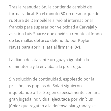
Tras la reanudación, la contienda cambió de
forma radical. En el minuto 50 un desmarque de
ruptura de Dembélé le sirvió al internacional
francés para superar por velocidad a Carvajal y
asistir a Luis Suárez que envió su remate al fondo
de las mallas del arco defendido por Keylor
Navas para abrir la lata al firmar el
0-1
.
La diana del atacante uruguayo igualaba la
eliminatoria y la enviaba a la prórroga.
Sin solución de continuidad, espoleado por la
presión, los pupilos de Solari siguieron
inquietando a Ter Stegen especialmente con una
gran jugada individual ejecutada por Vinícius
Júnior que regateó a la defensa blaugrana y se