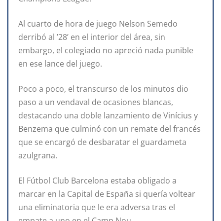
Al cuarto de hora de juego Nelson Semedo
derribó al ’28’ en el interior del área, sin
embargo, el colegiado no apreció nada punible
en ese lance del juego.
Poco a poco, el transcurso de los minutos dio
paso a un vendaval de ocasiones blancas,
destacando una doble lanzamiento de Vinícius y
Benzema que culminó con un remate del francés
que se encargó de desbaratar el guardameta
azulgrana.
El Fútbol Club Barcelona estaba obligado a
marcar en la Capital de España si quería voltear
una eliminatoria que le era adversa tras el
empate a uno en el Camp Nou.