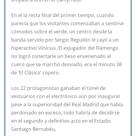
En el la recta final del primer tiempo, cuando
parecía que los visitantes comenzaban a sentirse
cómodos sobre el verde, un centro desde la
banda servido por Sergio Reguilón le cayó a un
hiperactivo Vinícius. El exjugador del Flamengo
no logró conectarle un beso envenenado al
cuero que se marchó desviado, era el minuto 38
de ‘El Clásico’ copero.
Los 22 protagonistas ganaban el túnel de
vestuarios con el electrónico aún por inaugurar
pese a la superioridad del Real Madrid que había
perdonado en exceso, todo habría de decidirse
en el segundo y definitivo acto en el Estadio
Santiago Bernabéu,