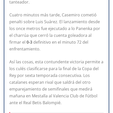
tanteador.
Cuatro minutos más tarde, Casemiro cometió
penalti sobre Luis Suárez. El lanzamiento desde
los once metros fue ejecutado a lo Panenka por
el charrúa que cerró la cuenta goleadora al
firmar el
0-3
definitivo en el minuto 72 del
enfrentamiento.
Así las cosas, esta contundente victoria permite a
los culés clasificarse para la final de la Copa del
Rey por sexta temporada consecutiva. Los
catalanes esperan rival que saldrá del otro
emparejamiento de semifinales que medirá
mañana en Mestalla al Valencia Club de Fútbol
ante el Real Betis Balompié.