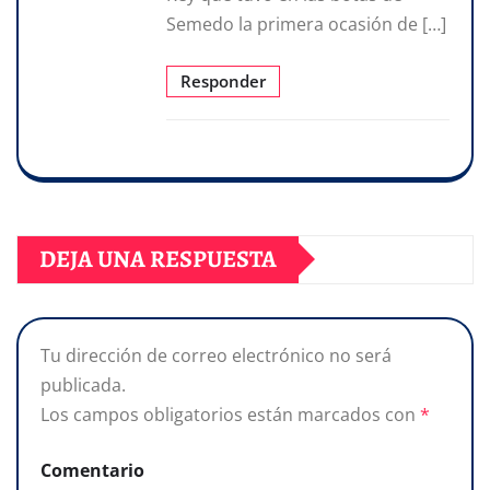
Semedo la primera ocasión de […]
Responder
DEJA UNA RESPUESTA
Tu dirección de correo electrónico no será
publicada.
Los campos obligatorios están marcados con
*
Comentario