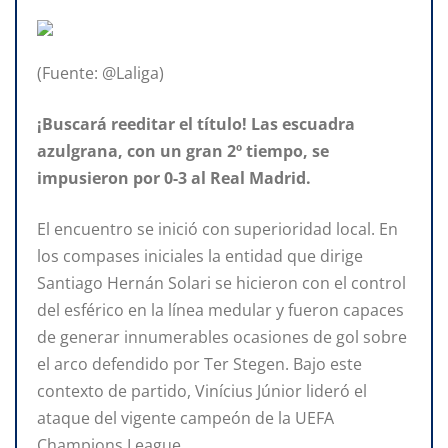
(Fuente: @Laliga)
¡Buscará reeditar el título! Las escuadra
azulgrana, con un gran 2º tiempo, se
impusieron por 0-3 al Real Madrid.
El encuentro se inició con superioridad local. En
los compases iniciales la entidad que dirige
Santiago Hernán Solari se hicieron con el control
del esférico en la línea medular y fueron capaces
de generar innumerables ocasiones de gol sobre
el arco defendido por Ter Stegen. Bajo este
contexto de partido, Vinícius Júnior lideró el
ataque del vigente campeón de la UEFA
Champions League.