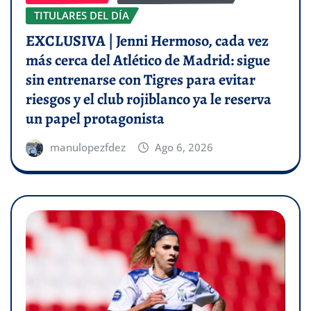
TITULARES DEL DÍA
EXCLUSIVA | Jenni Hermoso, cada vez
más cerca del Atlético de Madrid: sigue
sin entrenarse con Tigres para evitar
riesgos y el club rojiblanco ya le reserva
un papel protagonista
manulopezfdez
Ago 6, 2026