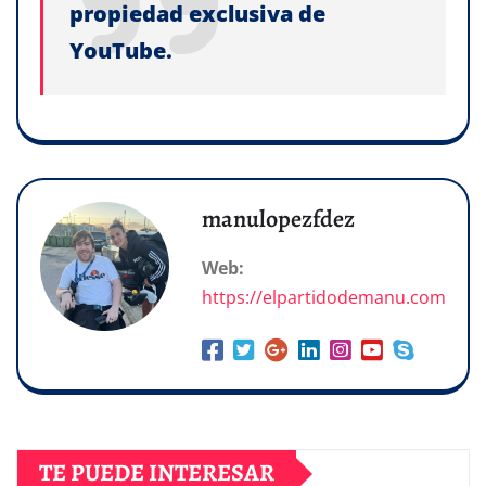
propiedad exclusiva de
YouTube.
manulopezfdez
Web:
https://elpartidodemanu.com
TE PUEDE INTERESAR