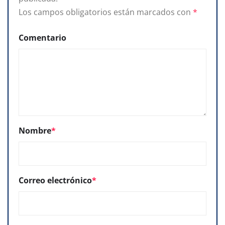
Los campos obligatorios están marcados con
*
Comentario
Nombre
*
Correo electrónico
*