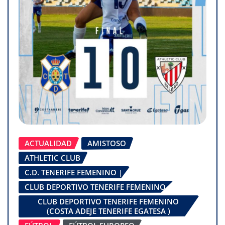
ACTUALIDAD
AMISTOSO
ATHLETIC CLUB
C.D. TENERIFE FEMENINO |
CLUB DEPORTIVO TENERIFE FEMENINO
CLUB DEPORTIVO TENERIFE FEMENINO
(COSTA ADEJE TENERIFE EGATESA )