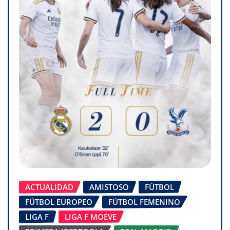
ACTUALIDAD
AMISTOSO
FÚTBOL
FÚTBOL EUROPEO
FÚTBOL FEMENINO
LIGA F
LIGA F MOEVE