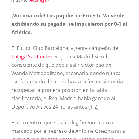
¡Victoria culé! Los pupilos de Ernesto Valverde,
exhibiendo su pegada, se impusieron por 0-1 al
Atlético.
El Fútbol Club Barcelona, vigente campeón de
LaLiga Santander
, viajaba a Madrid siendo
consciente de que debía salir victorioso del
Wanda Metropolitano, escenario donde nunca
había sumado de a tres hasta la fecha, si quería
recuperar la primera posición en la tabla
clasificatoria, el Real Madrid había ganado al
Deportivo Alavés 24 horas antes (1-2)
El encuentro, que sus prolegómenos estuvo
marcado por el regreso de Antoine Griezmann a