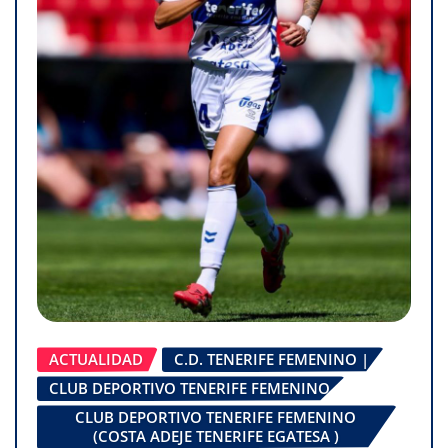
ACTUALIDAD
C.D. TENERIFE FEMENINO |
CLUB DEPORTIVO TENERIFE FEMENINO
CLUB DEPORTIVO TENERIFE FEMENINO
(COSTA ADEJE TENERIFE EGATESA )