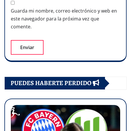
Guarda mi nombre, correo electrónico y web en
este navegador para la próxima vez que
comente.
PUEDES HABERTE PERDIDO