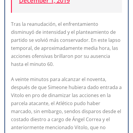
December 1, 2019
Tras la reanudación, el enfrentamiento
disminuyó de intensidad y el planteamiento de
partido se volvió más conservador. En este lapso
temporal, de aproximadamente media hora, las
acciones ofensivas brillaron por su ausencia
hasta el minuto 60.
A veinte minutos para alcanzar el noventa,
después de que Simeone hubiera dado entrada a
Vitolo en pro de dinamizar las acciones en la
parcela atacante, el Atlético pudo haber
marcado, sin embargo, sendos disparos desde el
costado diestro a cargo de Ángel Correa y el
anteriormente mencionado Vitolo, que no