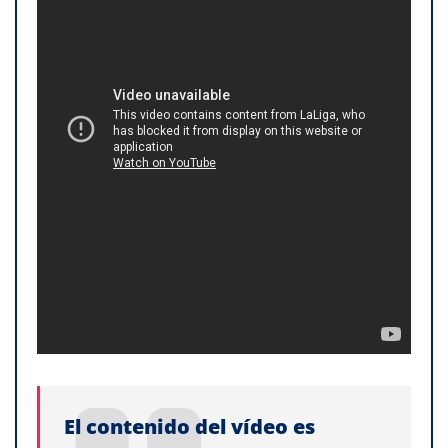
El contenido del vídeo es