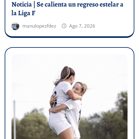
Noticia | Se calienta un regreso estelar a
la Liga F
manulopezfdez
Ago 7, 2026