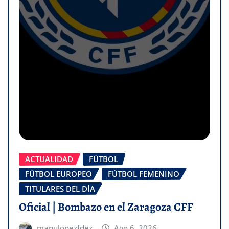
ACTUALIDAD
FÚTBOL
FÚTBOL EUROPEO
FÚTBOL FEMENINO
TITULARES DEL DÍA
Oficial | Bombazo en el Zaragoza CFF
manulopezfdez
Ago 6, 2026