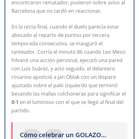
encontraron rematador, pusieron sobre aviso al
Barcelona que no tardó en reaccionar.
En la recta final, cuando el duelo parecía estar
abocado al reparto de puntos por tercera
temporada consecutiva, se inauguró el
tanteador. Corría el minuto 86 cuando Leo Messi
hilvanó una acción personal, ejecutó una pared
con Luis Suárez, y acto seguido, el delantero
rosarino ajustició a Jan Oblak con un disparo
ajustado sobre el palo izquierdo que terminó
besando las mallas colchoneras para significar el
0-1
en el luminoso con el que se llegó al final del
partido.
Cómo celebrar un GOLAZO…