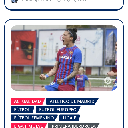
ACTUALIDAD
ATLÉTICO DE MADRID
FÚTBOL
FÚTBOL EUROPEO
FÚTBOL FEMENINO
LIGA F
LIGA F MOEVE
PRIMERA IBERDROLA