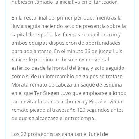
hubiesen tomado la iniciativa en el tanteador.
En la recta final del primer periodo, mientras la
lluvia seguía haciendo acto de presencia sobre la
capital de España, las fuerzas se equilibraron y
ambos equipos dispusieron de oportunidades
para adelantarse. En el minuto 36 de juego Luis
Suárez le propinó un beso envenenado al
esférico desde la frontal del área, y acto seguido,
como si de un intercambio de golpes se tratase,
Morata remató de cabeza un saque de esquina
en el que Ter Stegen tuvo que emplearse a fondo
para evitar la diana colchonera y Piqué envió un
remate picado al travesaño 120 segundos antes
de que se alcanzase el entretiempo.
Los 22 protagonistas ganaban el túnel de