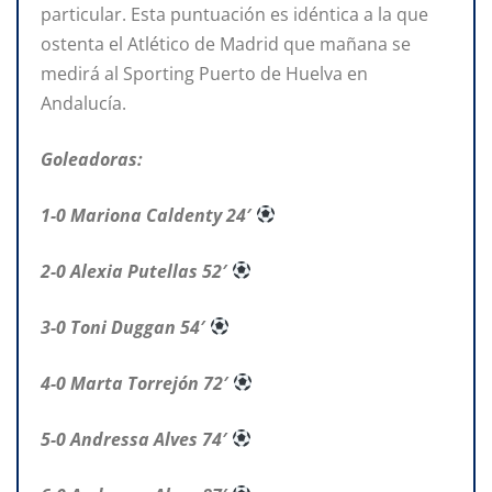
particular. Esta puntuación es idéntica a la que
ostenta el Atlético de Madrid que mañana se
medirá al Sporting Puerto de Huelva en
Andalucía.
Goleadoras:
1-0 Mariona Caldenty 24′
2-0 Alexia Putellas 52′
3-0 Toni Duggan 54′
4-0 Marta Torrejón 72′
5-0 Andressa Alves 74′