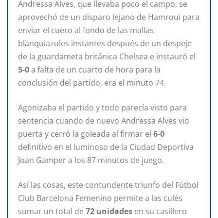
Andressa Alves, que llevaba poco el campo, se
aprovechó de un disparo lejano de Hamroui para
enviar el cuero al fondo de las mallas
blanquiazules instantes después de un despeje
de la guardameta británica Chelsea e instauró el
5-0
a falta de un cuarto de hora para la
conclusión del partido, era el minuto 74.
Agonizaba el partido y todo parecía visto para
sentencia cuando de nuevo Andressa Alves vio
puerta y cerró la goleada al firmar el
6-0
definitivo en el luminoso de la Ciudad Deportiva
Joan Gamper a los 87 minutos de juego.
Así las cosas, este contundente triunfo del Fútbol
Club Barcelona Femenino permite a las culés
sumar un total de
72 unidades
en su casillero