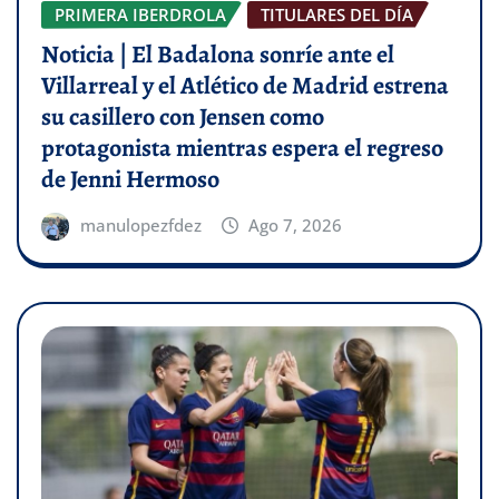
PRIMERA IBERDROLA
TITULARES DEL DÍA
Noticia | El Badalona sonríe ante el
Villarreal y el Atlético de Madrid estrena
su casillero con Jensen como
protagonista mientras espera el regreso
de Jenni Hermoso
manulopezfdez
Ago 7, 2026