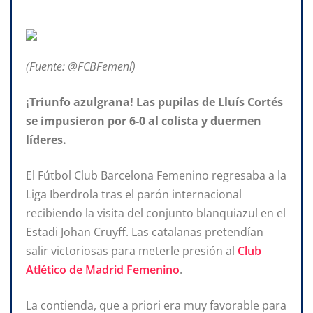
(Fuente: @FCBFemení)
¡Triunfo azulgrana! Las pupilas de Lluís Cortés
se impusieron por 6-0 al colista y duermen
líderes.
El Fútbol Club Barcelona Femenino regresaba a la
Liga Iberdrola tras el parón internacional
recibiendo la visita del conjunto blanquiazul en el
Estadi Johan Cruyff. Las catalanas pretendían
salir victoriosas para meterle presión al
Club
Atlético de Madrid Femenino
.
La contienda, que a priori era muy favorable para