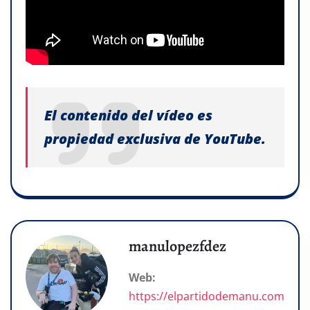
El contenido del vídeo es
propiedad exclusiva de YouTube.
manulopezfdez
Web:
https://elpartidodemanu.com