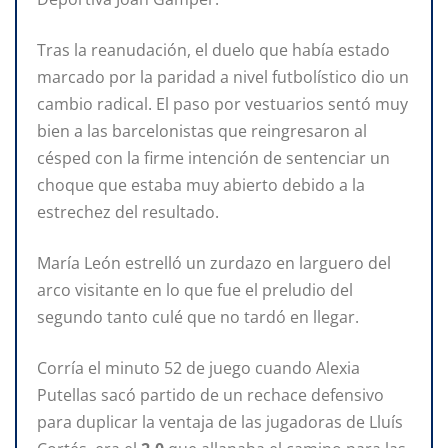
Tras la reanudación, el duelo que había estado
marcado por la paridad a nivel futbolístico dio un
cambio radical. El paso por vestuarios sentó muy
bien a las barcelonistas que reingresaron al
césped con la firme intención de sentenciar un
choque que estaba muy abierto debido a la
estrechez del resultado.
María León estrelló un zurdazo en larguero del
arco visitante en lo que fue el preludio del
segundo tanto culé que no tardó en llegar.
Corría el minuto 52 de juego cuando Alexia
Putellas sacó partido de un rechace defensivo
para duplicar la ventaja de las jugadoras de Lluís