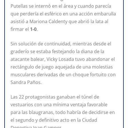
Putellas se internó en el área y cuando parecía
que perdería el esférico en una acción embarulla
asistió a Mariona Caldenty que abrió la lata al
firmar el
1-0
.
Sin solución de continuidad, mientras desde el
graderío se estaba festejando la diana de la
atacante balear, Vicky Losada tuvo abandonar el
rectángulo de juego aquejada de una molestias
musculares derivadas de un choque fortuito con
Sandra Paños.
Las 22 protagonistas ganaban el túnel de
vestuarios con una mínima ventaja favorable
para las blaugranas, todo habría de decidirse en
el segundo y definitivo acto en la Ciudad
Deportiva Joan Gamper.