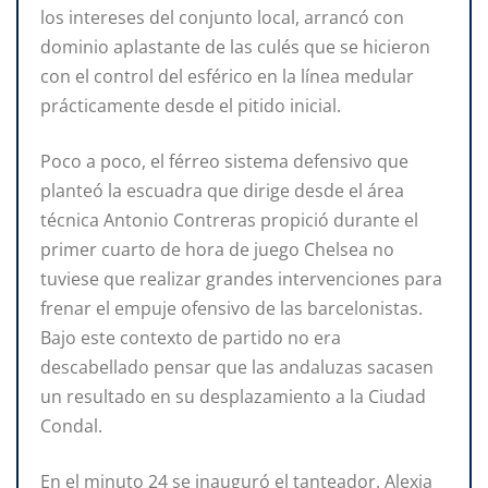
los intereses del conjunto local, arrancó con
dominio aplastante de las culés que se hicieron
con el control del esférico en la línea medular
prácticamente desde el pitido inicial.
Poco a poco, el férreo sistema defensivo que
planteó la escuadra que dirige desde el área
técnica Antonio Contreras propició durante el
primer cuarto de hora de juego Chelsea no
tuviese que realizar grandes intervenciones para
frenar el empuje ofensivo de las barcelonistas.
Bajo este contexto de partido no era
descabellado pensar que las andaluzas sacasen
un resultado en su desplazamiento a la Ciudad
Condal.
En el minuto 24 se inauguró el tanteador. Alexia