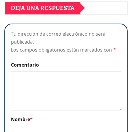
DEJA UNA RESPUESTA
Tu dirección de correo electrónico no será
publicada.
Los campos obligatorios están marcados con
*
Comentario
Nombre
*