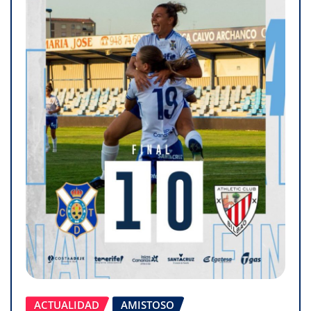
ACTUALIDAD
AMISTOSO