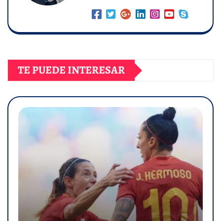
TE PUEDE INTERESAR