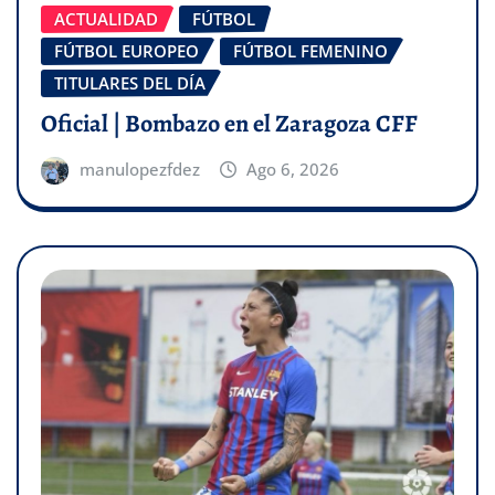
ACTUALIDAD
FÚTBOL
FÚTBOL EUROPEO
FÚTBOL FEMENINO
TITULARES DEL DÍA
Oficial | Bombazo en el Zaragoza CFF
manulopezfdez
Ago 6, 2026