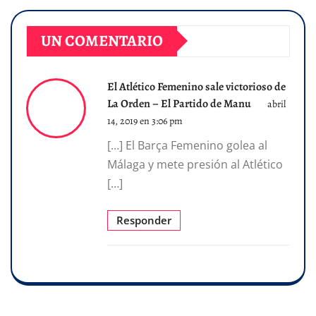
UN COMENTARIO
El Atlético Femenino sale victorioso de
La Orden – El Partido de Manu
abril
14, 2019 en 3:06 pm
[…] El Barça Femenino golea al
Málaga y mete presión al Atlético
[…]
Responder