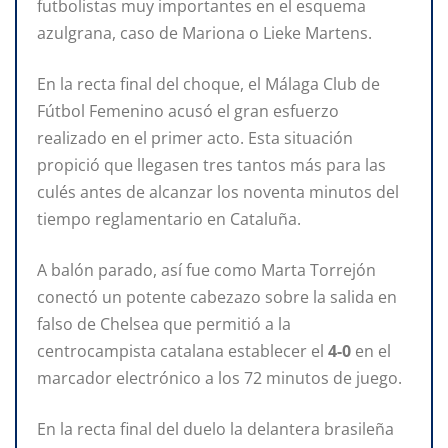
futbolistas muy importantes en el esquema
azulgrana, caso de Mariona o Lieke Martens.
En la recta final del choque, el Málaga Club de
Fútbol Femenino acusó el gran esfuerzo
realizado en el primer acto. Esta situación
propició que llegasen tres tantos más para las
culés antes de alcanzar los noventa minutos del
tiempo reglamentario en Cataluña.
A balón parado, así fue como Marta Torrejón
conectó un potente cabezazo sobre la salida en
falso de Chelsea que permitió a la
centrocampista catalana establecer el
4-0
en el
marcador electrónico a los 72 minutos de juego.
En la recta final del duelo la delantera brasileña