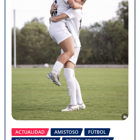
ACTUALIDAD
AMISTOSO
FÚTBOL