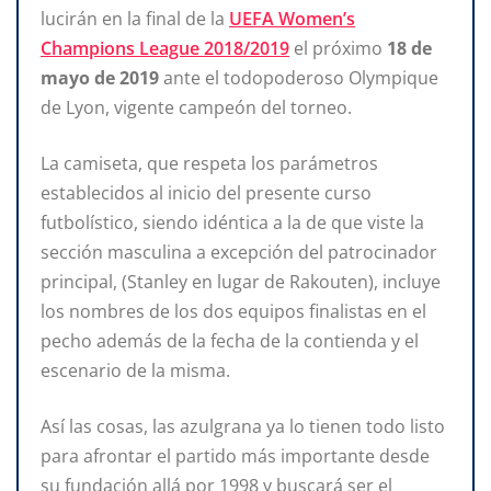
lucirán en la final de la
UEFA Women’s
Champions League 2018/2019
el próximo
18 de
mayo de 2019
ante el todopoderoso Olympique
de Lyon, vigente campeón del torneo.
La camiseta, que respeta los parámetros
establecidos al inicio del presente curso
futbolístico, siendo idéntica a la de que viste la
sección masculina a excepción del patrocinador
principal, (Stanley en lugar de Rakouten), incluye
los nombres de los dos equipos finalistas en el
pecho además de la fecha de la contienda y el
escenario de la misma.
Así las cosas, las azulgrana ya lo tienen todo listo
para afrontar el partido más importante desde
su fundación allá por 1998 y buscará ser el