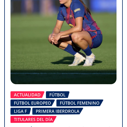
ACTUALIDAD
FÚTBOL
FÚTBOL EUROPEO
FÚTBOL FEMENINO
LIGA F
PRIMERA IBERDROLA
TITULARES DEL DÍA