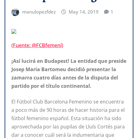
manulopezfdez
May 14, 2019
1
(Fuente: @FCBfemení)
¡Así lucirá en Budapest! La entidad que preside
Josep Maria Bartomeu decidió presentar la
zamarra cuatro días antes de la disputa del
partido por el título continental.
El Fútbol Club Barcelona Femenino se encuentra
a poco más de 90 horas de hacer historia para el
fútbol femenino español. Esta situación ha sido
aprovechada por las pupilas de Lluís Cortés para
dar a conocer cuál será la indumentaria que