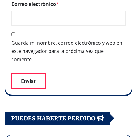
Correo electrónico
*
Guarda mi nombre, correo electrónico y web en
este navegador para la próxima vez que
comente.
PUEDES HABERTE PERDIDO