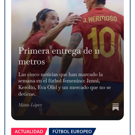
ACTUALIDAD
FÚTBOL EUROPEO