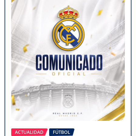
ACTUALIDAD
FÚTBOL