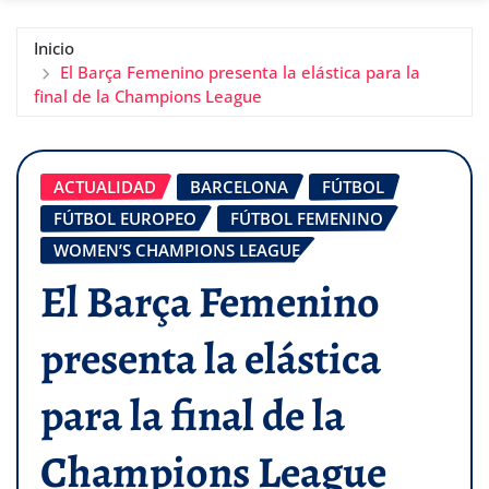
Inicio
El Barça Femenino presenta la elástica para la
final de la Champions League
ACTUALIDAD
BARCELONA
FÚTBOL
FÚTBOL EUROPEO
FÚTBOL FEMENINO
WOMEN’S CHAMPIONS LEAGUE
El Barça Femenino
presenta la elástica
para la final de la
Champions League