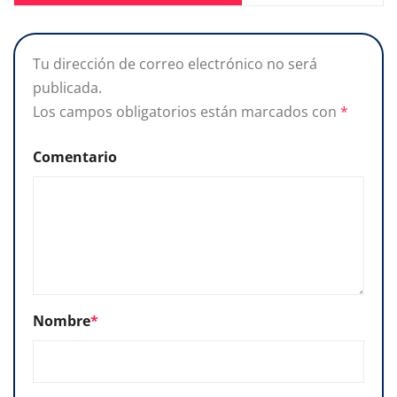
Tu dirección de correo electrónico no será
publicada.
Los campos obligatorios están marcados con
*
Comentario
Nombre
*