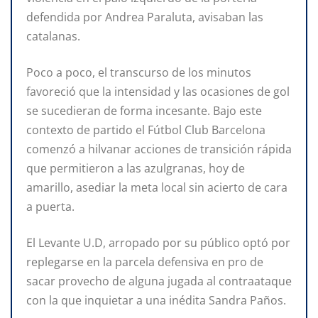
defendida por Andrea Paraluta, avisaban las
catalanas.
Poco a poco, el transcurso de los minutos
favoreció que la intensidad y las ocasiones de gol
se sucedieran de forma incesante. Bajo este
contexto de partido el Fútbol Club Barcelona
comenzó a hilvanar acciones de transición rápida
que permitieron a las azulgranas, hoy de
amarillo, asediar la meta local sin acierto de cara
a puerta.
El Levante U.D, arropado por su público optó por
replegarse en la parcela defensiva en pro de
sacar provecho de alguna jugada al contraataque
con la que inquietar a una inédita Sandra Paños.