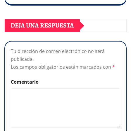
DEJA UNA RESPUESTA
Tu dirección de correo electrónico no será
publicada.
Los campos obligatorios están marcados con
*
Comentario