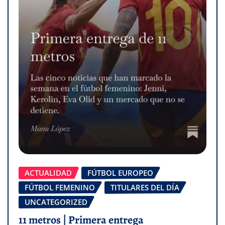
ACTUALIDAD
FÚTBOL EUROPEO
FÚTBOL FEMENINO
TITULARES DEL DÍA
UNCATEGORIZED
11 metros | Primera entrega