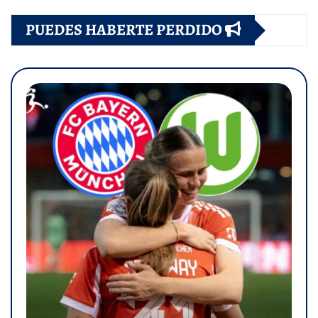
PUEDES HABERTE PERDIDO