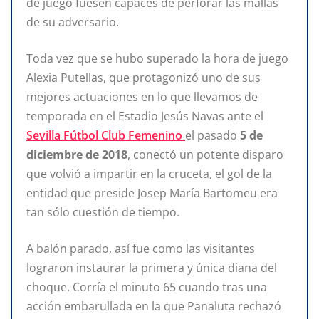
de juego fuesen capaces de perforar las mallas
de su adversario.
Toda vez que se hubo superado la hora de juego
Alexia Putellas, que protagonizó uno de sus
mejores actuaciones en lo que llevamos de
temporada en el Estadio Jesús Navas ante el
Sevilla Fútbol Club Femenino
el pasado
5 de
diciembre de 2018
, conectó un potente disparo
que volvió a impartir en la cruceta, el gol de la
entidad que preside Josep María Bartomeu era
tan sólo cuestión de tiempo.
A balón parado, así fue como las visitantes
lograron instaurar la primera y única diana del
choque. Corría el minuto 65 cuando tras una
acción embarullada en la que Panaluta rechazó