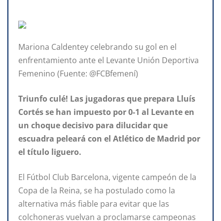
Mariona Caldentey celebrando su gol en el
enfrentamiento ante el Levante Unión Deportiva
Femenino (Fuente: @FCBfemení)
Triunfo culé! Las jugadoras que prepara Lluís
Cortés se han impuesto por 0-1 al Levante en
un choque decisivo para dilucidar que
escuadra peleará con el Atlético de Madrid por
el título liguero.
El Fútbol Club Barcelona, vigente campeón de la
Copa de la Reina, se ha postulado como la
alternativa más fiable para evitar que las
colchoneras vuelvan a proclamarse campeonas