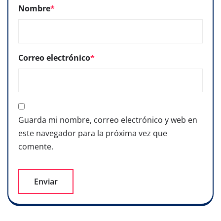
Nombre
*
Correo electrónico
*
Guarda mi nombre, correo electrónico y web en
este navegador para la próxima vez que
comente.