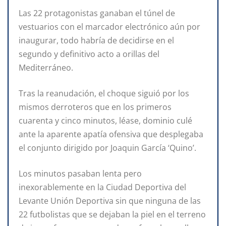
Las 22 protagonistas ganaban el túnel de
vestuarios con el marcador electrónico aún por
inaugurar, todo habría de decidirse en el
segundo y definitivo acto a orillas del
Mediterráneo.
Tras la reanudación, el choque siguió por los
mismos derroteros que en los primeros
cuarenta y cinco minutos, léase, dominio culé
ante la aparente apatía ofensiva que desplegaba
el conjunto dirigido por Joaquin García ‘Quino’.
Los minutos pasaban lenta pero
inexorablemente en la Ciudad Deportiva del
Levante Unión Deportiva sin que ninguna de las
22 futbolistas que se dejaban la piel en el terreno