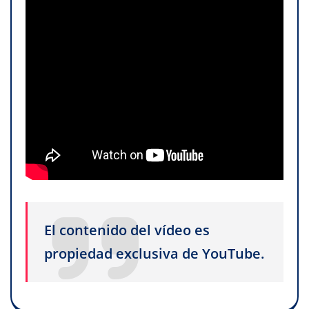
El contenido del vídeo es
propiedad exclusiva de YouTube.