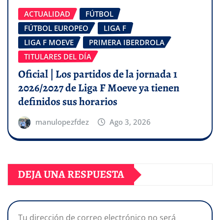
ACTUALIDAD
FÚTBOL
FÚTBOL EUROPEO
LIGA F
LIGA F MOEVE
PRIMERA IBERDROLA
TITULARES DEL DÍA
Oficial | Los partidos de la jornada 1
2026/2027 de Liga F Moeve ya tienen
definidos sus horarios
manulopezfdez
Ago 3, 2026
DEJA UNA RESPUESTA
Tu dirección de correo electrónico no será