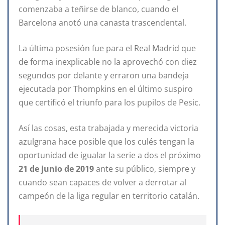
comenzaba a teñirse de blanco, cuando el
Barcelona anotó una canasta trascendental.
La última posesión fue para el Real Madrid que
de forma inexplicable no la aprovechó con diez
segundos por delante y erraron una bandeja
ejecutada por Thompkins en el último suspiro
que certificó el triunfo para los pupilos de Pesic.
Así las cosas, esta trabajada y merecida victoria
azulgrana hace posible que los culés tengan la
oportunidad de igualar la serie a dos el próximo
21 de junio de 2019
ante su público, siempre y
cuando sean capaces de volver a derrotar al
campeón de la liga regular en territorio catalán.