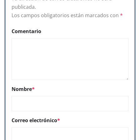
publicada.
Los campos obligatorios están marcados con
*
Comentario
Nombre
*
Correo electrónico
*