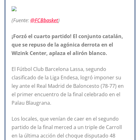
(Fuente:
@FCBbasket
)
¡Forzó el cuarto partido! El conjunto catalán,
que se repuso de la agónica derrota en el
Wizink Center, aplaza el alirón blanco.
El Fútbol Club Barcelona Lassa, segundo
clasificado de la Liga Endesa, logró imponer su
ley ante el Real Madrid de Baloncesto (78-77) en
el primer encuentro de la final celebrado en el
Palau Blaugrana.
Los locales, que venían de caer en el segundo
partido de la final merced a un triple de Carroll
en la última acción del choque disputado 48