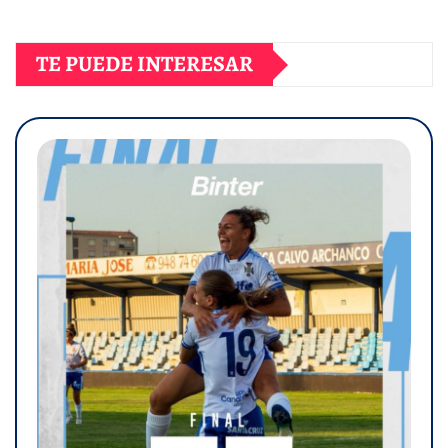
TE PUEDE INTERESAR