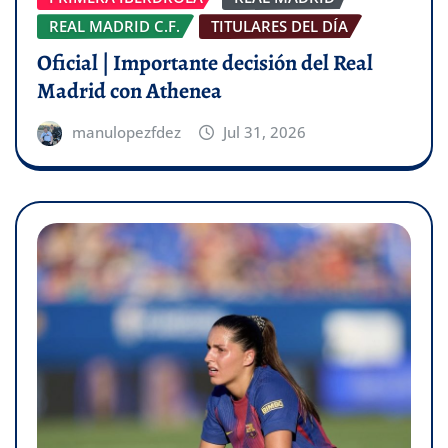
REAL MADRID C.F.
TITULARES DEL DÍA
Oficial | Importante decisión del Real
Madrid con Athenea
manulopezfdez
Jul 31, 2026