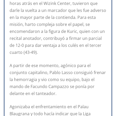
horas atrás en el Wizink Center, tuvieron que
darle la vuelta a un marcador que les fue adverso
en la mayor parte de la contienda. Para esta
misión, harto compleja sobre el papel, se
encomendaron a la figura de Kuric, quien con un
recital anotador, contribuyó a firmar un parcial
de 12-0 para dar ventaja a los culés en el tercer
cuarto (43-49).
A partir de ese momento, agónico para el
conjunto capitalino, Pablo Lasso consiguió frenar
la hemorragia y vio como su equipo, bajo el
mando de Facundo Campazzo se ponía por
delante en el tanteador.
Agonizaba el enfrentamiento en el Palau
Blaugrana y todo hacía indicar que la Liga