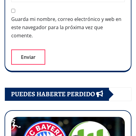
Guarda mi nombre, correo electrónico y web en
este navegador para la próxima vez que
comente.
PUEDES HABERTE PERDIDO