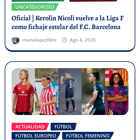
UNCATEGORIZED
Oficial | Kerolin Nicoli vuelve a la Liga F
como fichaje estelar del F.C. Barcelona
manulopezfdez
Ago 4, 2026
ACTUALIDAD
FÚTBOL
FÚTBOL EUROPEO
FÚTBOL FEMENINO