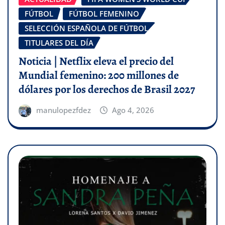
FÚTBOL
FÚTBOL FEMENINO
SELECCIÓN ESPAÑOLA DE FÚTBOL
TITULARES DEL DÍA
Noticia | Netflix eleva el precio del
Mundial femenino: 200 millones de
dólares por los derechos de Brasil 2027
manulopezfdez
Ago 4, 2026