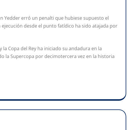
n Yedder erró un penalti que hubiese supuesto el
 ejecución desde el punto fatídico ha sido atajada por
y la Copa del Rey ha iniciado su andadura en la
 la Supercopa por decimotercera vez en la historia