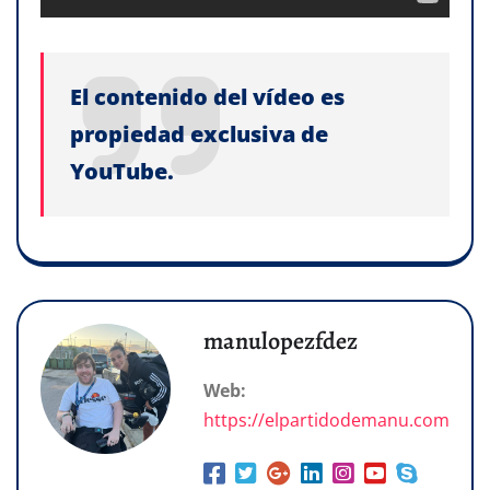
El contenido del vídeo es
propiedad exclusiva de
YouTube.
manulopezfdez
Web:
https://elpartidodemanu.com