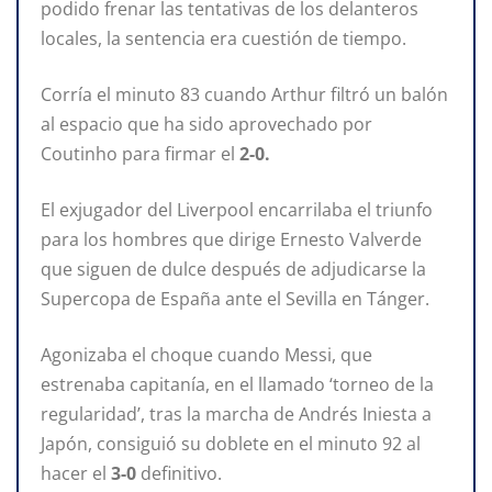
podido frenar las tentativas de los delanteros
locales, la sentencia era cuestión de tiempo.
Corría el minuto 83 cuando Arthur filtró un balón
al espacio que ha sido aprovechado por
Coutinho para firmar el
2-0.
El exjugador del Liverpool encarrilaba el triunfo
para los hombres que dirige Ernesto Valverde
que siguen de dulce después de adjudicarse la
Supercopa de España ante el Sevilla en Tánger.
Agonizaba el choque cuando Messi, que
estrenaba capitanía, en el llamado ‘torneo de la
regularidad’, tras la marcha de Andrés Iniesta a
Japón, consiguió su doblete en el minuto 92 al
hacer el
3-0
definitivo.