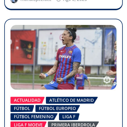
ACTUALIDAD
ATLÉTICO DE MADRID
FÚTBOL
FÚTBOL EUROPEO
FÚTBOL FEMENINO
LIGA F
LIGA F MOEVE
PRIMERA IBERDROLA