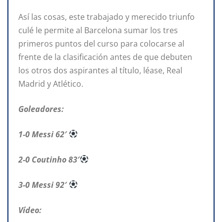
Así las cosas, este trabajado y merecido triunfo
culé le permite al Barcelona sumar los tres
primeros puntos del curso para colocarse al
frente de la clasificación antes de que debuten
los otros dos aspirantes al título, léase, Real
Madrid y Atlético.
Goleadores:
1-0 Messi 62′
2-0 Coutinho 83′
3-0 Messi 92′
Vídeo: