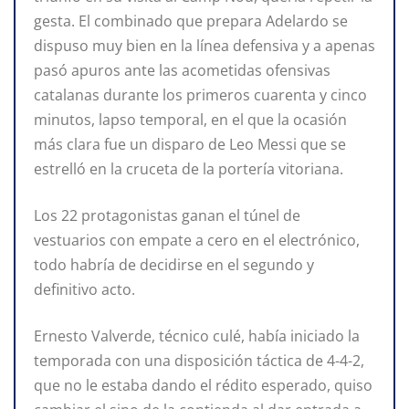
gesta. El combinado que prepara Adelardo se
dispuso muy bien en la línea defensiva y a apenas
pasó apuros ante las acometidas ofensivas
catalanas durante los primeros cuarenta y cinco
minutos, lapso temporal, en el que la ocasión
más clara fue un disparo de Leo Messi que se
estrelló en la cruceta de la portería vitoriana.
Los 22 protagonistas ganan el túnel de
vestuarios con empate a cero en el electrónico,
todo habría de decidirse en el segundo y
definitivo acto.
Ernesto Valverde, técnico culé, había iniciado la
temporada con una disposición táctica de 4-4-2,
que no le estaba dando el rédito esperado, quiso