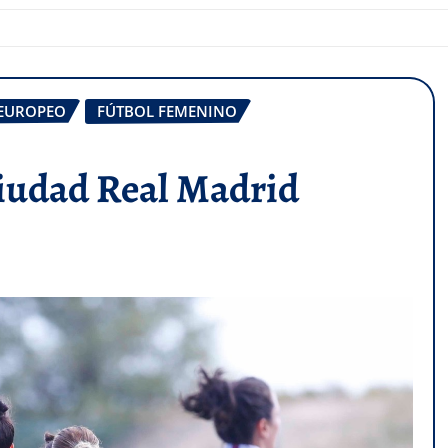
 EUROPEO
FÚTBOL FEMENINO
Ciudad Real Madrid