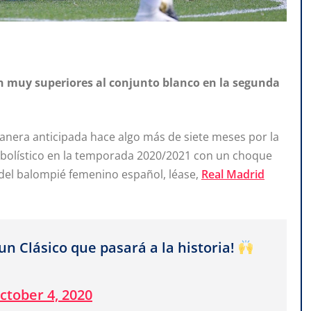
ron muy superiores al conjunto blanco en la segunda
anera anticipada hace algo más de siete meses por la
tbolístico en la temporada 2020/2021 con un choque
 del balompié femenino español, léase,
Real Madrid
 Clásico que pasará a la historia!
ctober 4, 2020