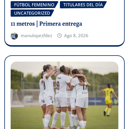
FÚTBOL FEMENINO
TITULARES DEL DÍA
UNCATEGORIZED
11 metros | Primera entrega
manulopezfdez
Ago 8, 2026