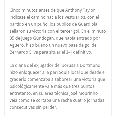
Cinco minutos antes de que Anthony Taylor
indicase el camino hacia los vestuarios, con el
partido en un puño, los pupilos de Guardiola
sellaron su victoria con el tercer gol. En el minuto
85 de juego Gündogan, que había entrado por
Agüero, hizo bueno un nuevo pase de gol de
Bernardo Silva para situar el
3-1
definitivo.
La diana del exjugador del Borussia Dortmund
hizo enloquecer a la parroquia local que desde el
graderío comenzaba a saborear una victoria que
psicológicamente vale más que tres puntos,
entretanto, en su área técnica José Mourinho
veía como se cortaba una racha cuatro jornadas
consecutivas sin perder.