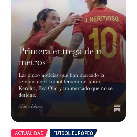
ACTUALIDAD
FÚTBOL EUROPEO