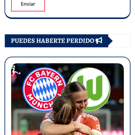
PUEDES HABERTE PERDIDO