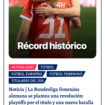
ACTUALIDAD
FÚTBOL
FÚTBOL EUROPEO
FÚTBOL FEMENINO
TITULARES DEL DÍA
Noticia | La Bundesliga femenina
alemana se plantea una revolución:
playoffs por el título y una nueva batalla