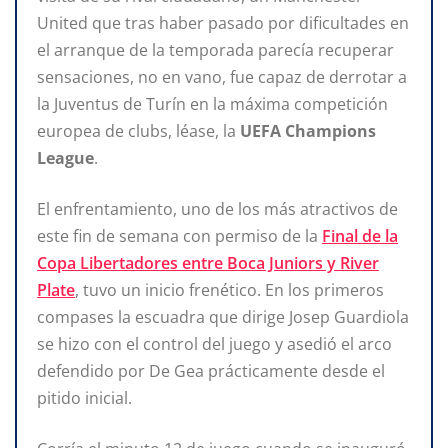
United que tras haber pasado por dificultades en
el arranque de la temporada parecía recuperar
sensaciones, no en vano, fue capaz de derrotar a
la Juventus de Turín en la máxima competición
europea de clubs, léase, la
UEFA Champions
League
.
El enfrentamiento, uno de los más atractivos de
este fin de semana con permiso de la
Final de la
Copa Libertadores entre Boca Juniors y River
Plate
, tuvo un inicio frenético. En los primeros
compases la escuadra que dirige Josep Guardiola
se hizo con el control del juego y asedió el arco
defendido por De Gea prácticamente desde el
pitido inicial.