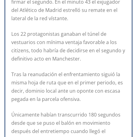
firmar el segundo. En el minuto 43 el exjugador
del Atlético de Madrid estrelló su remate en el
lateral de la red vístante.
Los 22 protagonistas ganaban el túnel de
vestuarios con mínima ventaja favorable a los
citizens, todo habría de decidirse en el segundo y
definitivo acto en Manchester.
Tras la reanudación el enfrentamiento siguió la
misma hoja de ruta que en el primer periodo, es
decir, dominio local ante un oponte con escasa
pegada en la parcela ofensiva.
Únicamente habían transcurrido 180 segundos
desde que se puso el balón en movimiento
después del entretiempo cuando llegó el