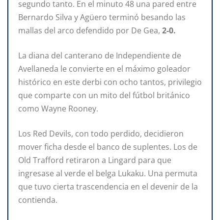
segundo tanto. En el minuto 48 una pared entre
Bernardo Silva y Agüero terminó besando las
mallas del arco defendido por De Gea,
2-0.
La diana del canterano de Independiente de
Avellaneda le convierte en el máximo goleador
histórico en este derbi con ocho tantos, privilegio
que comparte con un mito del fútbol británico
como Wayne Rooney.
Los Red Devils, con todo perdido, decidieron
mover ficha desde el banco de suplentes. Los de
Old Trafford retiraron a Lingard para que
ingresase al verde el belga Lukaku. Una permuta
que tuvo cierta trascendencia en el devenir de la
contienda.