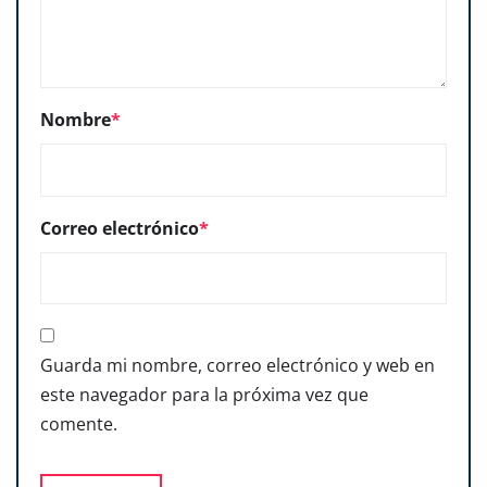
Nombre
*
Correo electrónico
*
Guarda mi nombre, correo electrónico y web en
este navegador para la próxima vez que
comente.