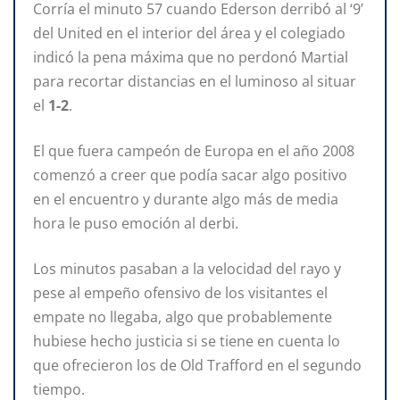
Corría el minuto 57 cuando Ederson derribó al ‘9’
del United en el interior del área y el colegiado
indicó la pena máxima que no perdonó Martial
para recortar distancias en el luminoso al situar
el
1-2
.
El que fuera campeón de Europa en el año 2008
comenzó a creer que podía sacar algo positivo
en el encuentro y durante algo más de media
hora le puso emoción al derbi.
Los minutos pasaban a la velocidad del rayo y
pese al empeño ofensivo de los visitantes el
empate no llegaba, algo que probablemente
hubiese hecho justicia si se tiene en cuenta lo
que ofrecieron los de Old Trafford en el segundo
tiempo.