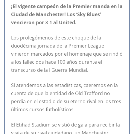
¡El vigente campeón de la Premier manda en la
Ciudad de Manchester! Los ‘Sky Blues’
vencieron por 3-1 al United.
Los prolegómenos de este choque de la
duodécima jornada de la Premier League
vinieron marcados por el homenaje que se rindió
a los fallecidos hace 100 años durante el
transcurso de la I Guerra Mundial.
Si atendemos a las estadísticas, caeremos en la
cuenta de que la entidad de Old Trafford no
perdía en el estadio de su eterno rival en los tres
últimos cursos futbolísticos.
El Etihad Stadium se vistió de gala para recibir la
visita de su rival ciudadano, un Manchester