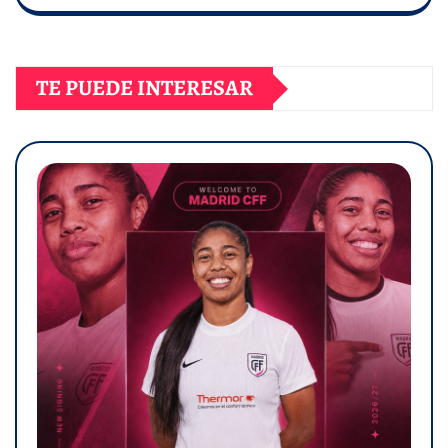
TE PUEDE INTERESAR