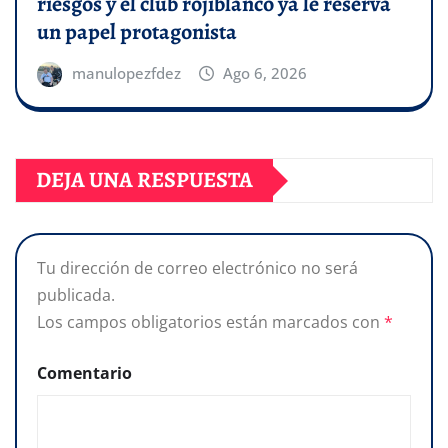
riesgos y el club rojiblanco ya le reserva
un papel protagonista
manulopezfdez
Ago 6, 2026
DEJA UNA RESPUESTA
Tu dirección de correo electrónico no será
publicada.
Los campos obligatorios están marcados con
*
Comentario