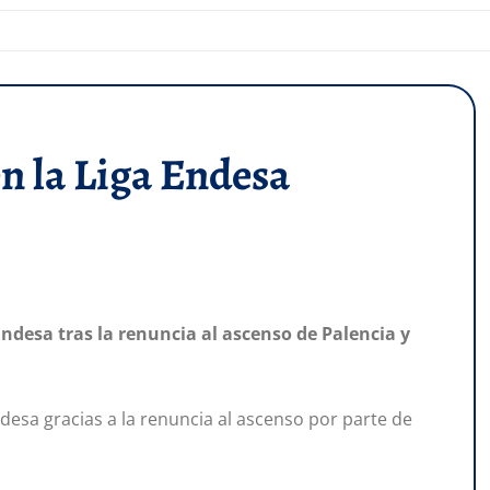
en la Liga Endesa
Endesa tras la renuncia al ascenso de Palencia y
desa gracias a la renuncia al ascenso por parte de