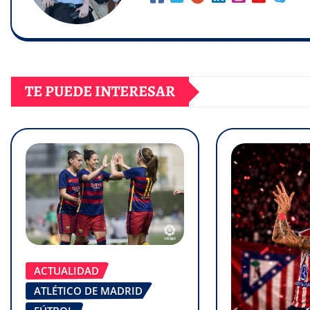
TE PUEDE INTERESAR
ACTUALIDAD
ATLÉTICO DE MADRID