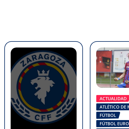
ACTUALIDAD
ATLÉTICO DE
FÚTBOL
FÚTBOL EUR