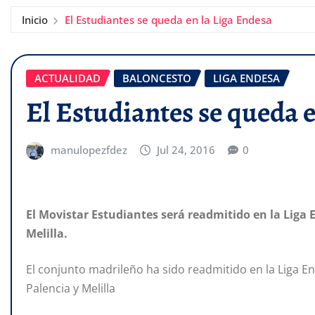
Inicio
El Estudiantes se queda en la Liga Endesa
ACTUALIDAD
BALONCESTO
LIGA ENDESA
El Estudiantes se queda 
manulopezfdez
Jul 24, 2016
0
El Movistar Estudiantes será readmitido en la Liga 
Melilla.
El conjunto madrileño ha sido readmitido en la Liga En
Palencia y Melilla