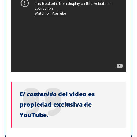
El contenido
del vídeo es
propiedad exclusiva de
YouTube.