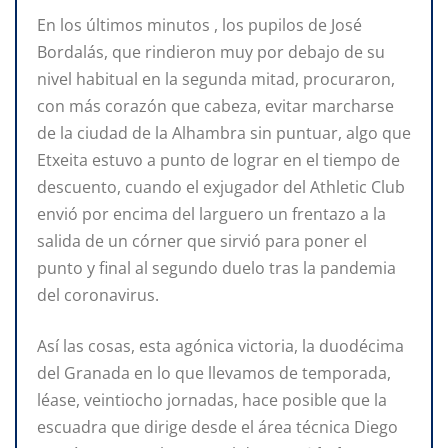
En los últimos minutos , los pupilos de José
Bordalás, que rindieron muy por debajo de su
nivel habitual en la segunda mitad, procuraron,
con más corazón que cabeza, evitar marcharse
de la ciudad de la Alhambra sin puntuar, algo que
Etxeita estuvo a punto de lograr en el tiempo de
descuento, cuando el exjugador del Athletic Club
envió por encima del larguero un frentazo a la
salida de un córner que sirvió para poner el
punto y final al segundo duelo tras la pandemia
del coronavirus.
Así las cosas, esta agónica victoria, la duodécima
del Granada en lo que llevamos de temporada,
léase, veintiocho jornadas, hace posible que la
escuadra que dirige desde el área técnica Diego