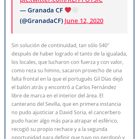
— Granada CF
(@GranadaCF)
June 12, 2020
Sin solución de continuidad, tan sólo 540″
después de haber logrado el tanto de la igualada,
los locales, que lucharon con fuerza y con valor,
como reza su himno, sacaron provecho de una
falta frontal en la que el portugués Gil Días dejó
el balón atrás y encontró a Carlos Fernández
libre de marca en el interior del área. El
canterano del Sevilla, que en primera instancia
no pudo ajusticiar a David Soria, el cancerbero
pudo hacer algo más para atrapar el esférico,
recogió su propio rechace y a la segunda
oportunidad para definir que tuvo no perdonó y