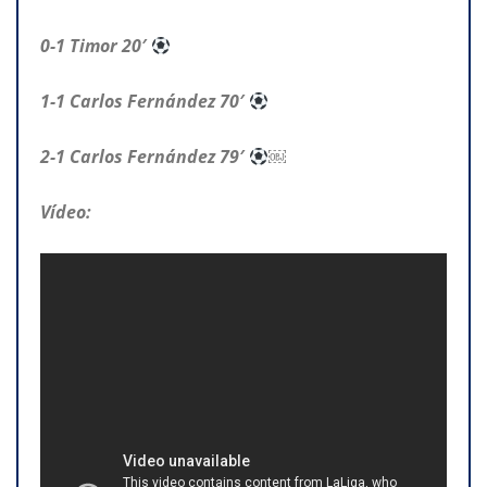
0-1 Timor 20′
1-1 Carlos Fernández 70′
2-1 Carlos Fernández 79′
￼
Vídeo: