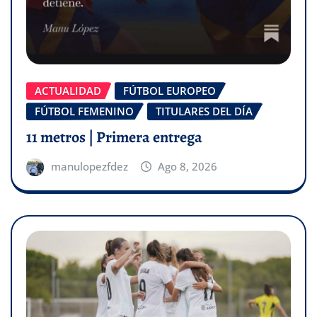
ACTUALIDAD
FÚTBOL EUROPEO
FÚTBOL FEMENINO
TITULARES DEL DÍA
11 metros | Primera entrega
manulopezfdez
Ago 8, 2026