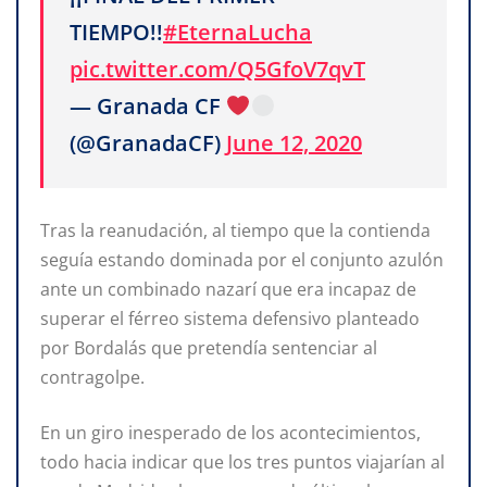
TIEMPO!!
#EternaLucha
pic.twitter.com/Q5GfoV7qvT
— Granada CF
(@GranadaCF)
June 12, 2020
Tras la reanudación, al tiempo que la contienda
seguía estando dominada por el conjunto azulón
ante un combinado nazarí que era incapaz de
superar el férreo sistema defensivo planteado
por Bordalás que pretendía sentenciar al
contragolpe.
En un giro inesperado de los acontecimientos,
todo hacia indicar que los tres puntos viajarían al