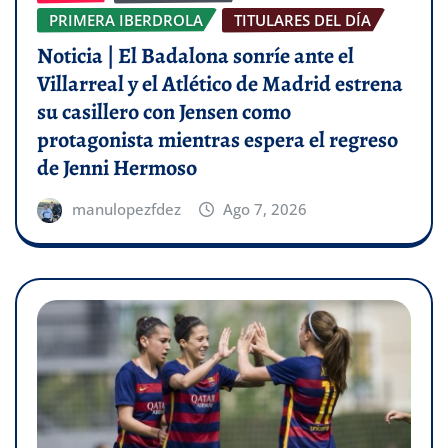
PRIMERA IBERDROLA
TITULARES DEL DÍA
Noticia | El Badalona sonríe ante el
Villarreal y el Atlético de Madrid estrena
su casillero con Jensen como
protagonista mientras espera el regreso
de Jenni Hermoso
manulopezfdez
Ago 7, 2026