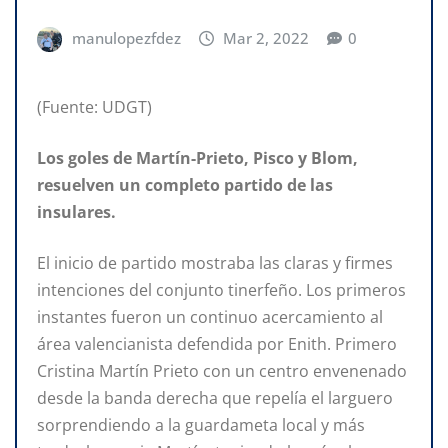
manulopezfdez
Mar 2, 2022
0
(Fuente: UDGT)
Los goles de Martín-Prieto, Pisco y Blom,
resuelven un completo partido de las
insulares.
El inicio de partido mostraba las claras y firmes
intenciones del conjunto tinerfeño. Los primeros
instantes fueron un continuo acercamiento al
área valencianista defendida por Enith. Primero
Cristina Martín Prieto con un centro envenenado
desde la banda derecha que repelía el larguero
sorprendiendo a la guardameta local y más