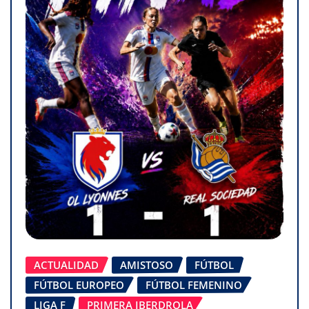
ACTUALIDAD
AMISTOSO
FÚTBOL
FÚTBOL EUROPEO
FÚTBOL FEMENINO
LIGA F
PRIMERA IBERDROLA