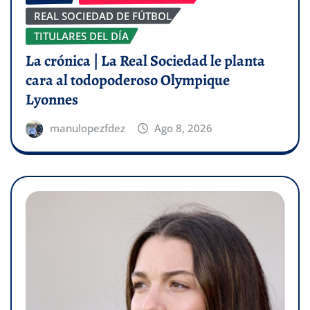
REAL SOCIEDAD DE FÚTBOL
TITULARES DEL DÍA
La crónica | La Real Sociedad le planta
cara al todopoderoso Olympique
Lyonnes
manulopezfdez
Ago 8, 2026