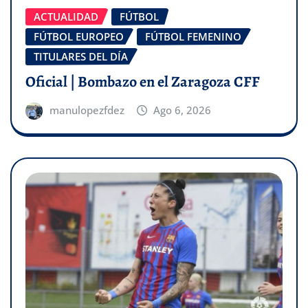
ACTUALIDAD
FÚTBOL
FÚTBOL EUROPEO
FÚTBOL FEMENINO
TITULARES DEL DÍA
Oficial | Bombazo en el Zaragoza CFF
manulopezfdez
Ago 6, 2026