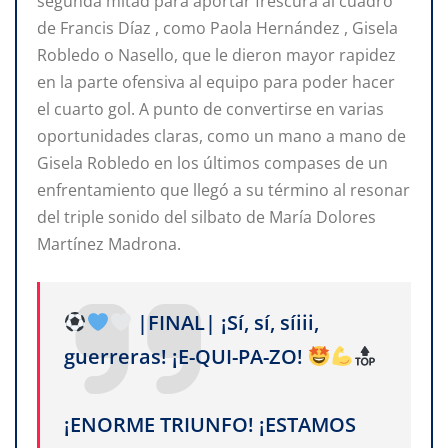
segunda mitad para aportar frescura al cuadro
de Francis Díaz , como Paola Hernández , Gisela
Robledo o Nasello, que le dieron mayor rapidez
en la parte ofensiva al equipo para poder hacer
el cuarto gol. A punto de convertirse en varias
oportunidades claras, como un mano a mano de
Gisela Robledo en los últimos compases de un
enfrentamiento que llegó a su término al resonar
del triple sonido del silbato de María Dolores
Martínez Madrona.
|FINAL| ¡Sí, sí, síiii,
guerreras! ¡E-QUI-PA-ZO!
¡ENORME TRIUNFO! ¡ESTAMOS