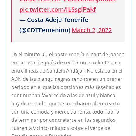
pic.twitter.com/lLSsglPakf
— Costa Adeje Tenerife
(@CDTFemenino)
March 2, 2022
En el minuto 32, el poste repelía el chut de Jansen
en carrera después de recibir un excelente pase
entre líneas de Candela Andújar. No estaba en el
ADN de las blanquinegras rendirse en un primer
periodo en el que las ocasiones más reseñables
continuaban favorecido a las de azul y blanco,
hoy de morado, que se marcharon al entreacto
con una cómoda y merecida renta, todo habría
de terminar por concretarse en los segundos
cuarenta y cinco minutos sobre el verde del