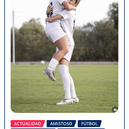
ACTUALIDAD
AMISTOSO
FÚTBOL