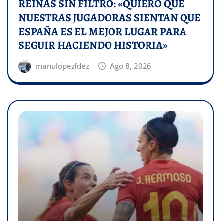
REINAS SIN FILTRO: «QUIERO QUE
NUESTRAS JUGADORAS SIENTAN QUE
ESPAÑA ES EL MEJOR LUGAR PARA
SEGUIR HACIENDO HISTORIA»
manulopezfdez
Ago 8, 2026