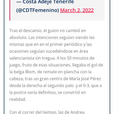
— Costa Adeje Tenerife
(@CDTFemenino)
March 2, 2022
Tras el descanso, el guion no cambió en
absoluto. Las intenciones seguían siendo las
mismas que en en el primer periódico y las
ocasiones seguían sucediéndose en área
valencianista sin tregua. A los 50 minutos de
juego, fruto de esas situaciones, llegaba el gol de
la belga Blom, de remate en plancha con la
cabeza, tras un gran centro de María José Pérez
desde la derecha al segundo palo y el 0-3, que a
la postre sería definitivo, se convirtió en
realidad.
Con el correr del tiempo, las de Andrea