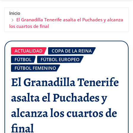
Inicio
El Granadilla Tenerife asalta el Puchades y alcanza
los cuartos de final
ACTUALIDAD
COPA DE LA REINA
FÚTBOL
FÚTBOL EUROPEO
FÚTBOL FEMENINO
El Granadilla Tenerife
asalta el Puchades y
alcanza los cuartos de
final