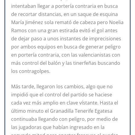
intentaban llegar a portería contraria en busca
de recortar distancias, en un saque de esquina
María Jiménez sola remató de cabeza pero Noelia
Ramos con una gran estirada evitó el gol antes
de dejar paso a unos instantes de imprecisiones
por ambos equipos en busca de generar peligro
en portería contraria, con las valencianistas con
más control del balón y las tinerfeñas buscando
los contragolpes.
Más tarde, llegaron los cambios, algo que no
impidió que el control del partido se haciese
cada vez más amplio en clave vístante. Hasta el
último minuto el Granadilla Tenerife Egatesa
continuaba llegando con peligro, por medio de
las jugadoras que habían ingresado en la