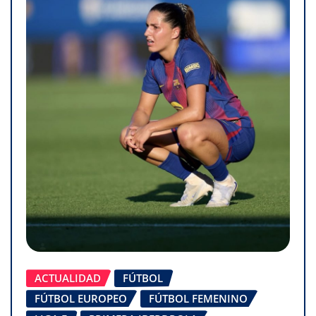
ACTUALIDAD
FÚTBOL
FÚTBOL EUROPEO
FÚTBOL FEMENINO