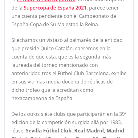
de la
Supercopa de España 2021
, parece tener
una cuenta pendiente con el Campeonato de
España-Copa de Su Majestad la Reina.
Si echamos un vistazo al palmarés de la entidad
que preside Quico Catalán, caeremos en la
cuenta de que esta, que es la segunda más
laureada del torneo mencionado con
anterioridad tras el Fútbol Club Barcelona, exhibe
en sus vitrinas media docena de réplicas de
dicho trofeo que la acreditan como
hexacampeona de España.
De los otros siete clubs que participarán en la 39ª
edición de la competición surgida allá por 1983,
léase,
Sevilla Fútbol Club, Real Madrid, Madrid