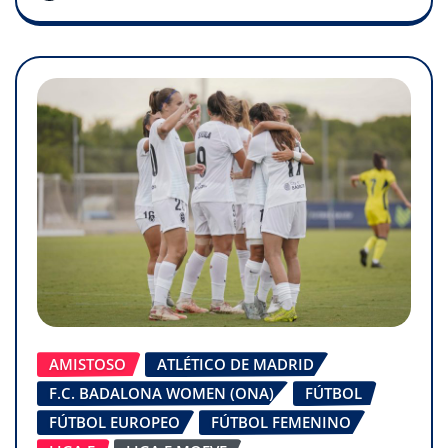
AMISTOSO
ATLÉTICO DE MADRID
F.C. BADALONA WOMEN (ONA)
FÚTBOL
FÚTBOL EUROPEO
FÚTBOL FEMENINO