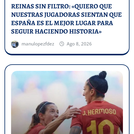
REINAS SIN FILTRO: «QUIERO QUE
NUESTRAS JUGADORAS SIENTAN QUE
ESPAÑA ES EL MEJOR LUGAR PARA
SEGUIR HACIENDO HISTORIA»
manulopezfdez
Ago 8, 2026