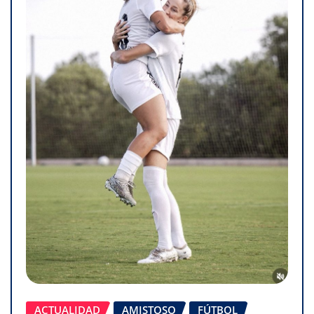
ACTUALIDAD
AMISTOSO
FÚTBOL