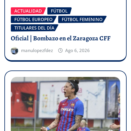
ACTUALIDAD
FÚTBOL
FÚTBOL EUROPEO
FÚTBOL FEMENINO
TITULARES DEL DÍA
Oficial | Bombazo en el Zaragoza CFF
manulopezfdez
Ago 6, 2026