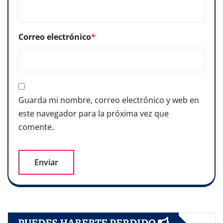
Correo electrónico
*
Guarda mi nombre, correo electrónico y web en
este navegador para la próxima vez que
comente.
PUEDES HABERTE PERDIDO