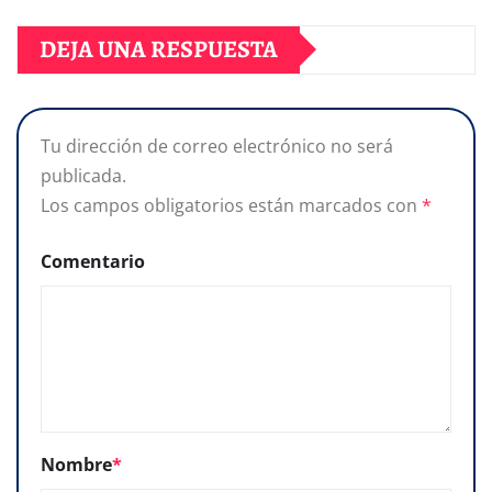
DEJA UNA RESPUESTA
Tu dirección de correo electrónico no será
publicada.
Los campos obligatorios están marcados con
*
Comentario
Nombre
*