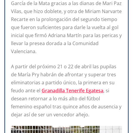
García de la Mata gracias a las dianas de Mari Paz
Vilas, que hizo doblete, y otra de Miriam Narvarte
Recarte en la prolongación del segundo tiempo
que fueron suficientes para darle la vuelta al gol
inicial que firmó Adriana Martín para las pericas y
llevar la presea dorada a la Comunidad
Valenciana.
A partir del próximo 21 o 22 de abril las pupilas
de María Pry habrán de afrontar y superar tres
eliminatorias a partido único, la primera en su
feudo ante el
Granadilla Tenerife Egatesa
, si
desean retornar a lo más alto del fútbol
femenino español tras quince años de ausencia y
dejar así de ser un vencedor añejo.