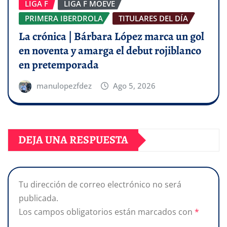
LIGA F
LIGA F MOEVE
PRIMERA IBERDROLA
TITULARES DEL DÍA
La crónica | Bárbara López marca un gol
en noventa y amarga el debut rojiblanco
en pretemporada
manulopezfdez
Ago 5, 2026
DEJA UNA RESPUESTA
Tu dirección de correo electrónico no será
publicada.
Los campos obligatorios están marcados con
*