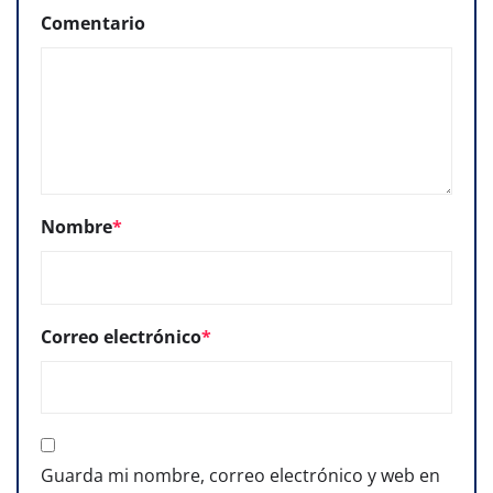
Comentario
Nombre
*
Correo electrónico
*
Guarda mi nombre, correo electrónico y web en