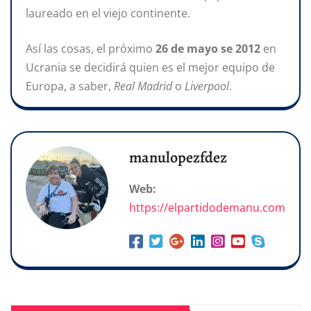
laureado en el viejo continente.
Así las cosas, el próximo
26 de mayo se 2012
en
Ucrania se decidirá quien es el mejor equipo de
Europa, a saber,
Real Madrid
o
Liverpool
.
manulopezfdez
Web:
https://elpartidodemanu.com