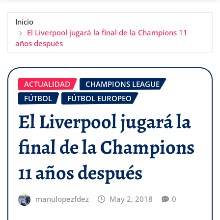
Inicio
El Liverpool jugará la final de la Champions 11
años después
ACTUALIDAD
CHAMPIONS LEAGUE
FÚTBOL
FÚTBOL EUROPEO
El Liverpool jugará la
final de la Champions
11 años después
manulopezfdez
May 2, 2018
0