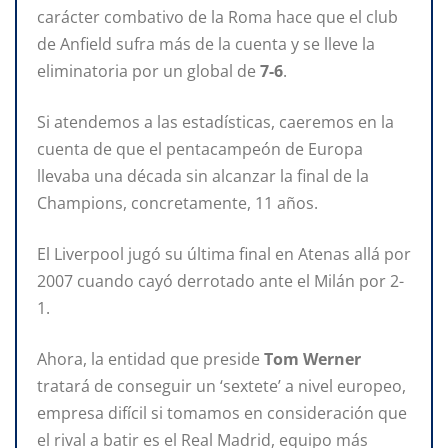
carácter combativo de la Roma hace que el club
de Anfield sufra más de la cuenta y se lleve la
eliminatoria por un global de
7-6
.
Si atendemos a las estadísticas, caeremos en la
cuenta de que el pentacampeón de Europa
llevaba una década sin alcanzar la final de la
Champions, concretamente, 11 años.
El Liverpool jugó su última final en Atenas allá por
2007 cuando cayó derrotado ante el Milán por 2-
1.
Ahora, la entidad que preside
Tom Werner
tratará de conseguir un ‘sextete’ a nivel europeo,
empresa difícil si tomamos en consideración que
el rival a batir es el Real Madrid, equipo más