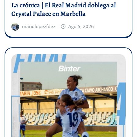
La crónica | El Real Madrid doblega al
Crystal Palace en Marbella
manulopezfdez
Ago 5, 2026