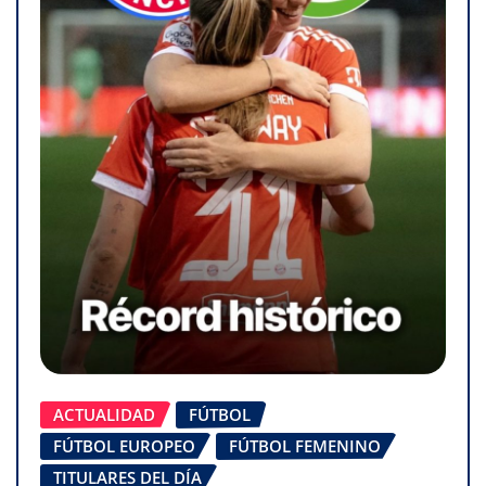
ACTUALIDAD
FÚTBOL
FÚTBOL EUROPEO
FÚTBOL FEMENINO
TITULARES DEL DÍA