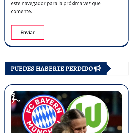
este navegador para la próxima vez que
comente.
PUEDES HABERTE PERDIDO