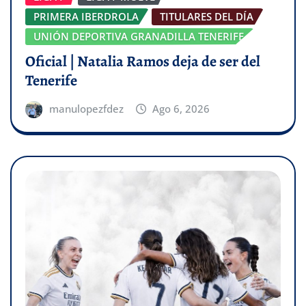
PRIMERA IBERDROLA
TITULARES DEL DÍA
UNIÓN DEPORTIVA GRANADILLA TENERIFE
Oficial | Natalia Ramos deja de ser del
Tenerife
manulopezfdez
Ago 6, 2026