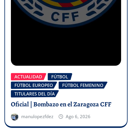
ACTUALIDAD
FÚTBOL
FÚTBOL EUROPEO
FÚTBOL FEMENINO
TITULARES DEL DÍA
Oficial | Bombazo en el Zaragoza CFF
manulopezfdez
Ago 6, 2026