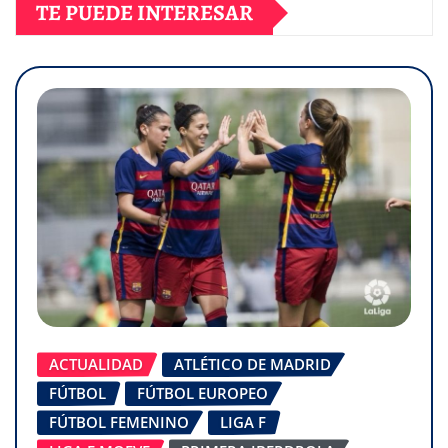
TE PUEDE INTERESAR
ACTUALIDAD
ATLÉTICO DE MADRID
FÚTBOL
FÚTBOL EUROPEO
FÚTBOL FEMENINO
LIGA F