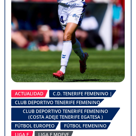
ACTUALIDAD
C.D. TENERIFE FEMENINO |
CLUB DEPORTIVO TENERIFE FEMENINO
CLUB DEPORTIVO TENERIFE FEMENINO
(COSTA ADEJE TENERIFE EGATESA )
FÚTBOL EUROPEO
FÚTBOL FEMENINO
LIGA F
LIGA F MOEVE