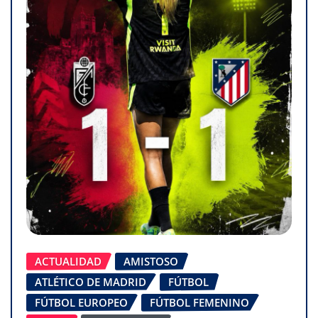
ACTUALIDAD
AMISTOSO
ATLÉTICO DE MADRID
FÚTBOL
FÚTBOL EUROPEO
FÚTBOL FEMENINO