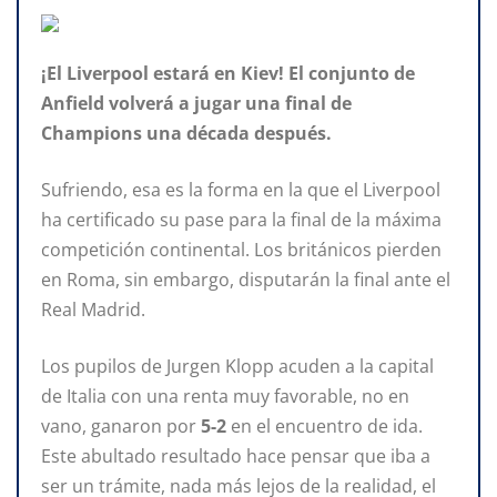
¡El Liverpool estará en Kiev! El conjunto de
Anfield volverá a jugar una final de
Champions una década después.
Sufriendo, esa es la forma en la que el Liverpool
ha certificado su pase para la final de la máxima
competición continental. Los británicos pierden
en Roma, sin embargo, disputarán la final ante el
Real Madrid.
Los pupilos de Jurgen Klopp acuden a la capital
de Italia con una renta muy favorable, no en
vano, ganaron por
5-2
en el encuentro de ida.
Este abultado resultado hace pensar que iba a
ser un trámite, nada más lejos de la realidad, el