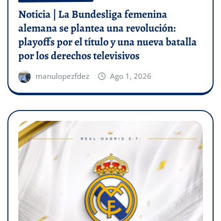
Noticia | La Bundesliga femenina
alemana se plantea una revolución:
playoffs por el título y una nueva batalla
por los derechos televisivos
manulopezfdez
Ago 1, 2026