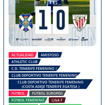
ACTUALIDAD
AMISTOSO
ATHLETIC CLUB
C.D. TENERIFE FEMENINO |
CLUB DEPORTIVO TENERIFE FEMENINO
CLUB DEPORTIVO TENERIFE FEMENINO
(COSTA ADEJE TENERIFE EGATESA )
FÚTBOL
FÚTBOL EUROPEO
FÚTBOL FEMENINO
LIGA F