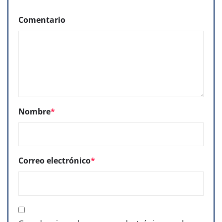
Comentario
Nombre
*
Correo electrónico
*