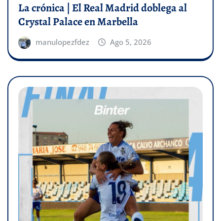
La crónica | El Real Madrid doblega al
Crystal Palace en Marbella
manulopezfdez
Ago 5, 2026