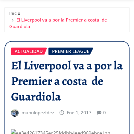
Inicio
El Liverpool va a por la Premier a costa de
Guardiola
ACTUALIDAD
PREMIER LEAGUE
El Liverpool va a por la
Premier a costa de
Guardiola
manulopezfdez
Ene 1, 2017
0