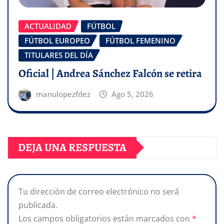
ACTUALIDAD
FÚTBOL
FÚTBOL EUROPEO
FÚTBOL FEMENINO
TITULARES DEL DÍA
Oficial | Andrea Sánchez Falcón se retira
manulopezfdez
Ago 5, 2026
DEJA UNA RESPUESTA
Tu dirección de correo electrónico no será
publicada.
Los campos obligatorios están marcados con
*