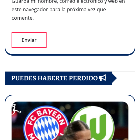
Guarda mi nombre, correo electrónico y web en
este navegador para la próxima vez que
comente.
PUEDES HABERTE PERDIDO