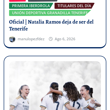
PRIMERA IBERDROLA
TITULARES DEL DÍA
UNIÓN DEPORTIVA GRANADILLA TENERIFE
Oficial | Natalia Ramos deja de ser del
Tenerife
manulopezfdez
Ago 6, 2026