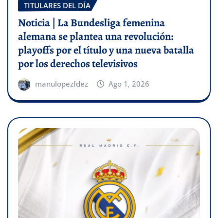
TITULARES DEL DÍA
Noticia | La Bundesliga femenina
alemana se plantea una revolución:
playoffs por el título y una nueva batalla
por los derechos televisivos
manulopezfdez
Ago 1, 2026