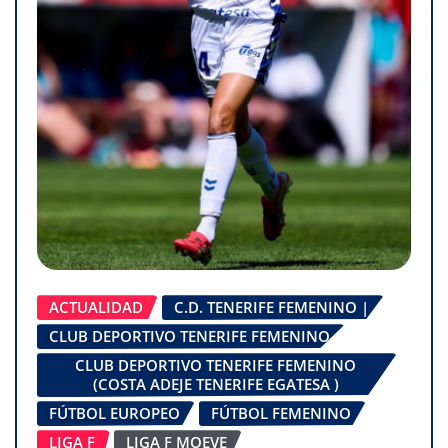
ACTUALIDAD
C.D. TENERIFE FEMENINO |
CLUB DEPORTIVO TENERIFE FEMENINO
CLUB DEPORTIVO TENERIFE FEMENINO
(COSTA ADEJE TENERIFE EGATESA )
FÚTBOL EUROPEO
FÚTBOL FEMENINO
LIGA F
LIGA F MOEVE