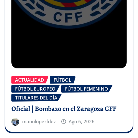
ACTUALIDAD
FÚTBOL
FÚTBOL EUROPEO
FÚTBOL FEMENINO
TITULARES DEL DÍA
Oficial | Bombazo en el Zaragoza CFF
manulopezfdez
Ago 6, 2026