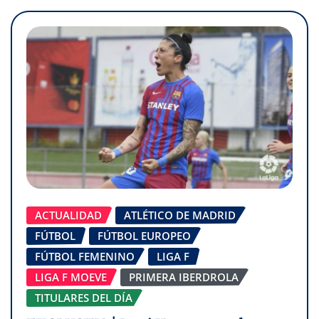
ACTUALIDAD
ATLÉTICO DE MADRID
FÚTBOL
FÚTBOL EUROPEO
FÚTBOL FEMENINO
LIGA F
LIGA F MOEVE
PRIMERA IBERDROLA
TITULARES DEL DÍA