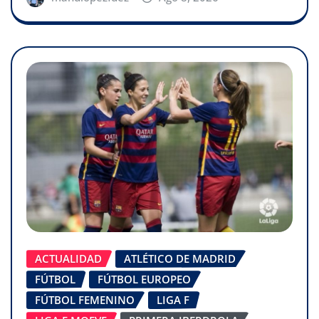
ACTUALIDAD
ATLÉTICO DE MADRID
FÚTBOL
FÚTBOL EUROPEO
FÚTBOL FEMENINO
LIGA F