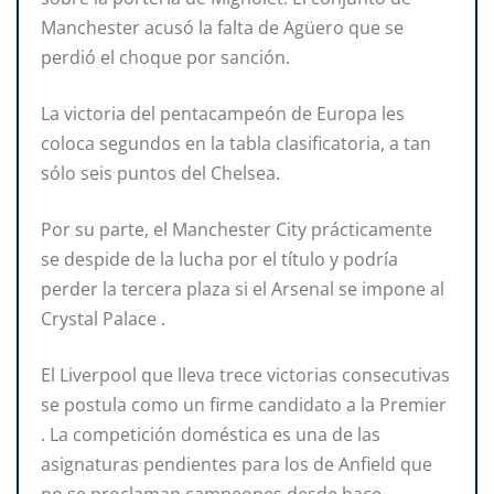
Manchester acusó la falta de Agüero que se
perdió el choque por sanción.
La victoria del pentacampeón de Europa les
coloca segundos en la tabla clasificatoria, a tan
sólo seis puntos del Chelsea.
Por su parte, el Manchester City prácticamente
se despide de la lucha por el título y podría
perder la tercera plaza si el Arsenal se impone al
Crystal Palace .
El Liverpool que lleva trece victorias consecutivas
se postula como un firme candidato a la Premier
. La competición doméstica es una de las
asignaturas pendientes para los de Anfield que
no se proclaman campeones desde hace