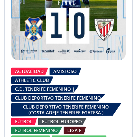
ACTUALIDAD
AMISTOSO
ATHLETIC CLUB
C.D. TENERIFE FEMENINO |
CLUB DEPORTIVO TENERIFE FEMENINO
CLUB DEPORTIVO TENERIFE FEMENINO
(COSTA ADEJE TENERIFE EGATESA )
FÚTBOL
FÚTBOL EUROPEO
FÚTBOL FEMENINO
LIGA F