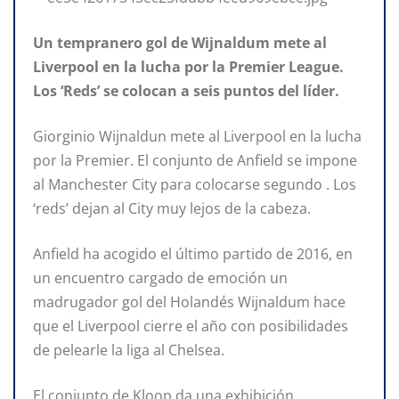
Un tempranero gol de Wijnaldum mete al
Liverpool en la lucha por la Premier League.
Los ‘Reds’ se colocan a seis puntos del líder.
Giorginio Wijnaldun mete al Liverpool en la lucha
por la Premier. El conjunto de Anfield se impone
al Manchester City para colocarse segundo . Los
‘reds’ dejan al City muy lejos de la cabeza.
Anfield ha acogido el último partido de 2016, en
un encuentro cargado de emoción un
madrugador gol del Holandés Wijnaldum hace
que el Liverpool cierre el año con posibilidades
de pelearle la liga al Chelsea.
El conjunto de Kloop da una exhibición