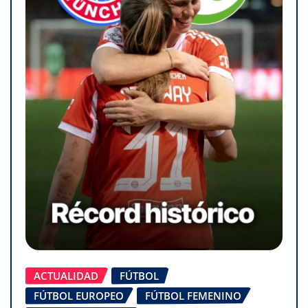
ACTUALIDAD
FÚTBOL
FÚTBOL EUROPEO
FÚTBOL FEMENINO